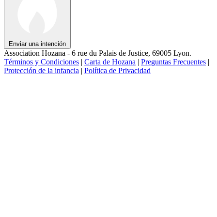
Enviar una intención
Association Hozana - 6 rue du Palais de Justice, 69005 Lyon.
|
Términos y Condiciones
|
Carta de Hozana
|
Preguntas Frecuentes
|
Protección de la infancia
|
Política de Privacidad