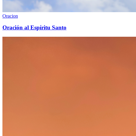
Oracion
Oración al Espíritu Santo