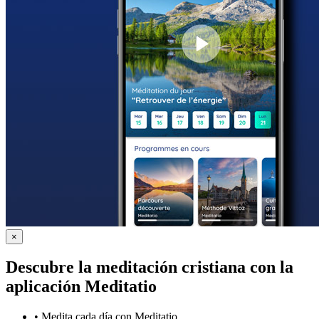
×
Descubre la meditación cristiana con la
aplicación Meditatio
•
Medita cada día con Meditatio