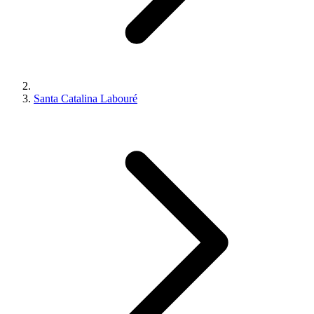
Santa Catalina Labouré