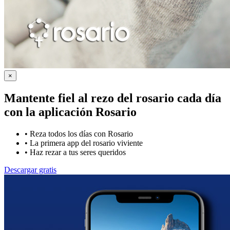
×
Mantente fiel al rezo del rosario cada día
con la
aplicación Rosario
•
Reza todos los días con Rosario
•
La primera app del rosario viviente
•
Haz rezar a tus seres queridos
Descargar gratis