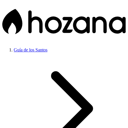
Guía de los Santos