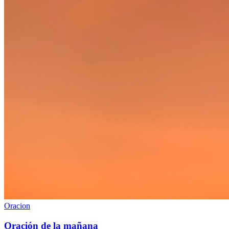
Oracion
Oración de la mañana