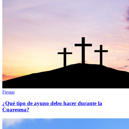
Fiestas
¿Qué tipo de ayuno debo hacer durante la
Cuaresma?