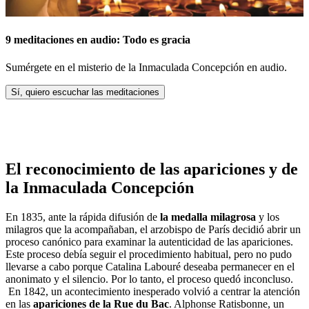
9 meditaciones en audio: Todo es gracia
Sumérgete en el misterio de la Inmaculada Concepción en audio.
Sí, quiero escuchar las meditaciones
El reconocimiento de las apariciones y de
la Inmaculada Concepción
En 1835, ante la rápida difusión de
la medalla milagrosa
y los
milagros que la acompañaban, el arzobispo de París decidió abrir un
proceso canónico para examinar la autenticidad de las apariciones.
Este proceso debía seguir el procedimiento habitual, pero no pudo
llevarse a cabo porque Catalina Labouré deseaba permanecer en el
anonimato y el silencio. Por lo tanto, el proceso quedó inconcluso.
En 1842, un acontecimiento inesperado volvió a centrar la atención
en las
apariciones de la Rue du Bac
. Alphonse Ratisbonne, un