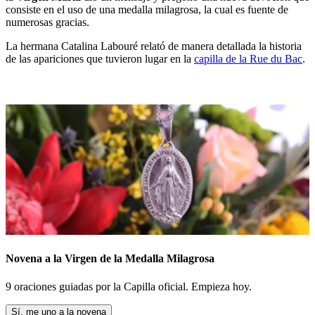
consiste en el uso de una medalla milagrosa, la cual es fuente de
numerosas gracias.
La hermana Catalina Labouré relató de manera detallada la historia
de las apariciones que tuvieron lugar en la
capilla de la Rue du Bac
.
Novena a la Virgen de la Medalla Milagrosa
9 oraciones guiadas por la Capilla oficial. Empieza hoy.
Sí, me uno a la novena