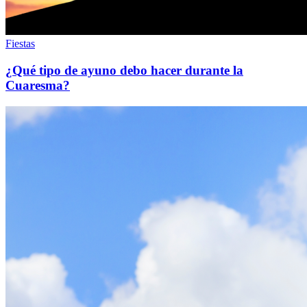
Fiestas
¿Qué tipo de ayuno debo hacer durante la
Cuaresma?