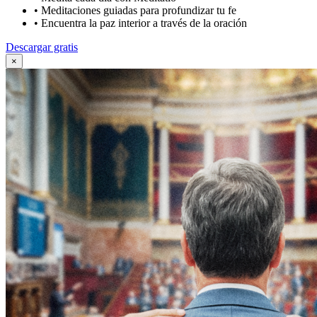
•
Meditaciones guiadas para profundizar tu fe
•
Encuentra la paz interior a través de la oración
Descargar gratis
×