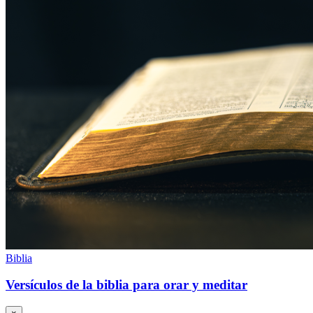
Biblia
Versículos de la biblia para orar y meditar