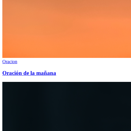
Oracion
Oración de la mañana