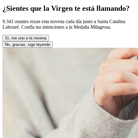
¿Sientes que la Virgen te está llamando?
9.341 orantes rezan esta novena cada día junto a Santa Catalina
Labouré. Confía tus intenciones a la Medalla Milagrosa.
Sí, me uno a la novena
No, gracias, sigo leyendo