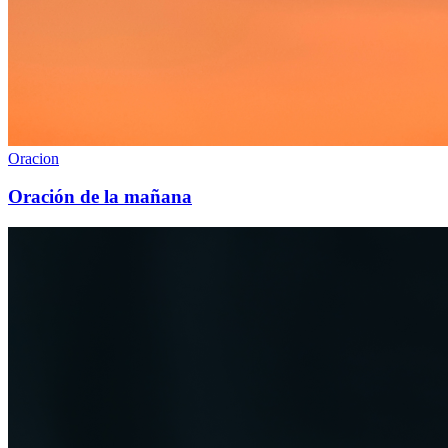
Oracion
Oración de la mañana