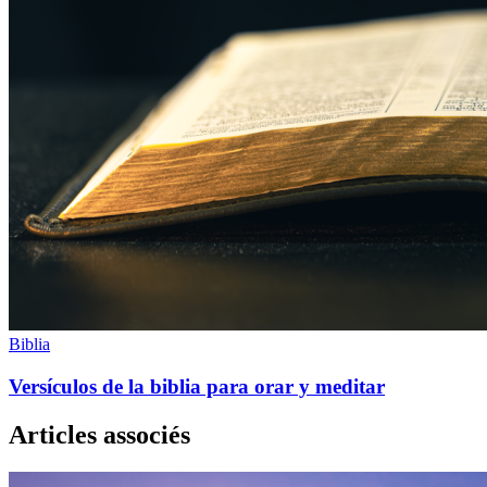
Biblia
Versículos de la biblia para orar y meditar
Articles associés