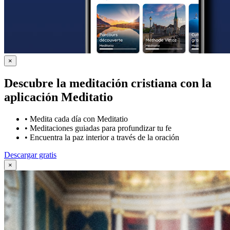
×
Descubre la meditación cristiana con la
aplicación Meditatio
•
Medita cada día con Meditatio
•
Meditaciones guiadas para profundizar tu fe
•
Encuentra la paz interior a través de la oración
Descargar gratis
×