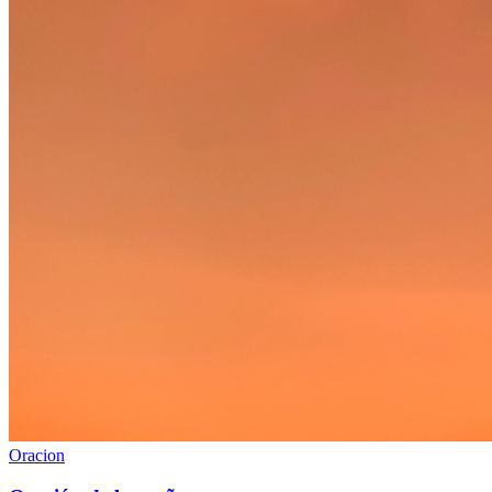
Oracion