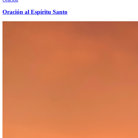
Oración al Espíritu Santo