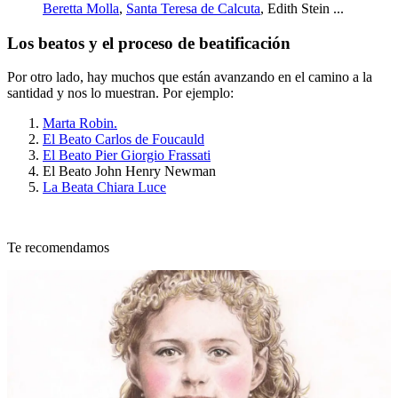
Beretta Molla
,
Santa Teresa de Calcuta
, Edith Stein ...
Los beatos y el proceso de beatificación
Por otro lado, hay muchos que están avanzando en el camino a la
santidad y nos lo muestran. Por ejemplo:
Marta Robin.
El Beato Carlos de Foucauld
El Beato Pier Giorgio Frassati
El Beato John Henry Newman
La Beata Chiara Luce
Te recomendamos