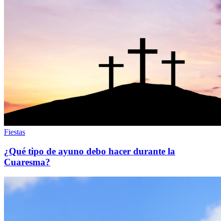
Fiestas
¿Qué tipo de ayuno debo hacer durante la
Cuaresma?