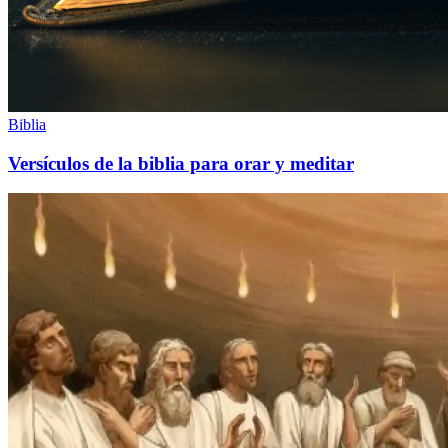
Biblia
Versículos de la biblia para orar y meditar