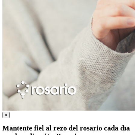
×
Mantente fiel al rezo del rosario cada día