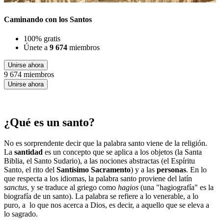
Caminando con los Santos
100% gratis
Únete a
9 674
miembros
Unirse ahora
9 674 miembros
Unirse ahora
¿Qué es un santo?
No es sorprendente decir que la palabra santo viene de la religión.
La
santidad
es un concepto que se aplica a los objetos (la Santa
Biblia, el Santo Sudario), a las nociones abstractas (el Espíritu
Santo, el rito del
Santísimo Sacramento
) y a las
personas
. En lo
que respecta a los idiomas, la palabra santo proviene del latín
sanctus
, y se traduce al griego como
hagios
(una "hagiografía" es la
biografía de un santo). La palabra se refiere a lo venerable, a lo
puro, a lo que nos acerca a Dios, es decir, a aquello que se eleva a
lo sagrado.