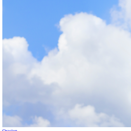
Oracion