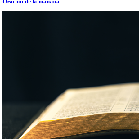
Oración de la mañana