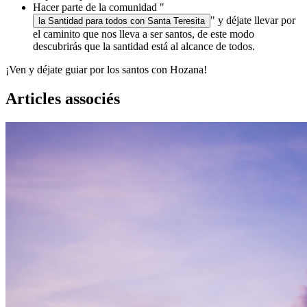
Hacer parte de la comunidad "
" y déjate llevar por
la Santidad para todos con Santa Teresita
el caminito que nos lleva a ser santos, de este modo
descubrirás que la santidad está al alcance de todos.
¡Ven y déjate guiar por los santos con Hozana!
Articles associés