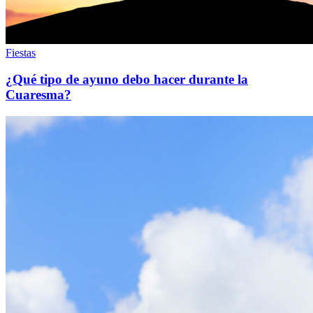
Fiestas
¿Qué tipo de ayuno debo hacer durante la
Cuaresma?