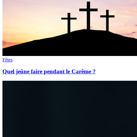
Fêtes
Quel jeûne faire pendant le Carême ?