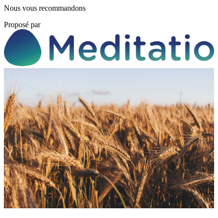
Nous vous recommandons
Proposé par