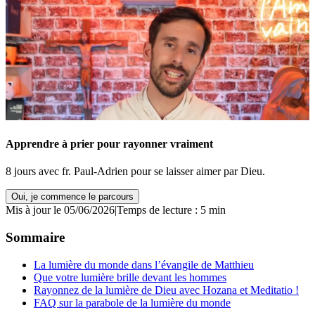
Apprendre à prier pour rayonner vraiment
8 jours avec fr. Paul-Adrien pour se laisser aimer par Dieu.
Oui, je commence le parcours
Mis à jour le 05/06/2026
|
Temps de lecture : 5 min
Sommaire
La lumière du monde dans l’évangile de Matthieu
Que votre lumière brille devant les hommes
Rayonnez de la lumière de Dieu avec Hozana et Meditatio !
FAQ sur la parabole de la lumière du monde