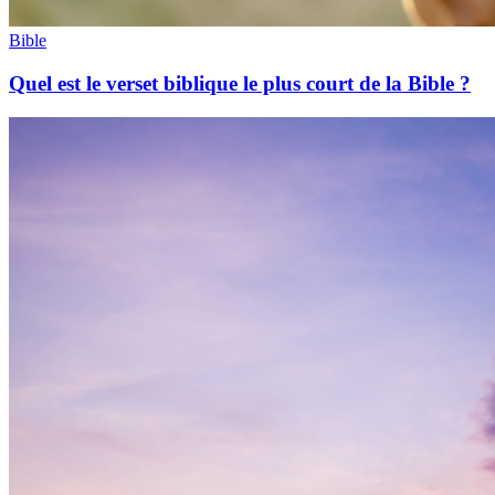
Bible
Quel est le verset biblique le plus court de la Bible ?