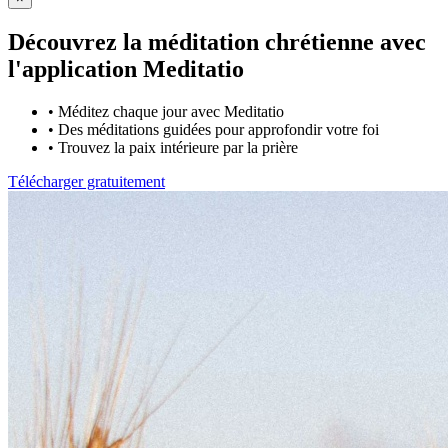
Découvrez la méditation chrétienne avec
l'application Meditatio
•
Méditez chaque jour avec Meditatio
•
Des méditations guidées pour approfondir votre foi
•
Trouvez la paix intérieure par la prière
Télécharger gratuitement