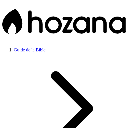
Guide de la Bible