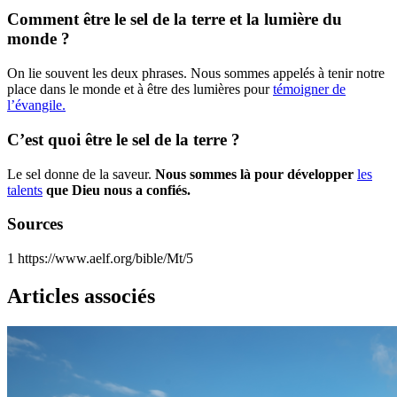
Comment être le sel de la terre et la lumière du
monde ?
On lie souvent les deux phrases. Nous sommes appelés à tenir notre
place dans le monde et à être des lumières pour
témoigner de
l’évangile.
C’est quoi être le sel de la terre ?
Le sel donne de la saveur.
Nous sommes là pour développer
les
talents
que Dieu nous a confiés.
Sources
1
https://www.aelf.org/bible/Mt/5
Articles associés