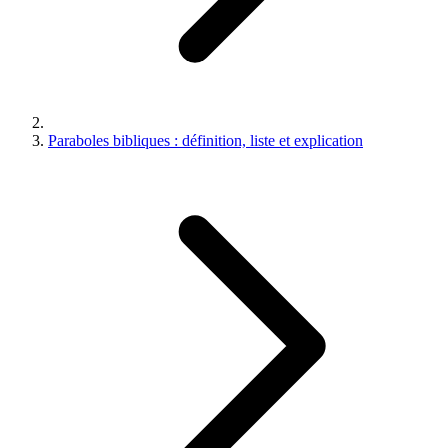
Paraboles bibliques : définition, liste et explication