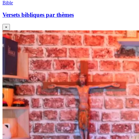
Bible
Versets bibliques par thèmes
×