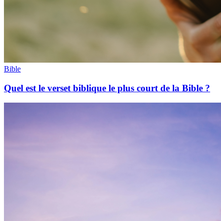
Bible
Quel est le verset biblique le plus court de la Bible ?