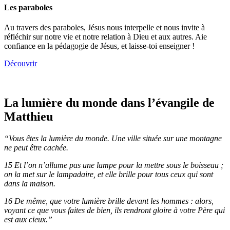
Les paraboles
Au travers des paraboles, Jésus nous interpelle et nous invite à
réfléchir sur notre vie et notre relation à Dieu et aux autres. Aie
confiance en la pédagogie de Jésus, et laisse-toi enseigner !
Découvrir
La lumière du monde dans l’évangile de
Matthieu
“Vous êtes la lumière du monde. Une ville située sur une montagne
ne peut être cachée.
15 Et l’on n’allume pas une lampe pour la mettre sous le boisseau ;
on la met sur le lampadaire, et elle brille pour tous ceux qui sont
dans la maison.
16 De même, que votre lumière brille devant les hommes : alors,
voyant ce que vous faites de bien, ils rendront gloire à votre Père qui
est aux cieux.”