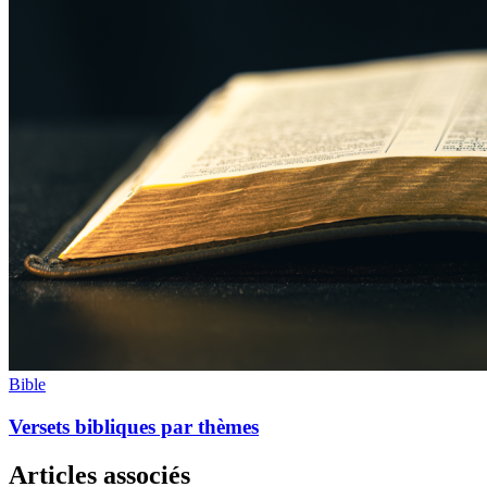
Bible
Versets bibliques par thèmes
Articles associés