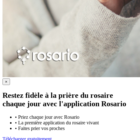
×
Restez fidèle à la prière du rosaire
chaque jour avec
l'application Rosario
•
Priez chaque jour avec Rosario
•
La première application du rosaire vivant
•
Faites prier vos proches
Télécharger gratuitement