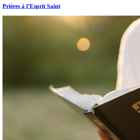
Prières à l’Esprit Saint