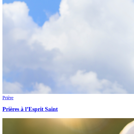
Prière
Prières à l’Esprit Saint