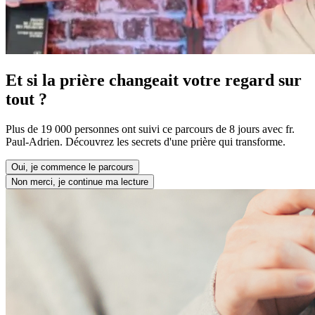
Et si la prière changeait votre regard sur
tout ?
Plus de 19 000 personnes ont suivi ce parcours de 8 jours avec fr.
Paul-Adrien. Découvrez les secrets d'une prière qui transforme.
Oui, je commence le parcours
Non merci, je continue ma lecture