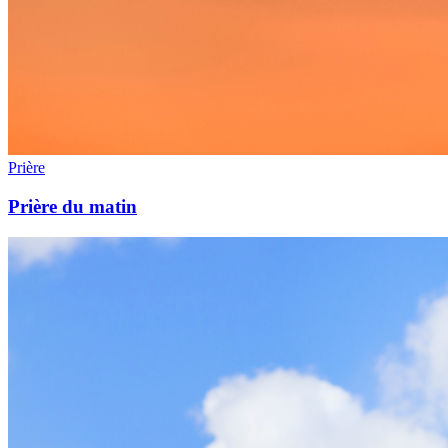
Prière
Prière du matin