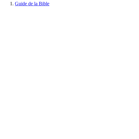
Guide de la Bible