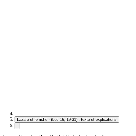
Lazare et le riche - (Luc 16, 19-31) : texte et explications