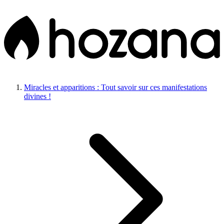
Miracles et apparitions : Tout savoir sur ces manifestations
divines !