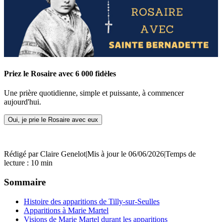
Priez le Rosaire avec 6 000 fidèles
Une prière quotidienne, simple et puissante, à commencer
aujourd'hui.
Oui, je prie le Rosaire avec eux
Rédigé par
Claire Genelot
|
Mis à jour le 06/06/2026
|
Temps de
lecture : 10 min
Sommaire
Histoire des apparitions de Tilly-sur-Seulles
Apparitions à Marie Martel
Visions de Marie Martel durant les apparitions