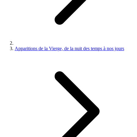
Apparitions de la Vierge, de la nuit des temps à nos jours