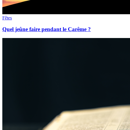
Fêtes
Quel jeûne faire pendant le Carême ?