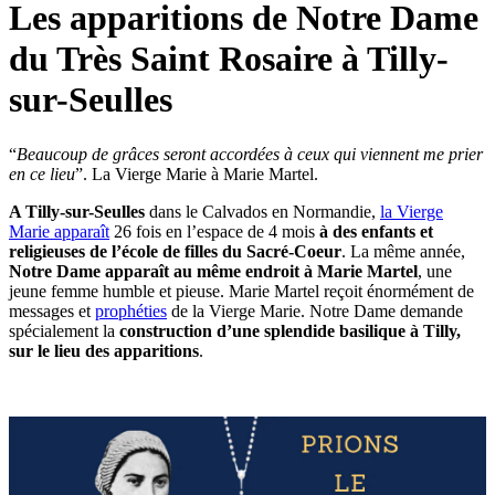
Les apparitions de Notre Dame
du Très Saint Rosaire à Tilly-
sur-Seulles
“
Beaucoup de grâces seront accordées à ceux qui viennent me prier
en ce lieu
”. La Vierge Marie à Marie Martel.
A Tilly-sur-Seulles
dans le Calvados en Normandie,
la Vierge
Marie apparaît
26 fois en l’espace de 4 mois
à des enfants et
religieuses de l’école de filles du Sacré-Coeur
. La même année,
Notre Dame apparaît au même endroit à Marie Martel
, une
jeune femme humble et pieuse. Marie Martel reçoit énormément de
messages et
prophéties
de la Vierge Marie. Notre Dame demande
spécialement la
construction d’une splendide basilique à Tilly,
sur le lieu des apparitions
.