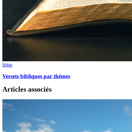
Bible
Versets bibliques par thèmes
Articles associés