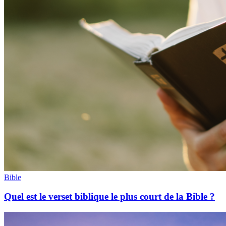
Bible
Quel est le verset biblique le plus court de la Bible ?