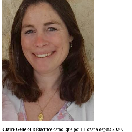
Claire Genelot
Rédactrice catholique pour Hozana depuis 2020,