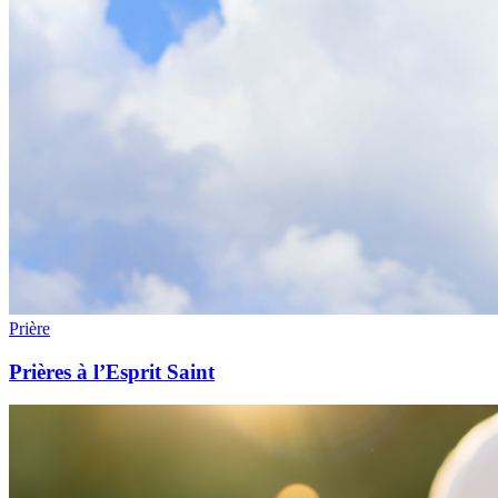
Prière
Prières à l’Esprit Saint