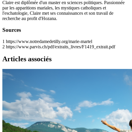
Claire est diplômée d'un master en sciences politiques. Passionnée
par les apparitions mariales, les mystiques catholiques et
l'eschatologie, Claire met ses connaissances et son travail de
recherche au profit d'Hozana.
Sources
1
https://www.notredamedetilly.org/marie-martel
2
https://www.parvis.ch/pdf/extraits_livres/F1419_extrait.pdf
Articles associés