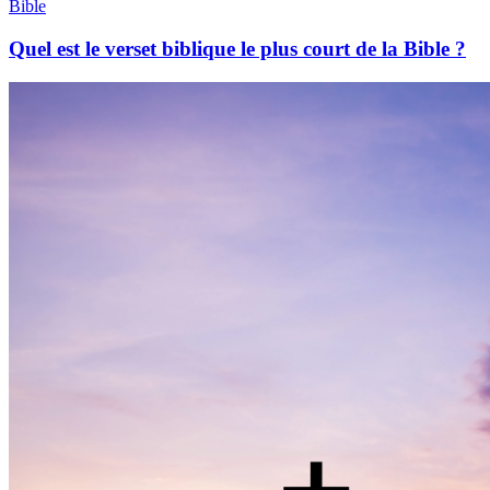
Bible
Quel est le verset biblique le plus court de la Bible ?