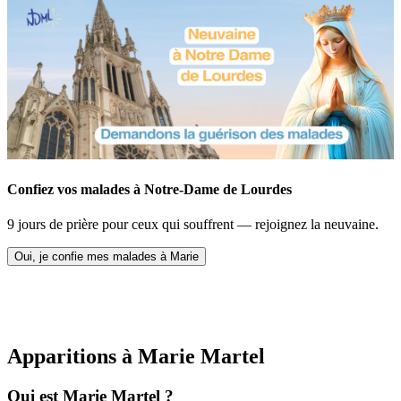
Confiez vos malades à Notre-Dame de Lourdes
9 jours de prière pour ceux qui souffrent — rejoignez la neuvaine.
Oui, je confie mes malades à Marie
Apparitions à Marie Martel
Qui est Marie Martel ?