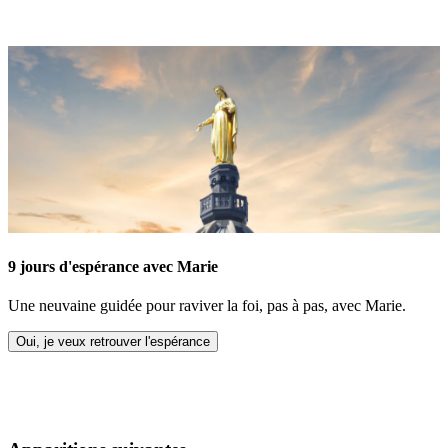
9 jours d'espérance avec Marie
Une neuvaine guidée pour raviver la foi, pas à pas, avec Marie.
Oui, je veux retrouver l'espérance