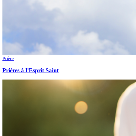
Prière
Prières à l’Esprit Saint