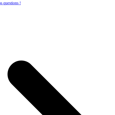
s questions !