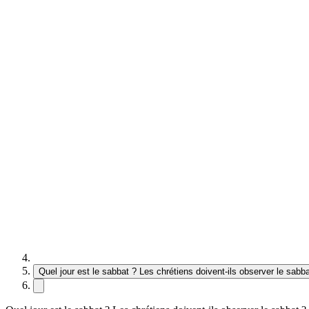
Quel jour est le sabbat ? Les chrétiens doivent-ils observer le sabba