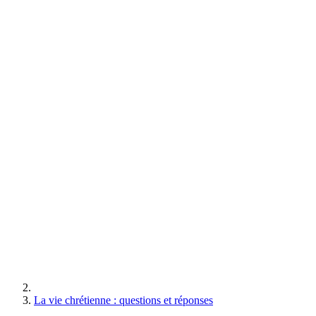
La vie chrétienne : questions et réponses