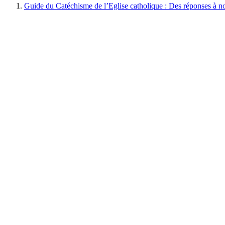
Guide du Catéchisme de l’Eglise catholique : Des réponses à no