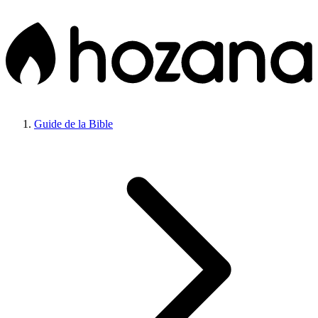
Guide de la Bible