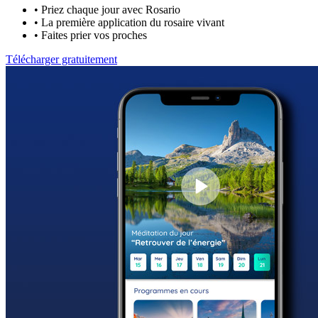
•
Priez chaque jour avec Rosario
•
La première application du rosaire vivant
•
Faites prier vos proches
Télécharger gratuitement