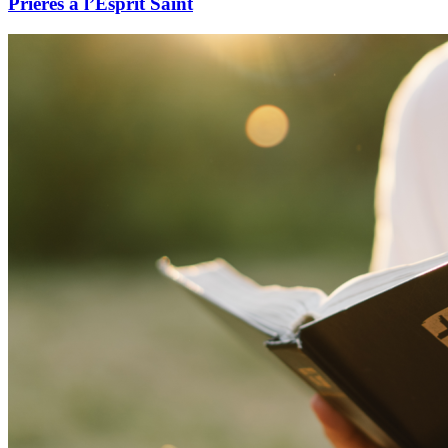
Prières à l’Esprit Saint