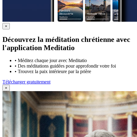
×
Découvrez la méditation chrétienne avec
l'application Meditatio
•
Méditez chaque jour avec Meditatio
•
Des méditations guidées pour approfondir votre foi
•
Trouvez la paix intérieure par la prière
Télécharger gratuitement
×