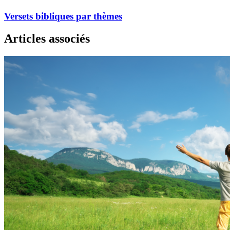
Versets bibliques par thèmes
Articles associés