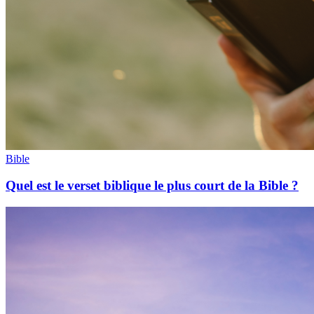
Bible
Quel est le verset biblique le plus court de la Bible ?