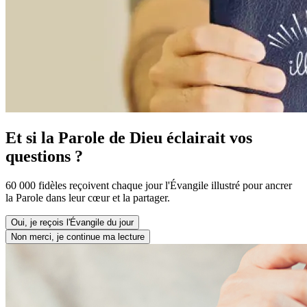
Et si la Parole de Dieu éclairait vos
questions ?
60 000 fidèles reçoivent chaque jour l'Évangile illustré pour ancrer
la Parole dans leur cœur et la partager.
Oui, je reçois l'Évangile du jour
Non merci, je continue ma lecture