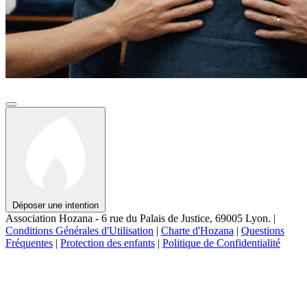
Déposer une intention
Association Hozana - 6 rue du Palais de Justice, 69005 Lyon.
|
Conditions Générales d'Utilisation
|
Charte d'Hozana
|
Questions
Fréquentes
|
Protection des enfants
|
Politique de Confidentialité