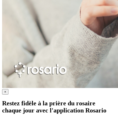
×
Restez fidèle à la prière du rosaire
chaque jour avec
l'application Rosario