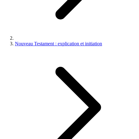
Nouveau Testament : explication et initiation