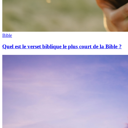
Bible
Quel est le verset biblique le plus court de la Bible ?