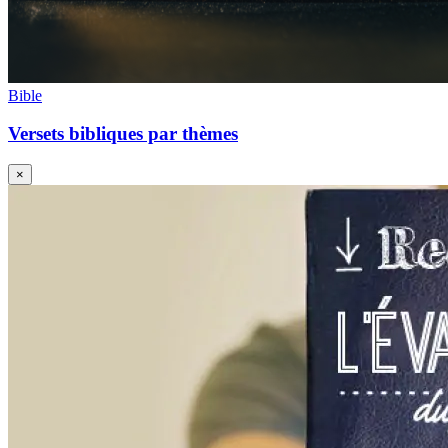
Bible
Versets bibliques par thèmes
×