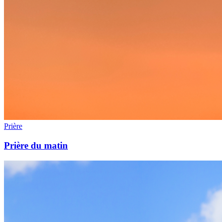
Prière
Prière du matin