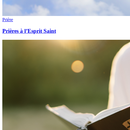
Prière
Prières à l’Esprit Saint