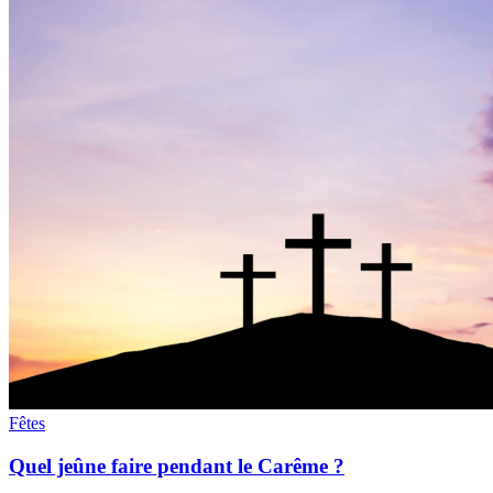
Fêtes
Quel jeûne faire pendant le Carême ?