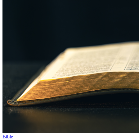
Bible