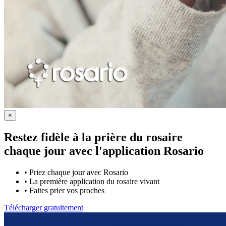
×
Restez fidèle à la prière du rosaire
chaque jour avec
l'application Rosario
•
Priez chaque jour avec Rosario
•
La première application du rosaire vivant
•
Faites prier vos proches
Télécharger gratuitement