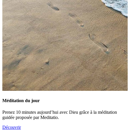
Méditation du jour
Prenez 10 minutes aujourd’hui avec Dieu grâce à la méditation
guidée proposée par Meditatio.
Découvrir