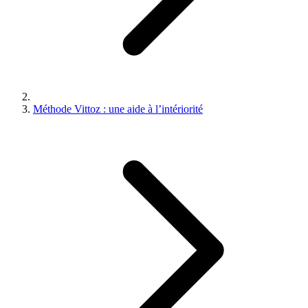
Méthode Vittoz : une aide à l’intériorité