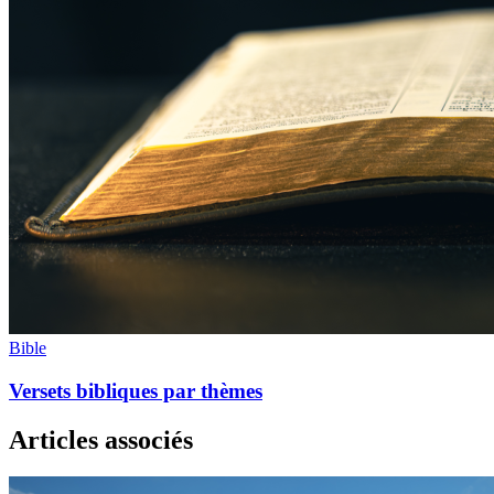
Bible
Versets bibliques par thèmes
Articles associés