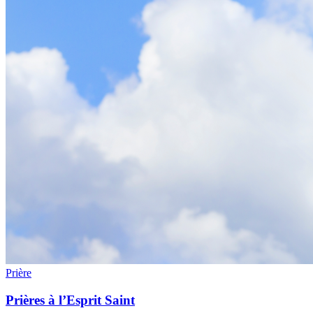
Prière
Prières à l’Esprit Saint