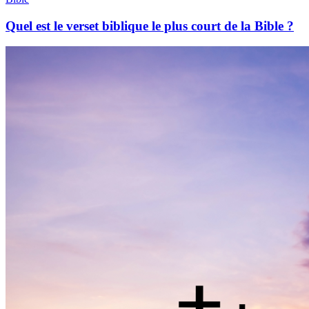
Quel est le verset biblique le plus court de la Bible ?