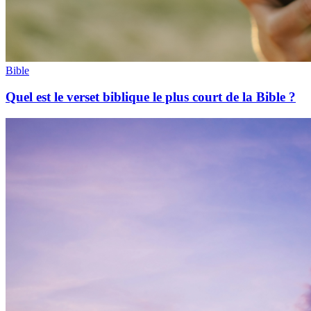
Bible
Quel est le verset biblique le plus court de la Bible ?