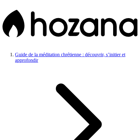
Guide de la méditation chrétienne : découvrir, s’initier et
approfondir