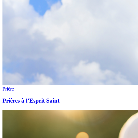
Prière
Prières à l’Esprit Saint