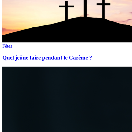
Fêtes
Quel jeûne faire pendant le Carême ?