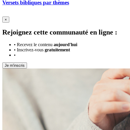
Versets bibliques par thèmes
×
Rejoignez cette communauté en ligne :
•
Recevez le contenu
aujourd'hui
•
Inscrivez-vous
gratuitement
•
Je m'inscris