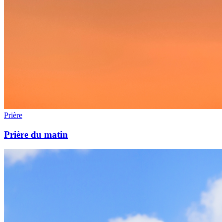
Prière
Prière du matin