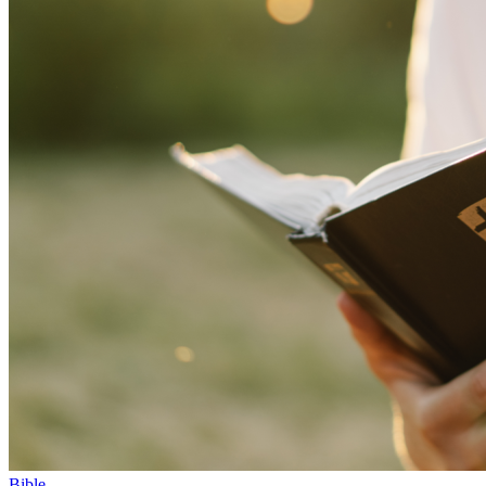
Bible