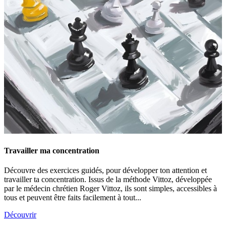
Travailler ma concentration
Découvre des exercices guidés, pour développer ton attention et
travailler ta concentration. Issus de la méthode Vittoz, développée
par le médecin chrétien Roger Vittoz, ils sont simples, accessibles à
tous et peuvent être faits facilement à tout...
Découvrir