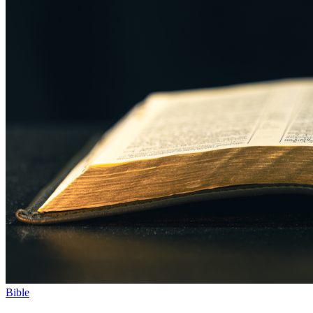
Bible