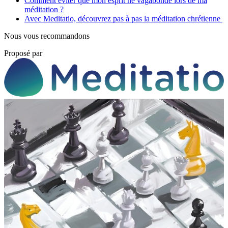
Comment éviter que mon esprit ne vagabonde lors de ma
méditation ?
Avec Meditatio, découvrez pas à pas la méditation chrétienne
Nous vous recommandons
Proposé par