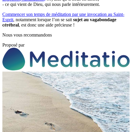
- ce qui vient de Dieu, qui nous parle intérieurement.
Commencer son temps de méditation par une invocation au Saint-
Esprit
, notamment lorsque l’on se sait
sujet au vagabondage
cérébral
, est donc une aide précieuse !
Nous vous recommandons
Proposé par