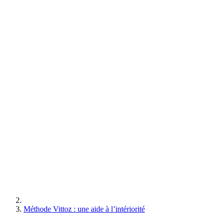
Méthode Vittoz : une aide à l’intériorité