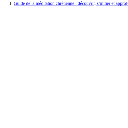
Guide de la méditation chrétienne : découvrir, s’initier et appro