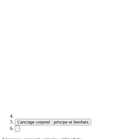
L’ancrage corporel : principe et bienfaits