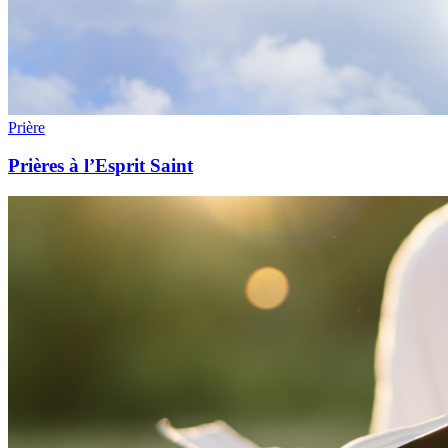
Prière
Prières à l’Esprit Saint