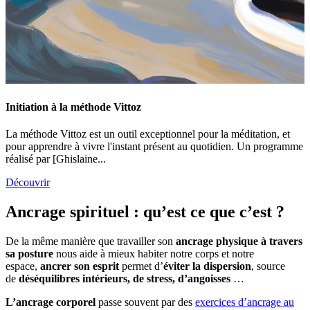
Initiation à la méthode Vittoz
La méthode Vittoz est un outil exceptionnel pour la méditation, et
pour apprendre à vivre l'instant présent au quotidien. Un programme
réalisé par [Ghislaine...
Découvrir
Ancrage spirituel : qu’est ce que c’est ?
De la même manière que travailler son
ancrage physique à travers
sa posture
nous aide à mieux habiter notre corps et notre
espace,
ancrer son esprit
permet d’
éviter la dispersion
, source
de
déséquilibres intérieurs, de stress, d’angoisses
…
L’ancrage corporel
passe souvent par des
exercices d’ancrage au