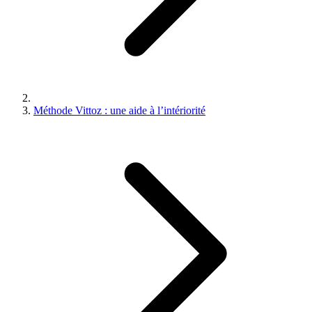
Méthode Vittoz : une aide à l’intériorité