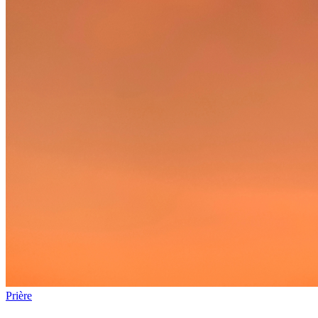
Prière