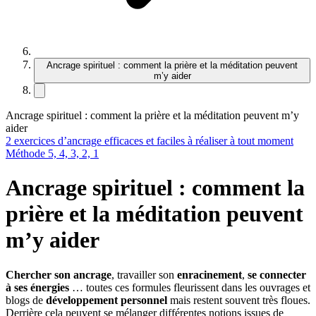
Ancrage spirituel : comment la prière et la méditation peuvent
m’y aider
Ancrage spirituel : comment la prière et la méditation peuvent m’y
aider
2 exercices d’ancrage efficaces et faciles à réaliser à tout moment
Méthode 5, 4, 3, 2, 1
Ancrage spirituel : comment la
prière et la méditation peuvent
m’y aider
Chercher son ancrage
, travailler son
enracinement
,
se connecter
à ses énergies
… toutes ces formules fleurissent dans les ouvrages et
blogs de
développement personnel
mais restent souvent très floues.
Derrière cela peuvent se mélanger différentes notions issues de