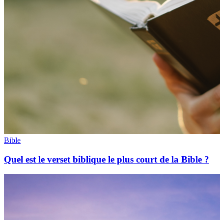
Bible
Quel est le verset biblique le plus court de la Bible ?