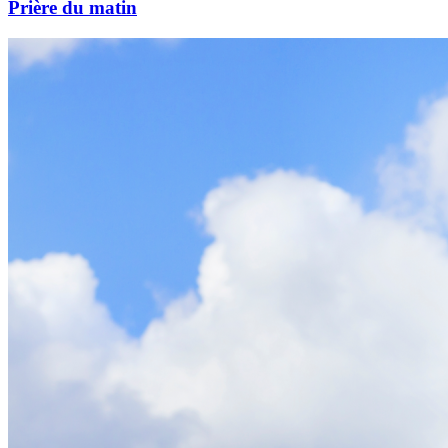
Prière du matin