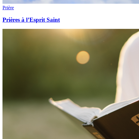
Prière
Prières à l’Esprit Saint