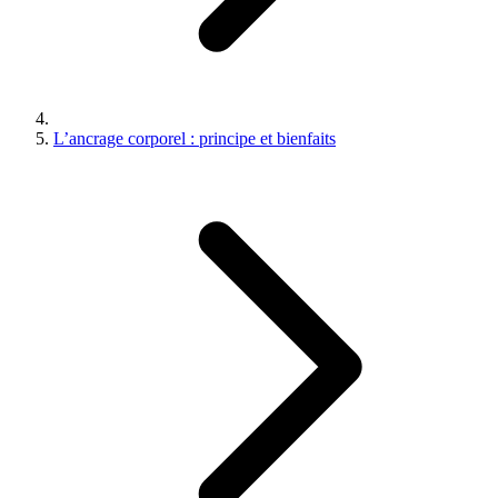
L’ancrage corporel : principe et bienfaits