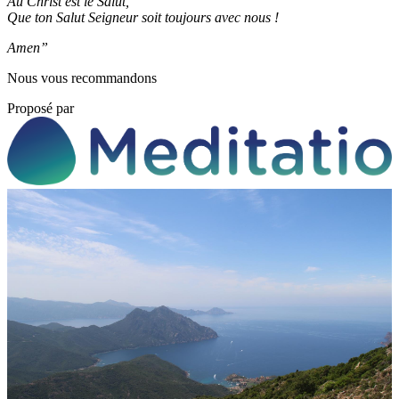
Au Christ est le Salut,
Que ton Salut Seigneur soit toujours avec nous !
Amen”
Nous vous recommandons
Proposé par