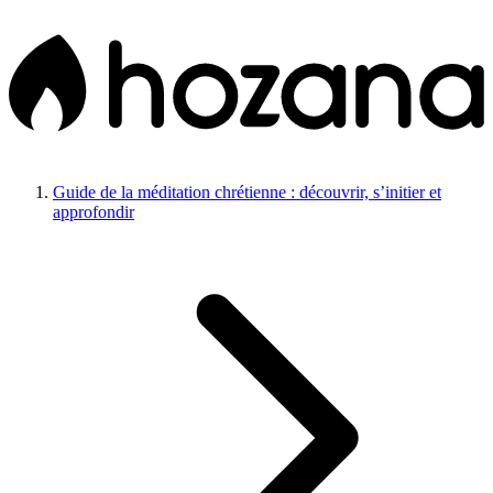
Guide de la méditation chrétienne : découvrir, s’initier et
approfondir