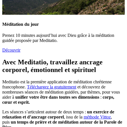
Méditation du jour
Prenez 10 minutes aujourd’hui avec Dieu grâce à la méditation
guidée proposée par Meditatio.
Découvrir
Avec Meditatio, travaillez ancrage
corporel, émotionnel et spirituel
Meditatio est la première application de méditation chrétienne
francophone.
Téléchargez la gratuitement
et découvrez de
nombreuses séances de méditation guidées, par thèmes, pour vous
aider à
unifier votre être dans toutes ses dimensions
:
corps,
cœur et esprit.
Les séances s’articulent autour de deux temps :
un exercice de
relaxation et d’ancrage corporel
, issu de la
méthode Vittoz
,
puis
un temps de prière et de méditation autour de la Parole de