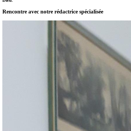
Dieu
.
Rencontre avec notre rédactrice spécialisée