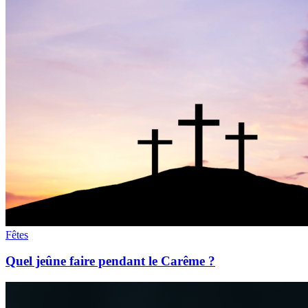
Fêtes
Quel jeûne faire pendant le Carême ?