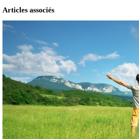
Articles associés