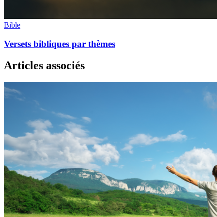
Bible
Versets bibliques par thèmes
Articles associés