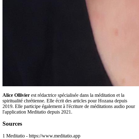
Alice Ollivier
est rédactrice spécialisée dans la méditation et la
spiritualité chrétienne. Elle écrit des articles pour Hozana depuis
2019. Elle participe également à l'écriture de méditations audio pour
l'application Meditatio depuis 2021.
Sources
1
Meditatio - https://www.meditatio.app