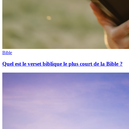
Bible
Quel est le verset biblique le plus court de la Bible ?