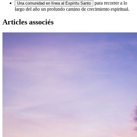
para recorrer a lo
Una comunidad en línea al Espíritu Santo
largo del año un profundo camino de crecimiento espiritual.
Articles associés