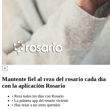
×
Mantente fiel al rezo del rosario cada día
con la
aplicación Rosario
•
Reza todos los días con Rosario
•
La primera app del rosario viviente
•
Haz rezar a tus seres queridos