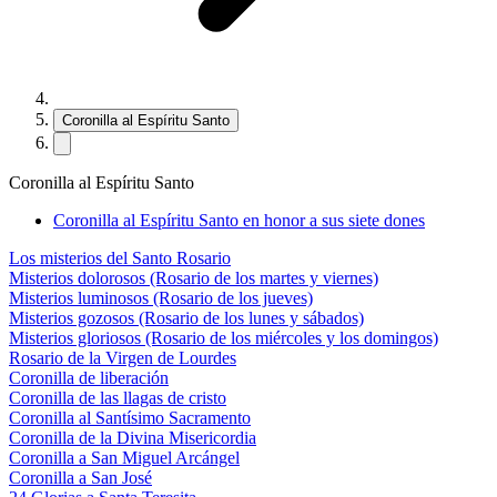
Coronilla al Espíritu Santo
Coronilla al Espíritu Santo
Coronilla al Espíritu Santo en honor a sus siete dones
Los misterios del Santo Rosario
Misterios dolorosos (Rosario de los martes y viernes)
Misterios luminosos (Rosario de los jueves)
Misterios gozosos (Rosario de los lunes y sábados)
Misterios gloriosos (Rosario de los miércoles y los domingos)
Rosario de la Virgen de Lourdes
Coronilla de liberación
Coronilla de las llagas de cristo
Coronilla al Santísimo Sacramento
Coronilla de la Divina Misericordia
Coronilla a San Miguel Arcángel
Coronilla a San José