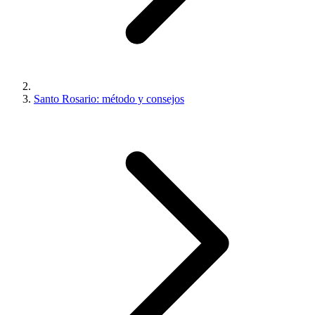
Santo Rosario: método y consejos