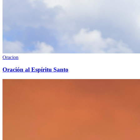
Oracion
Oración al Espíritu Santo