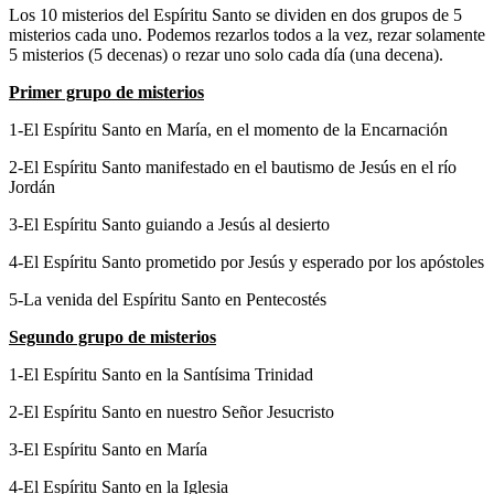
Los 10 misterios del Espíritu Santo se dividen en dos grupos de 5
misterios cada uno. Podemos rezarlos todos a la vez, rezar solamente
5 misterios (5 decenas) o rezar uno solo cada día (una decena).
Primer grupo de misterios
1-El Espíritu Santo en María, en el momento de la Encarnación
2-El Espíritu Santo manifestado en el bautismo de Jesús en el río
Jordán
3-El Espíritu Santo guiando a Jesús al desierto
4-El Espíritu Santo prometido por Jesús y esperado por los apóstoles
5-La venida del Espíritu Santo en Pentecostés
Segundo grupo de misterios
1-El Espíritu Santo en la Santísima Trinidad
2-El Espíritu Santo en nuestro Señor Jesucristo
3-El Espíritu Santo en María
4-El Espíritu Santo en la Iglesia