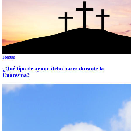
Fiestas
¿Qué tipo de ayuno debo hacer durante la
Cuaresma?