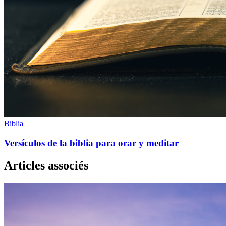
Biblia
Versículos de la biblia para orar y meditar
Articles associés