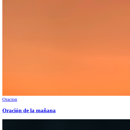
Oracion
Oración de la mañana