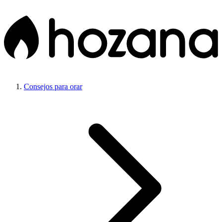
Consejos para orar