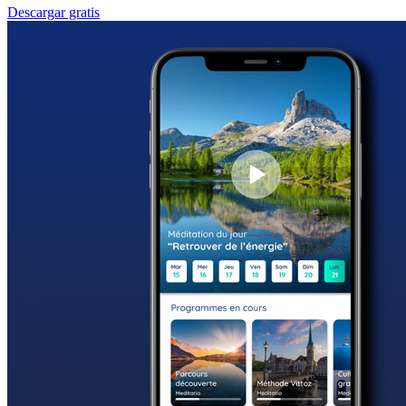
Descargar gratis