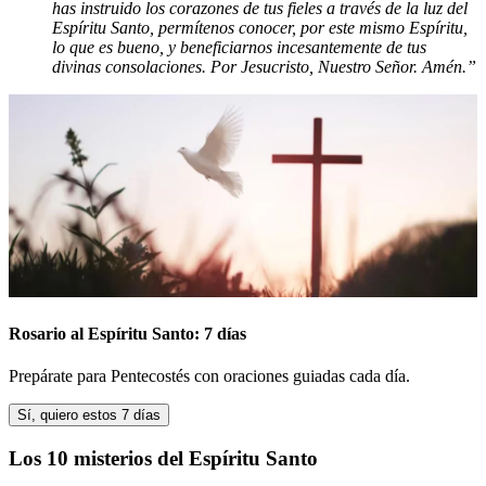
has instruido los corazones de tus fieles a través de la luz del
Espíritu Santo, permítenos conocer, por este mismo Espíritu,
lo que es bueno, y beneficiarnos incesantemente de tus
divinas consolaciones. Por Jesucristo, Nuestro Señor. Amén.”
Rosario al Espíritu Santo: 7 días
Prepárate para Pentecostés con oraciones guiadas cada día.
Sí, quiero estos 7 días
Los 10 misterios del Espíritu Santo