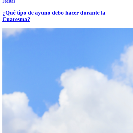
Fiestas
¿Qué tipo de ayuno debo hacer durante la
Cuaresma?