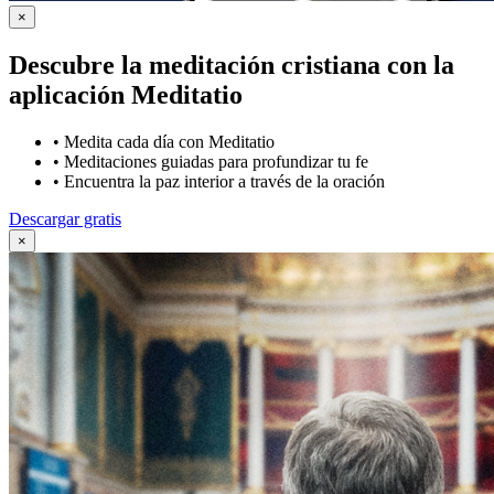
×
Descubre la meditación cristiana con la
aplicación Meditatio
•
Medita cada día con Meditatio
•
Meditaciones guiadas para profundizar tu fe
•
Encuentra la paz interior a través de la oración
Descargar gratis
×