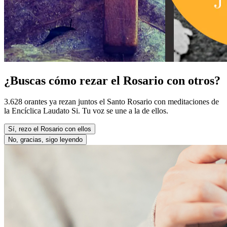
¿Buscas cómo rezar el Rosario con otros?
3.628 orantes ya rezan juntos el Santo Rosario con meditaciones de
la Encíclica Laudato Si. Tu voz se une a la de ellos.
Sí, rezo el Rosario con ellos
No, gracias, sigo leyendo