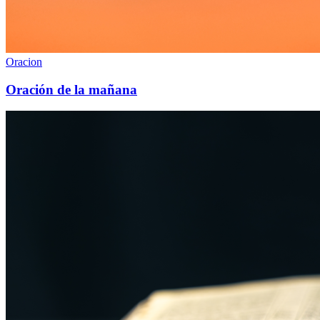
Oracion
Oración de la mañana