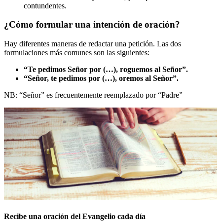
contundentes.
¿Cómo formular una intención de oración?
Hay diferentes maneras de redactar una petición. Las dos
formulaciones más comunes son las siguientes:
“Te pedimos Señor por (…), roguemos al Señor”.
“Señor, te pedimos por (…), oremos al Señor”.
NB: “Señor” es frecuentemente reemplazado por “Padre”
Recibe una oración del Evangelio cada día