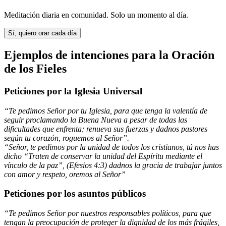
Meditación diaria en comunidad. Solo un momento al día.
Sí, quiero orar cada día
Ejemplos de intenciones para la Oración
de los Fieles
Peticiones por la Iglesia Universal
“Te pedimos Señor por tu Iglesia, para que tenga la valentía de
seguir proclamando la Buena Nueva a pesar de todas las
dificultades que enfrenta; renueva sus fuerzas y dadnos pastores
según tu corazón, roguemos al Señor”.
“Señor, te pedimos por la unidad de todos los cristianos, tú nos has
dicho “Traten de conservar la unidad del Espíritu mediante el
vínculo de la paz”, (Efesios 4:3) dadnos la gracia de trabajar juntos
con amor y respeto, oremos al Señor”
Peticiones por los asuntos públicos
“Te pedimos Señor por nuestros responsables políticos, para que
tengan la preocupación de proteger la dignidad de los más frágiles,