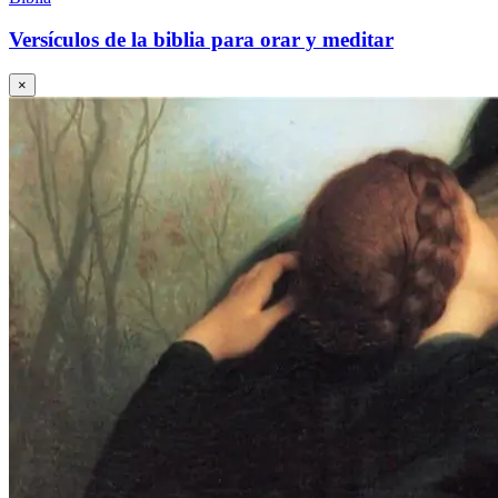
Versículos de la biblia para orar y meditar
×