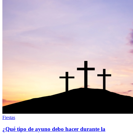
Fiestas
¿Qué tipo de ayuno debo hacer durante la