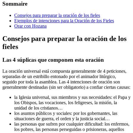
Sommaire
Consejos para preparar la oración de los fieles
Ejemplos de intenciones para la Oración de los Fieles
Orar con Hozana
Consejos para preparar la oración de los
fieles
Las 4 súplicas que componen esta oración
La oración universal está compuesta generalmente de 4 peticiones,
separadas de un estribillo entonado por el animador litúrgico,
seguido por toda la asamblea. Las 4 intenciones de oración son
generalmente destinadas (sin ser obligatorio) a confiar ciertas causas:
la Iglesia universal, sus miembros y sus necesidades: el Papa y
los Obispos, las vocaciones, los feligreses, la misión, la
unidad de los cristianos…
los asuntos públicos y sociales: por los gobernantes, las
situaciones de guerra, el orden y la justicia social…
las personas que sufren por cualquier dificultad: los enfermos,
los pobres, las personas perseguidas o prisioneras, aquellos