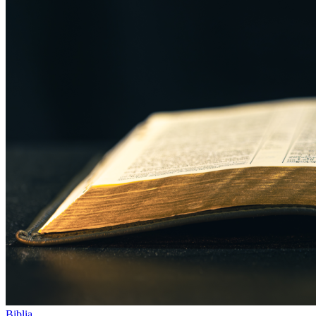
Biblia