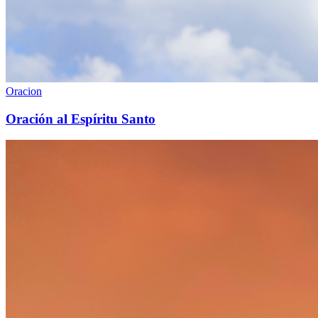
Oracion
Oración al Espíritu Santo