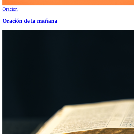
Oracion
Oración de la mañana