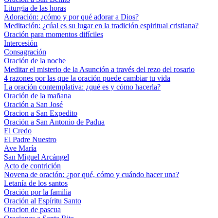
Liturgia de las horas
Adoración: ¿cómo y por qué adorar a Dios?
Meditación: ¿cúal es su lugar en la tradición espiritual cristiana?
Oración para momentos difíciles
Intercesión
Consagración
Oración de la noche
Meditar el misterio de la Asunción a través del rezo del rosario
4 razones por las que la oración puede cambiar tu vida
La oración contemplativa: ¿qué es y cómo hacerla?
Oración de la mañana
Oración a San José
Oracion a San Expedito
Oración a San Antonio de Padua
El Credo
El Padre Nuestro
Ave María
San Miguel Arcángel
Acto de contrición
Novena de oración: ¿por qué, cómo y cuándo hacer una?
Letanía de los santos
Oración por la familia
Oración al Espíritu Santo
Oracion de pascua