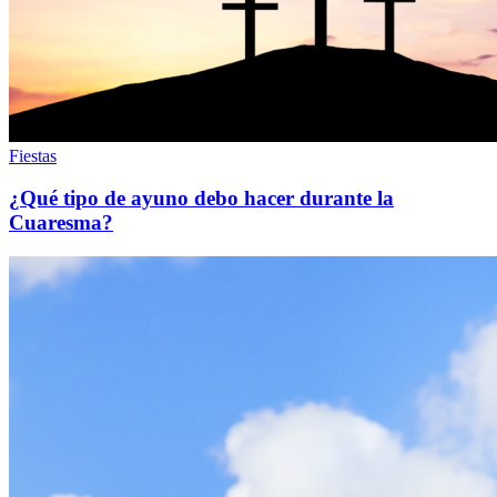
Fiestas
¿Qué tipo de ayuno debo hacer durante la
Cuaresma?