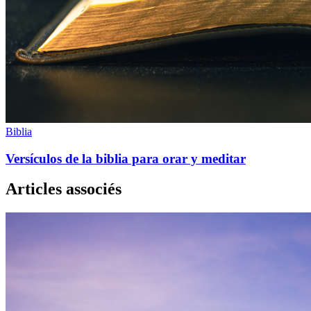
Biblia
Versículos de la biblia para orar y meditar
Articles associés