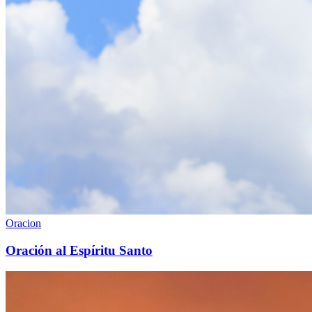
Oracion
Oración al Espíritu Santo