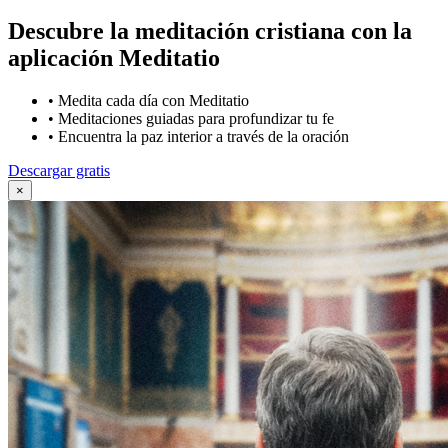
Descubre la meditación cristiana con la
aplicación Meditatio
•
Medita cada día con Meditatio
•
Meditaciones guiadas para profundizar tu fe
•
Encuentra la paz interior a través de la oración
Descargar gratis
×