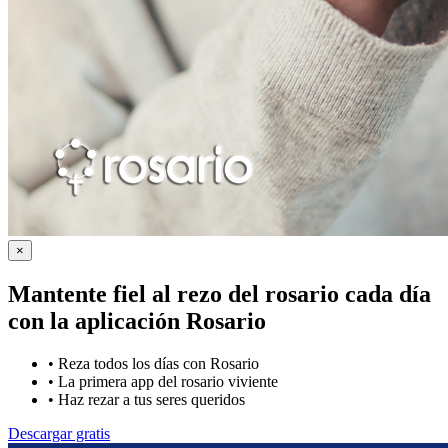
×
Mantente fiel al rezo del rosario cada día
con la
aplicación Rosario
•
Reza todos los días con Rosario
•
La primera app del rosario viviente
•
Haz rezar a tus seres queridos
Descargar gratis