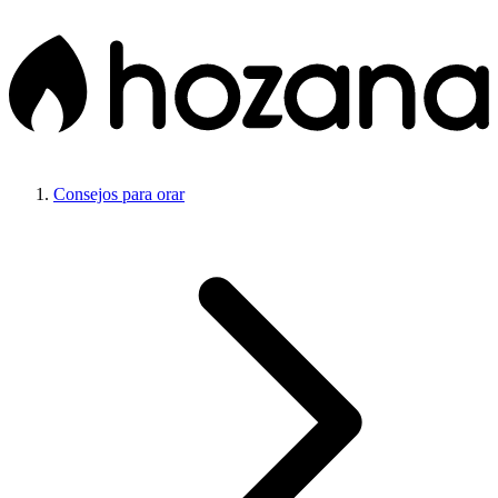
Consejos para orar