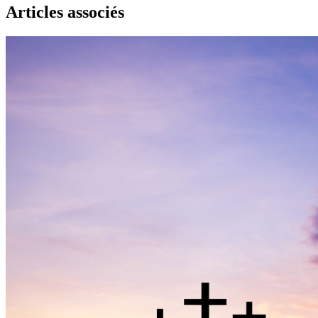
Articles associés