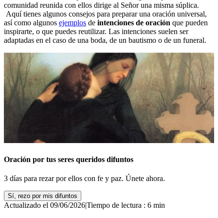
comunidad reunida con ellos dirige al Señor una misma súplica.
Aquí tienes algunos consejos para preparar una oración universal,
así como algunos
ejemplos
de
intenciones de oración
que pueden
inspirarte, o que puedes reutilizar. Las intenciones suelen ser
adaptadas en el caso de una boda, de un bautismo o de un funeral.
Oración por tus seres queridos difuntos
3 días para rezar por ellos con fe y paz. Únete ahora.
Sí, rezo por mis difuntos
Actualizado el 09/06/2026
|
Tiempo de lectura : 6 min