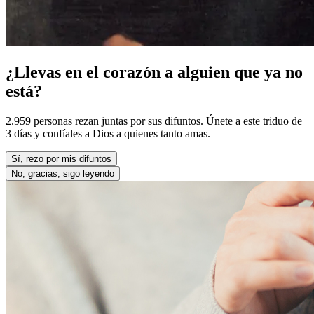
¿Llevas en el corazón a alguien que ya no
está?
2.959 personas rezan juntas por sus difuntos. Únete a este triduo de
3 días y confíales a Dios a quienes tanto amas.
Sí, rezo por mis difuntos
No, gracias, sigo leyendo