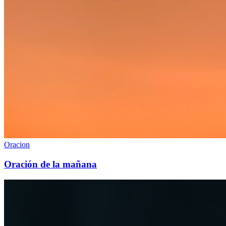
Oracion
Oración de la mañana