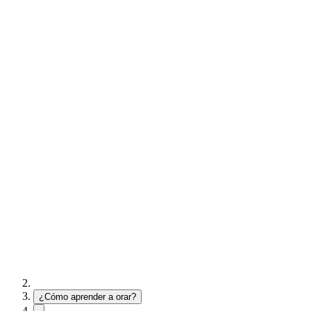
¿Cómo aprender a orar?