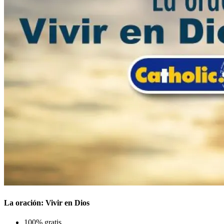
La oración: Vivir en Dios
100% gratis