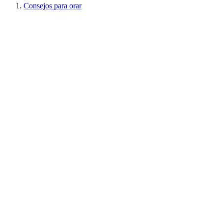
Consejos para orar