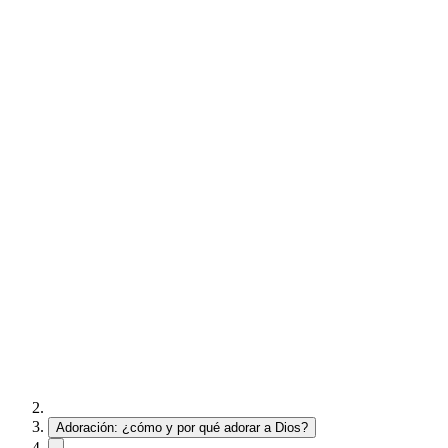
Adoración: ¿cómo y por qué adorar a Dios?