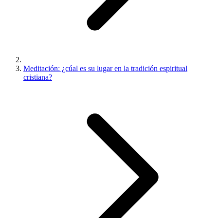
Meditación: ¿cúal es su lugar en la tradición espiritual
cristiana?