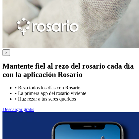
×
Mantente fiel al rezo del rosario cada día
con la
aplicación Rosario
•
Reza todos los días con Rosario
•
La primera app del rosario viviente
•
Haz rezar a tus seres queridos
Descargar gratis