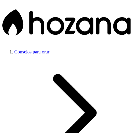
Consejos para orar