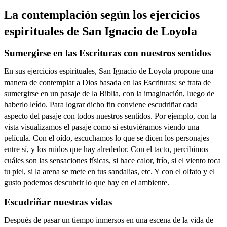
La contemplación según los ejercicios
espirituales de San Ignacio de Loyola
Sumergirse en las Escrituras con nuestros sentidos
En sus ejercicios espirituales, San Ignacio de Loyola propone una
manera de contemplar a Dios basada en las Escrituras: se trata de
sumergirse en un pasaje de la Biblia, con la imaginación, luego de
haberlo leído. Para lograr dicho fin conviene escudriñar cada
aspecto del pasaje con todos nuestros sentidos. Por ejemplo, con la
vista visualizamos el pasaje como si estuviéramos viendo una
película. Con el oído, escuchamos lo que se dicen los personajes
entre sí, y los ruidos que hay alrededor. Con el tacto, percibimos
cuáles son las sensaciones físicas, si hace calor, frío, si el viento toca
tu piel, si la arena se mete en tus sandalias, etc. Y con el olfato y el
gusto podemos descubrir lo que hay en el ambiente.
Escudriñar nuestras vidas
Después de pasar un tiempo inmersos en una escena de la vida de