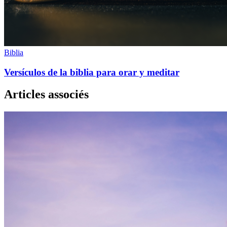
Biblia
Versículos de la biblia para orar y meditar
Articles associés