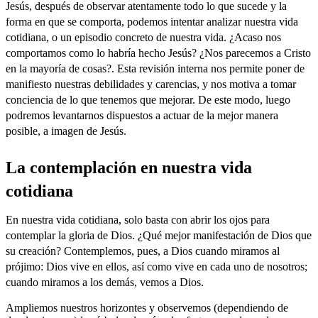
Jesús, después de observar atentamente todo lo que sucede y la
forma en que se comporta, podemos intentar analizar nuestra vida
cotidiana, o un episodio concreto de nuestra vida. ¿Acaso nos
comportamos como lo habría hecho Jesús? ¿Nos parecemos a Cristo
en la mayoría de cosas?. Esta revisión interna nos permite poner de
manifiesto nuestras debilidades y carencias, y nos motiva a tomar
conciencia de lo que tenemos que mejorar. De este modo, luego
podremos levantarnos dispuestos a actuar de la mejor manera
posible, a imagen de Jesús.
La contemplación en nuestra vida
cotidiana
En nuestra vida cotidiana, solo basta con abrir los ojos para
contemplar la gloria de Dios. ¿Qué mejor manifestación de Dios que
su creación? Contemplemos, pues, a Dios cuando miramos al
prójimo: Dios vive en ellos, así como vive en cada uno de nosotros;
cuando miramos a los demás, vemos a Dios.
Ampliemos nuestros horizontes y observemos (dependiendo de