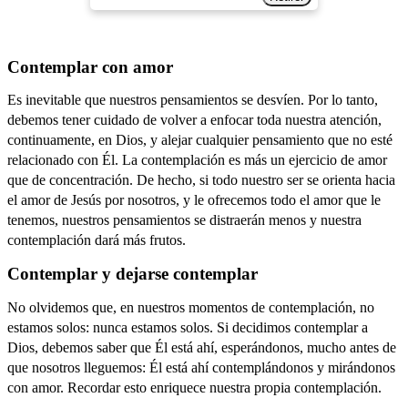
Contemplar con amor
Es inevitable que nuestros pensamientos se desvíen. Por lo tanto,
debemos tener cuidado de volver a enfocar toda nuestra atención,
continuamente, en Dios, y alejar cualquier pensamiento que no esté
relacionado con Él. La contemplación es más un ejercicio de amor
que de concentración. De hecho, si todo nuestro ser se orienta hacia
el amor de Jesús por nosotros, y le ofrecemos todo el amor que le
tenemos, nuestros pensamientos se distraerán menos y nuestra
contemplación dará más frutos.
Contemplar y dejarse contemplar
No olvidemos que, en nuestros momentos de contemplación, no
estamos solos:
nunca estamos solos. Si decidimos contemplar a
Dios, debemos saber que Él está ahí, esperándonos, mucho antes de
que nosotros lleguemos: Él está ahí contemplándonos y mirándonos
con amor. Recordar esto enriquece nuestra propia contemplación.