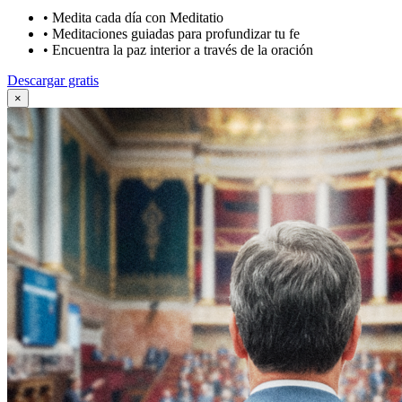
•
Medita cada día con Meditatio
•
Meditaciones guiadas para profundizar tu fe
•
Encuentra la paz interior a través de la oración
Descargar gratis
×