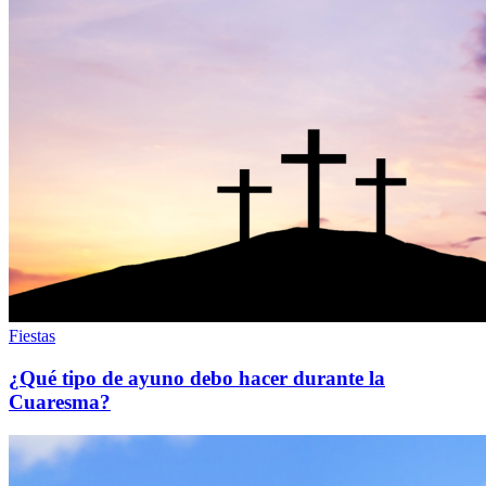
Fiestas
¿Qué tipo de ayuno debo hacer durante la
Cuaresma?