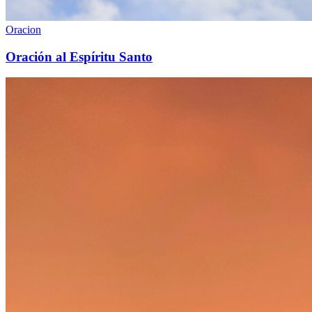
Oracion
Oración al Espíritu Santo