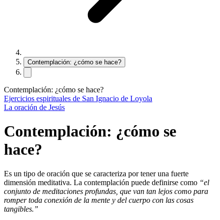
Contemplación: ¿cómo se hace?
Contemplación: ¿cómo se hace?
Ejercicios espirituales de San Ignacio de Loyola
La oración de Jesús
Contemplación: ¿cómo se
hace?
Es un tipo de oración que se caracteriza por tener una fuerte
dimensión meditativa. La contemplación puede definirse como
“el
conjunto de meditaciones profundas, que van tan lejos como para
romper toda conexión de la mente y del cuerpo con las cosas
tangibles.”