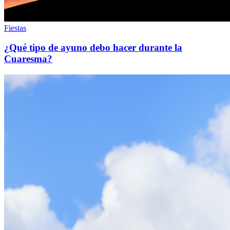
Fiestas
¿Qué tipo de ayuno debo hacer durante la
Cuaresma?