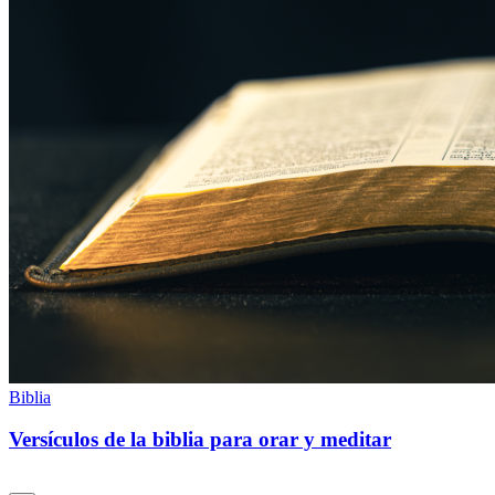
Biblia
Versículos de la biblia para orar y meditar