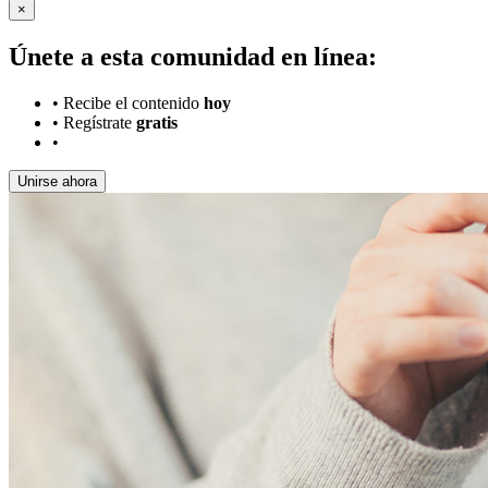
×
Únete a esta comunidad en línea:
•
Recibe el contenido
hoy
•
Regístrate
gratis
•
Unirse ahora