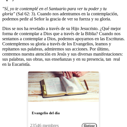
"Sí, yo te contemplé en el Santuario para ver tu poder y tu
gloria"
(Sal 62: 3). Cuando nos adentramos en la contemplación,
podemos pedir al Señor la gracia de ver su fuerza y su gloria.
Dios se nos ha revelado a través de su Hijo Jesucristo. ¿Qué mejor
forma de contemplar a Dios que a través de la Biblia? Cuando nos
sentamos a contemplar a Dios, podemos apoyarnos en las Escrituras.
Contemplemos su gloria a través de los Evangelios, leamos y
repitamos sus palabras, admiremos sus acciones. Por último,
centremos nuestra atención en Jesús y sus diversas manifestaciones:
sus palabras, sus obras, sus enseñanzas y en su presencia, tan real
en la Eucaristía.
Evangelio del día
23546 membres