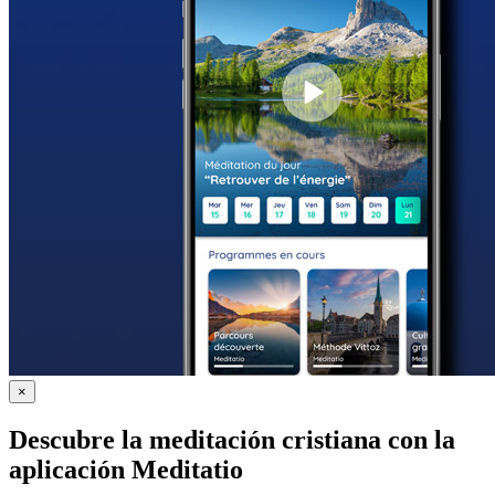
×
Descubre la meditación cristiana con la
aplicación Meditatio