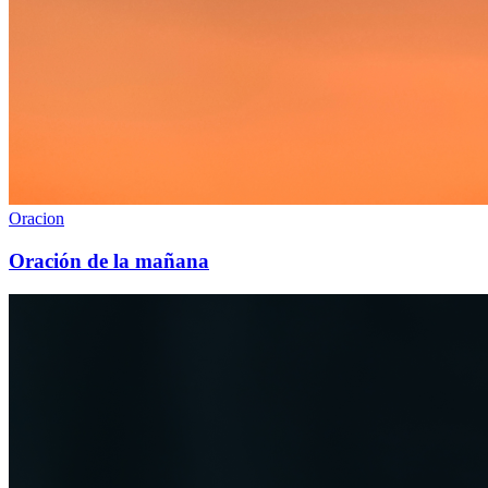
Oracion
Oración de la mañana