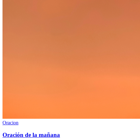
Oracion
Oración de la mañana