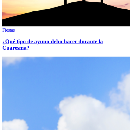
Fiestas
¿Qué tipo de ayuno debo hacer durante la
Cuaresma?