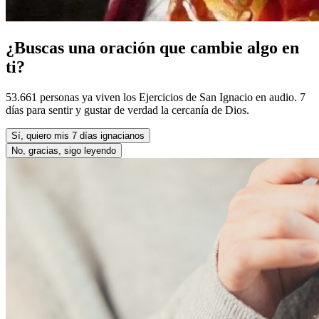
¿Buscas una oración que cambie algo en
ti?
53.661 personas ya viven los Ejercicios de San Ignacio en audio. 7
días para sentir y gustar de verdad la cercanía de Dios.
Sí, quiero mis 7 días ignacianos
No, gracias, sigo leyendo