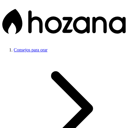
Consejos para orar