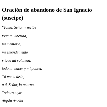
Oración de abandono de San Ignacio
(suscipe)
"Toma, Señor, y recibe
toda mi libertad,
mi memoria,
mi entendimiento
y toda mi voluntad;
todo mi haber y mi poseer.
Tú me lo diste,
a ti, Señor, lo retorno.
Todo es tuyo:
dispón de ello