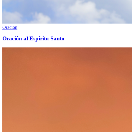
Oracion
Oración al Espíritu Santo