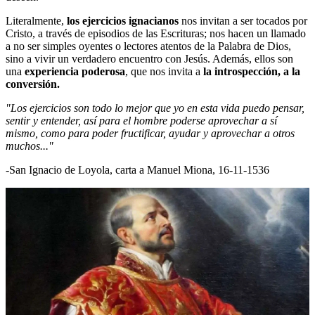
Literalmente,
los ejercicios ignacianos
nos invitan a ser tocados por
Cristo, a través de episodios de las Escrituras; nos hacen un llamado
a no ser simples oyentes o lectores atentos de la Palabra de Dios,
sino a vivir un verdadero encuentro con Jesús. Además, ellos son
una
experiencia poderosa
, que nos invita a
la introspección, a la
conversión.
"Los ejercicios son todo lo mejor que yo en esta vida puedo pensar,
sentir y entender, así para el hombre poderse aprovechar a sí
mismo, como para poder fructificar, ayudar y aprovechar a otros
muchos..."
-San Ignacio de Loyola, carta a Manuel Miona, 16-11-1536