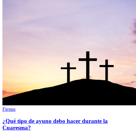
Fiestas
¿Qué tipo de ayuno debo hacer durante la
Cuaresma?