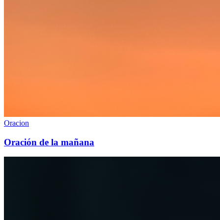
Oracion
Oración de la mañana