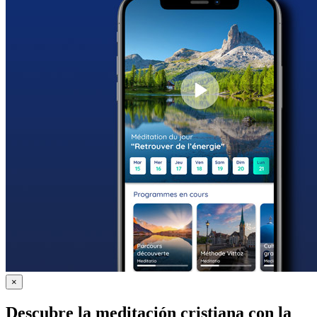
×
Descubre la meditación cristiana con la