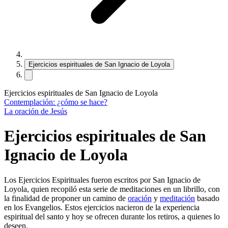
Ejercicios espirituales de San Ignacio de Loyola
Ejercicios espirituales de San Ignacio de Loyola
Contemplación: ¿cómo se hace?
La oración de Jesús
Ejercicios espirituales de San
Ignacio de Loyola
Los Ejercicios Espirituales fueron escritos por San Ignacio de
Loyola, quien recopiló esta serie de meditaciones en un librillo, con
la finalidad de proponer un camino de
oración
y
meditación
basado
en los Evangelios. Estos ejercicios nacieron de la experiencia
espiritual del santo y hoy se ofrecen durante los retiros, a quienes lo
deseen.