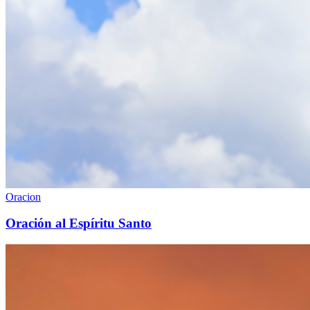
Oracion
Oración al Espíritu Santo