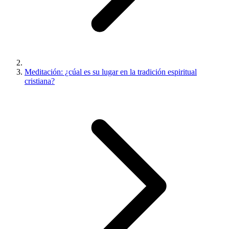
Meditación: ¿cúal es su lugar en la tradición espiritual
cristiana?