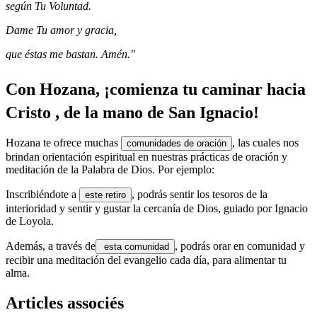
según Tu Voluntad.
Dame Tu amor y gracia,
que éstas me bastan. Amén."
Con Hozana, ¡comienza tu caminar hacia
Cristo , de la mano de San Ignacio!
Hozana te ofrece muchas
, las cuales nos
comunidades de oración
brindan orientación espiritual en nuestras prácticas de oración y
meditación de la Palabra de Dios. Por ejemplo:
Inscribiéndote a
, podrás sentir los tesoros de la
este retiro
interioridad y sentir y gustar la cercanía de Dios, guiado por Ignacio
de Loyola.
Además, a través de
, podrás orar en comunidad y
esta comunidad
recibir una meditación del evangelio cada día, para alimentar tu
alma.
Articles associés