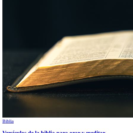
Biblia
Versículos de la biblia para orar y meditar