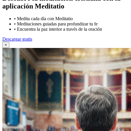
aplicación Meditatio
•
Medita cada día con Meditatio
•
Meditaciones guiadas para profundizar tu fe
•
Encuentra la paz interior a través de la oración
Descargar gratis
×