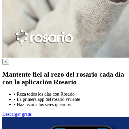
×
Mantente fiel al rezo del rosario cada día
con la
aplicación Rosario
•
Reza todos los días con Rosario
•
La primera app del rosario viviente
•
Haz rezar a tus seres queridos
Descargar gratis