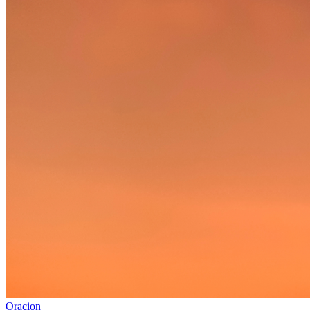
Oracion