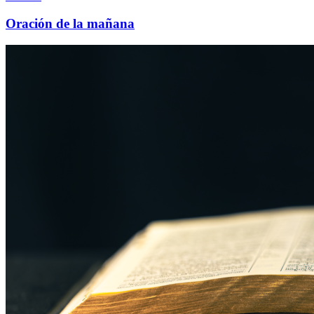
Oración de la mañana