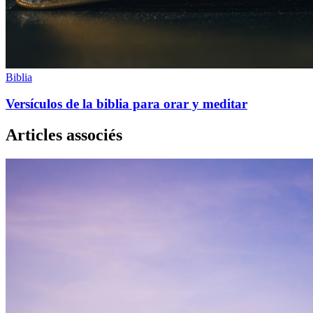
Biblia
Versículos de la biblia para orar y meditar
Articles associés