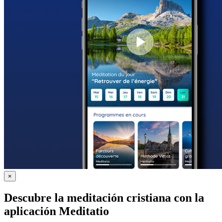
×
Descubre la meditación cristiana con la
aplicación Meditatio