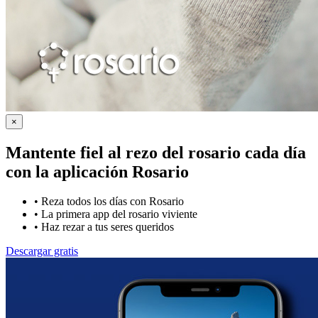
×
Mantente fiel al rezo del rosario cada día
con la
aplicación Rosario
•
Reza todos los días con Rosario
•
La primera app del rosario viviente
•
Haz rezar a tus seres queridos
Descargar gratis