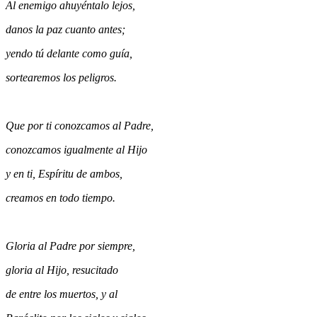
Al enemigo ahuyéntalo lejos,
danos la paz cuanto antes;
yendo tú delante como guía,
sortearemos los peligros.
Que por ti conozcamos al Padre,
conozcamos igualmente al Hijo
y en ti, Espíritu de ambos,
creamos en todo tiempo.
Gloria al Padre por siempre,
gloria al Hijo, resucitado
de entre los muertos, y al