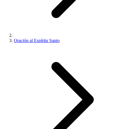
Oración al Espíritu Santo