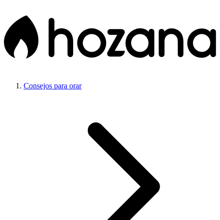
Consejos para orar