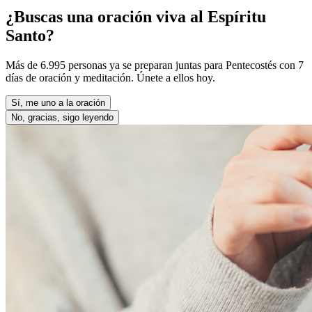
¿Buscas una oración viva al Espíritu
Santo?
Más de 6.995 personas ya se preparan juntas para Pentecostés con 7
días de oración y meditación. Únete a ellos hoy.
Sí, me uno a la oración
No, gracias, sigo leyendo