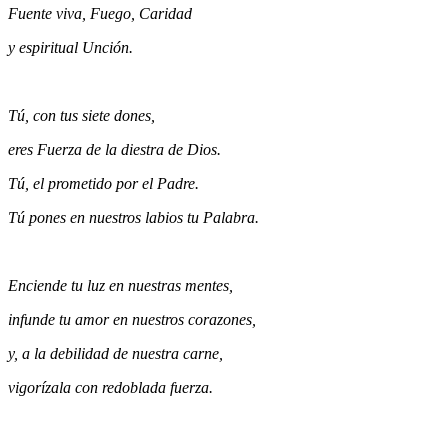
Fuente viva, Fuego, Caridad
y espiritual Unción.
Tú, con tus siete dones,
eres Fuerza de la diestra de Dios.
Tú, el prometido por el Padre.
Tú pones en nuestros labios tu Palabra.
Enciende tu luz en nuestras mentes,
infunde tu amor en nuestros corazones,
y, a la debilidad de nuestra carne,
vigorízala con redoblada fuerza.