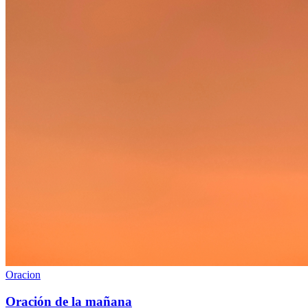
Oracion
Oración de la mañana