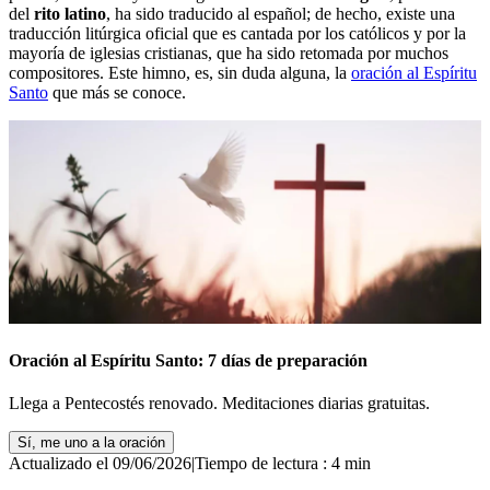
del
rito latino
, ha sido traducido al español; de hecho, existe una
traducción litúrgica oficial que es cantada por los católicos y por la
mayoría de iglesias cristianas, que ha sido retomada por muchos
compositores. Este himno, es, sin duda alguna, la
oración al Espíritu
Santo
que más se conoce.
Oración al Espíritu Santo: 7 días de preparación
Llega a Pentecostés renovado. Meditaciones diarias gratuitas.
Sí, me uno a la oración
Actualizado el 09/06/2026
|
Tiempo de lectura : 4 min