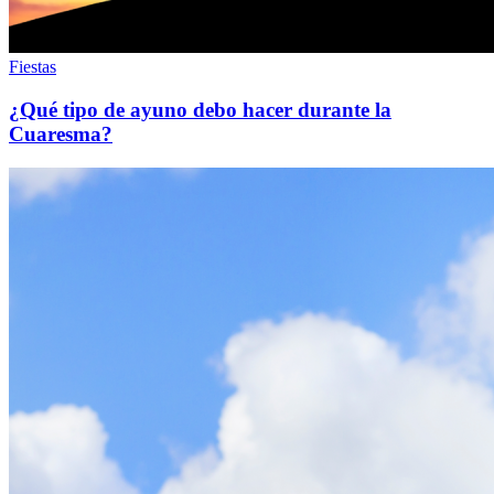
Fiestas
¿Qué tipo de ayuno debo hacer durante la
Cuaresma?