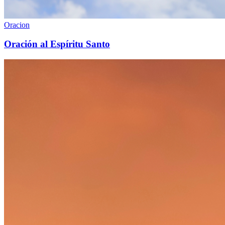
Oracion
Oración al Espíritu Santo