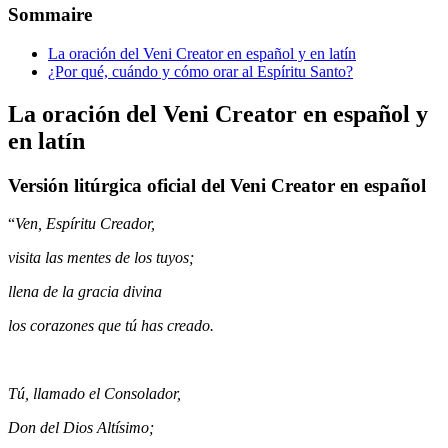
Sommaire
La oración del Veni Creator en español y en latín
¿Por qué, cuándo y cómo orar al Espíritu Santo?
La oración del Veni Creator en español y
en latín
Versión litúrgica oficial del Veni Creator en español
“
Ven, Espíritu Creador,
visita las mentes de los tuyos;
llena de la gracia divina
los corazones que tú has creado.
Tú, llamado el Consolador,
Don del Dios Altísimo;