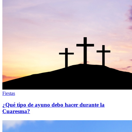
Fiestas
¿Qué tipo de ayuno debo hacer durante la
Cuaresma?