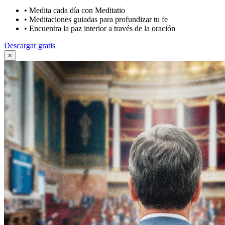
•
Medita cada día con Meditatio
•
Meditaciones guiadas para profundizar tu fe
•
Encuentra la paz interior a través de la oración
Descargar gratis
×