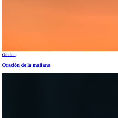
Oracion
Oración de la mañana