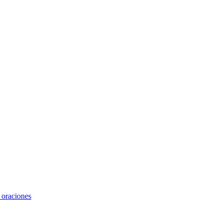
y oraciones