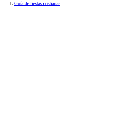
Guía de fiestas cristianas