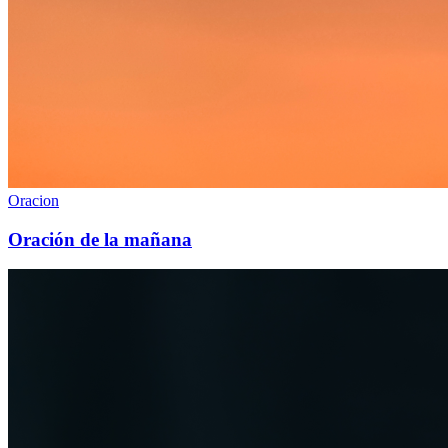
Oracion
Oración de la mañana