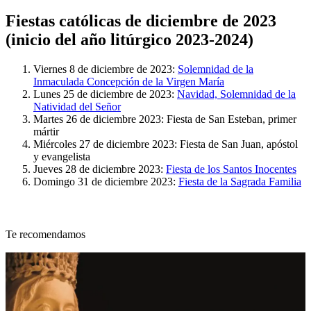
Fiestas católicas de diciembre de 2023
(inicio del año litúrgico 2023-2024)
Viernes 8 de diciembre de 2023:
Solemnidad de la
Inmaculada Concepción de la Virgen María
Lunes 25 de diciembre de 2023:
Navidad, Solemnidad de la
Natividad del Señor
Martes 26 de diciembre 2023: Fiesta de San Esteban, primer
mártir
Miércoles 27 de diciembre 2023: Fiesta de San Juan, apóstol
y evangelista
Jueves 28 de diciembre 2023:
Fiesta de los Santos Inocentes
Domingo 31 de diciembre 2023:
Fiesta de la Sagrada Familia
Te recomendamos