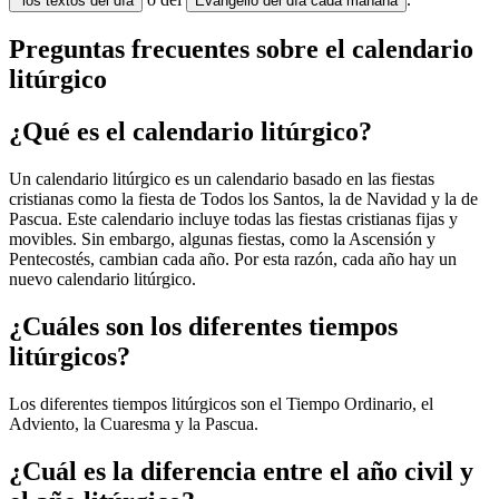
los textos del día
Evangelio del día cada mañana
Preguntas frecuentes sobre el calendario
litúrgico
¿Qué es el calendario litúrgico?
Un calendario litúrgico es un calendario basado en las fiestas
cristianas como la fiesta de Todos los Santos, la de Navidad y la de
Pascua. Este calendario incluye todas las fiestas cristianas fijas y
movibles. Sin embargo, algunas fiestas, como la Ascensión y
Pentecostés, cambian cada año. Por esta razón, cada año hay un
nuevo calendario litúrgico.
¿Cuáles son los diferentes tiempos
litúrgicos?
Los diferentes tiempos litúrgicos son el Tiempo Ordinario, el
Adviento, la Cuaresma y la Pascua.
¿Cuál es la diferencia entre el año civil y