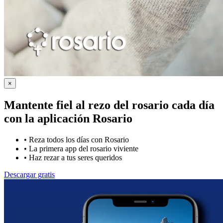
×
Mantente fiel al rezo del rosario cada día
con la
aplicación Rosario
•
Reza todos los días con Rosario
•
La primera app del rosario viviente
•
Haz rezar a tus seres queridos
Descargar gratis