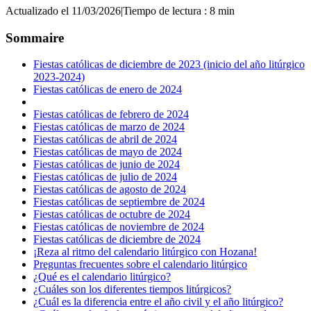
Actualizado el 11/03/2026
|
Tiempo de lectura : 8 min
Sommaire
Fiestas católicas de diciembre de 2023 (inicio del año litúrgico
2023-2024)
Fiestas católicas de enero de 2024
Fiestas católicas de febrero de 2024
Fiestas católicas de marzo de 2024
Fiestas católicas de abril de 2024
Fiestas católicas de mayo de 2024
Fiestas católicas de junio de 2024
Fiestas católicas de julio de 2024
Fiestas católicas de agosto de 2024
Fiestas católicas de septiembre de 2024
Fiestas católicas de octubre de 2024
Fiestas católicas de noviembre de 2024
Fiestas católicas de diciembre de 2024
¡Reza al ritmo del calendario litúrgico con Hozana!
Preguntas frecuentes sobre el calendario litúrgico
¿Qué es el calendario litúrgico?
¿Cuáles son los diferentes tiempos litúrgicos?
¿Cuál es la diferencia entre el año civil y el año litúrgico?