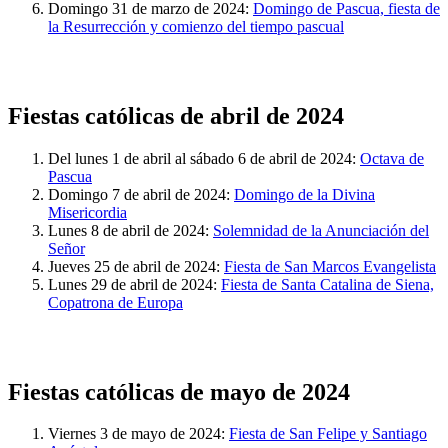
Domingo 31 de marzo de 2024:
Domingo de Pascua, fiesta de
la Resurrección y comienzo del tiempo pascual
Fiestas católicas de abril de 2024
Del lunes 1 de abril al sábado 6 de abril de 2024:
Octava de
Pascua
Domingo 7 de abril de 2024:
Domingo de la Divina
Misericordia
Lunes 8 de abril de 2024:
Solemnidad de la Anunciación del
Señor
Jueves 25 de abril de 2024:
Fiesta de San Marcos Evangelista
Lunes 29 de abril de 2024:
Fiesta de Santa Catalina de Siena,
Copatrona de Europa
Fiestas católicas de mayo de 2024
Viernes 3 de mayo de 2024:
Fiesta de San Felipe y Santiago