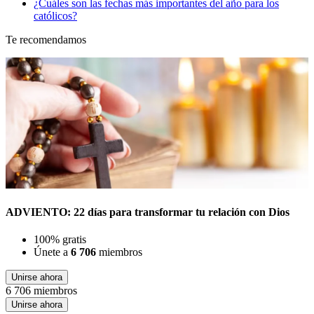
¿Cuáles son las fechas más importantes del año para los
católicos?
Te recomendamos
ADVIENTO: 22 días para transformar tu relación con Dios
100% gratis
Únete a
6 706
miembros
Unirse ahora
6 706 miembros
Unirse ahora