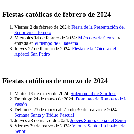
Fiestas católicas de febrero de 2024
Viernes 2 de febrero de 2024:
Fiesta de la Presentación del
Señor en el Templo
Miércoles 14 de febrero de 2024:
Miércoles de Ceniza
y
entrada en
el tiempo de Cuaresma
Jueves 22 de febrero de 2024:
Fiesta de la Cátedra del
Apóstol San Pedro
Fiestas católicas de marzo de 2024
Martes 19 de marzo de 2024:
Solemnidad de San José
Domingo 24 de marzo de 2024:
Domingo de Ramos y de la
Pasión
Del lunes 25 de marzo al sábado 30 de marzo de 2024:
Semana Santa y Triduo Pascual
Jueves 28 de marzo de 2024:
Jueves Santo: Cena del Señor
Viernes 29 de marzo de 2024:
Viernes Santo: La Pasión del
Señor