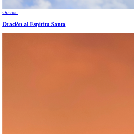
Oracion
Oración al Espíritu Santo