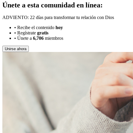
Únete a esta comunidad en línea:
ADVIENTO: 22 días para transformar tu relación con Dios
•
Recibe el contenido
hoy
•
Regístrate
gratis
•
Únete a
6,706
miembros
Unirse ahora