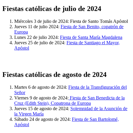
Fiestas católicas de julio de 2024
Miércoles 3 de julio de 2024: Fiesta de Santo Tomás Apóstol
Jueves 11 de julio 2024:
Fiesta de San Benito, copatrón de
Europa
Lunes 22 de julio 2024:
Fiesta de Santa María Magdalena
Jueves 25 de julio de 2024:
Fiesta de Santiago el Mayor,
Apóstol
Fiestas católicas de agosto de 2024
Martes 6 de agosto de 2024:
Fiesta de la Transfiguración del
Señor
Viernes 9 de agosto de 2024:
Fiesta de San Benedicta de la
Cruz (Edith Stein), Copatrona de Europa
Jueves 15 de agosto de 2024:
Solemnidad de la Asunción de
la Virgen María
Sábado 24 de agosto de 2024:
Fiesta de San Bartolomé,
Apóstol