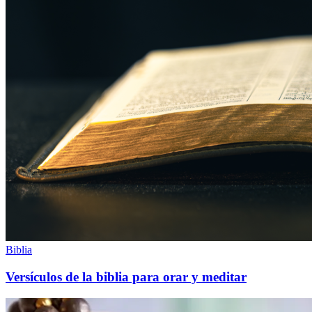
Biblia
Versículos de la biblia para orar y meditar