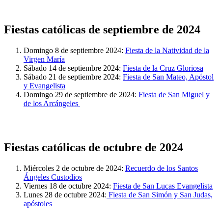
Fiestas católicas de septiembre de 2024
Domingo 8 de septiembre 2024:
Fiesta de la Natividad de la
Virgen María
Sábado 14 de septiembre 2024:
Fiesta de la Cruz Gloriosa
Sábado 21 de septiembre 2024:
Fiesta de San Mateo, Apóstol
y Evangelista
Domingo 29 de septiembre de 2024:
Fiesta de San Miguel y
de los Arcángeles
Fiestas católicas de octubre de 2024
Miércoles 2 de octubre de 2024:
Recuerdo de los Santos
Ángeles Custodios
Viernes 18 de octubre 2024:
Fiesta de San Lucas Evangelista
Lunes 28 de octubre 2024:
Fiesta de San Simón y San Judas,
apóstoles