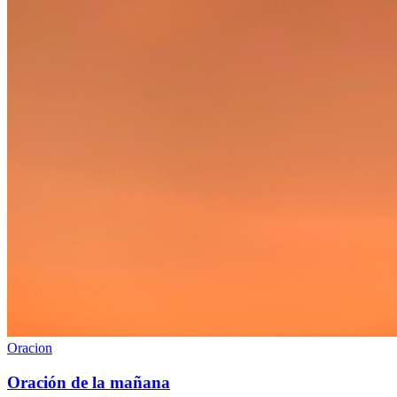
Oracion
Oración de la mañana