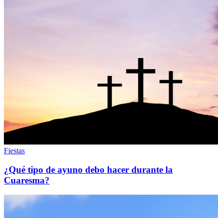
Fiestas
¿Qué tipo de ayuno debo hacer durante la
Cuaresma?