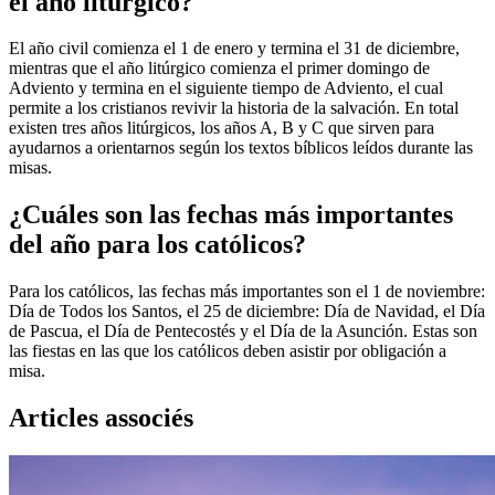
el año litúrgico?
El año civil comienza el 1 de enero y termina el 31 de diciembre,
mientras que el año litúrgico comienza el primer domingo de
Adviento y termina en el siguiente tiempo de Adviento, el cual
permite a los cristianos revivir la historia de la salvación. En total
existen tres años litúrgicos, los años A, B y C que sirven para
ayudarnos a orientarnos según los textos bíblicos leídos durante las
misas.
¿Cuáles son las fechas más importantes
del año para los católicos?
Para los católicos, las fechas más importantes son el 1 de noviembre:
Día de Todos los Santos, el 25 de diciembre: Día de Navidad, el Día
de Pascua, el Día de Pentecostés y el Día de la Asunción. Estas son
las fiestas en las que los católicos deben asistir por obligación a
misa.
Articles associés