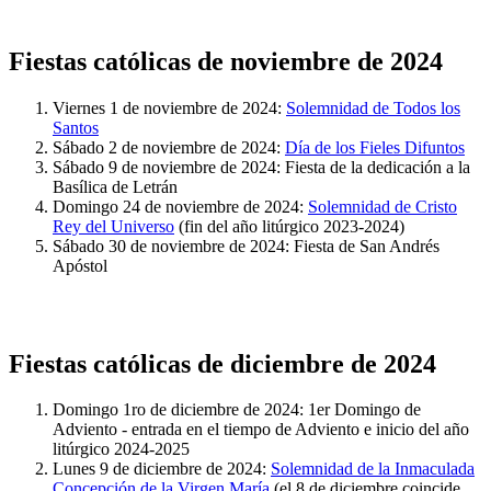
Fiestas católicas de noviembre de 2024
Viernes 1 de noviembre de 2024:
Solemnidad de Todos los
Santos
Sábado 2 de noviembre de 2024:
Día de los Fieles Difuntos
Sábado 9 de noviembre de 2024: Fiesta de la dedicación a la
Basílica de Letrán
Domingo 24 de noviembre de 2024:
Solemnidad de Cristo
Rey del Universo
(fin del año litúrgico 2023-2024)
Sábado 30 de noviembre de 2024: Fiesta de San Andrés
Apóstol
Fiestas católicas de diciembre de 2024
Domingo 1ro de diciembre de 2024: 1er Domingo de
Adviento - entrada en el tiempo de Adviento e inicio del año
litúrgico 2024-2025
Lunes 9 de diciembre de 2024:
Solemnidad de la Inmaculada
Concepción de la Virgen María
(el 8 de diciembre coincide