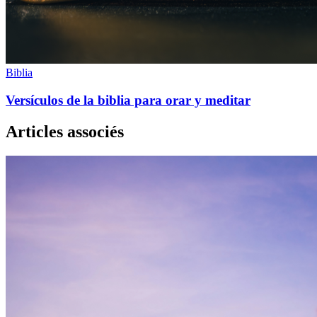
Biblia
Versículos de la biblia para orar y meditar
Articles associés