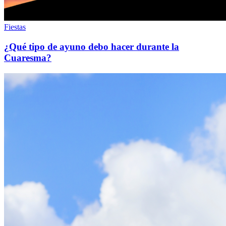
Fiestas
¿Qué tipo de ayuno debo hacer durante la
Cuaresma?