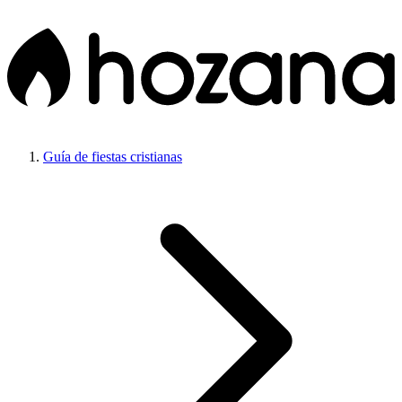
Guía de fiestas cristianas