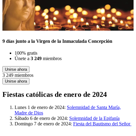
9 días junto a la Virgen de la Inmaculada Concepción
100% gratis
Únete a
3 249
miembros
Unirse ahora
3 249 miembros
Unirse ahora
Fiestas católicas de enero de 2024
Lunes 1 de enero de 2024:
Solemnidad de Santa María,
Madre de Dios
Sábado 6 de enero de 2024:
Solemnidad de la Epifanía
Domingo 7 de enero de 2024:
Fiesta del Bautismo del Señor