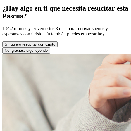
¿Hay algo en ti que necesita resucitar esta
Pascua?
1.652 orantes ya viven estos 3 días para renovar sueños y
esperanzas con Cristo. Tú también puedes empezar hoy.
Sí, quiero resucitar con Cristo
No, gracias, sigo leyendo