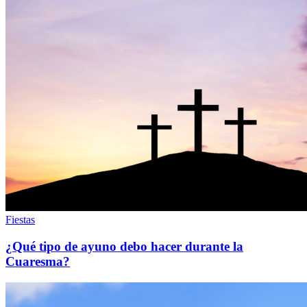
Fiestas
¿Qué tipo de ayuno debo hacer durante la
Cuaresma?