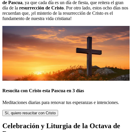
de Pascua
, ya que cada día es un día de fiesta, que reitera el gran
día de la
resurrección de Cristo
. Por otro lado, estos ocho días nos
recuerdan que, ¡el misterio de la resurrección de Cristo es el
fundamento de nuestra vida cristiana!
Resucita con Cristo esta Pascua en 3 días
Meditaciones diarias para renovar tus esperanzas e intenciones.
Sí, quiero resucitar con Cristo
Celebración y Liturgia de la Octava de