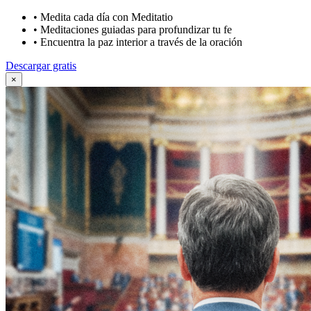
•
Medita cada día con Meditatio
•
Meditaciones guiadas para profundizar tu fe
•
Encuentra la paz interior a través de la oración
Descargar gratis
×