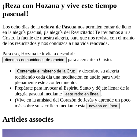
¡Reza con Hozana y vive este tiempo
pascual!
Los ocho días de la
octava de Pascua
nos permiten entrar de lleno
en la alegría pascual, ¡la alegría del Resucitado! Te invitamos a ir a
Cristo, la fuente de nuestra alegría, para que nos revista con el manto
de los resucitados y nos conduzca a una vida renovada.
Para eso, Hozana te invita a descubrir
para acercarte a Cristo:
diversas comunidades de oración
y descubre su alegría
Contempla el misterio de la Cruz
recibiendo cada día una meditación en audio para vivir
plenamente este acontecimiento.
Prepárate para invocar al Espíritu Santo y déjate llenar de la
alegría pascual mediante
.
este retiro en línea
¡Vive en la amistad del Corazón de Jesús y aprende un poco
más sobre su sacrificio mediante esta
.
novena en línea
Articles associés