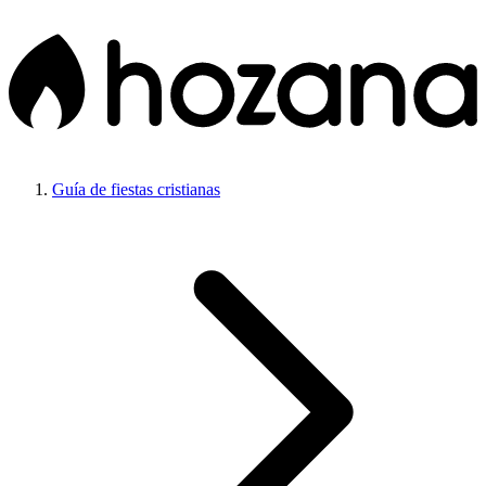
Guía de fiestas cristianas