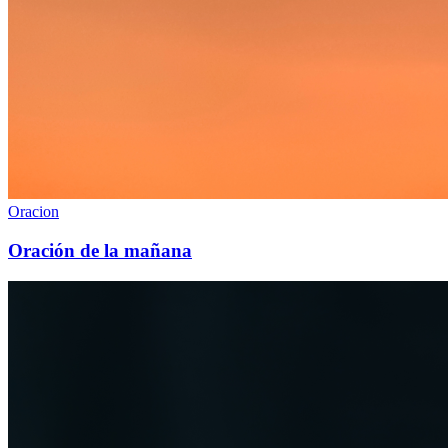
Oracion
Oración de la mañana