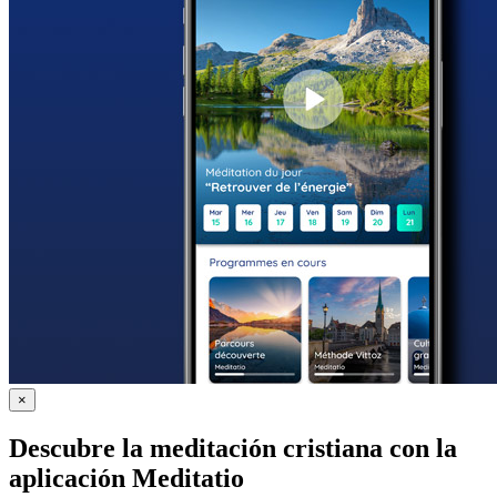
×
Descubre la meditación cristiana con la
aplicación Meditatio