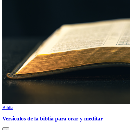
Biblia
Versículos de la biblia para orar y meditar