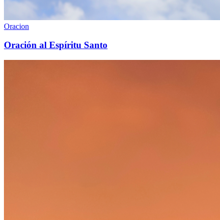
Oracion
Oración al Espíritu Santo