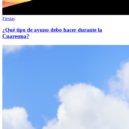
Fiestas
¿Qué tipo de ayuno debo hacer durante la
Cuaresma?