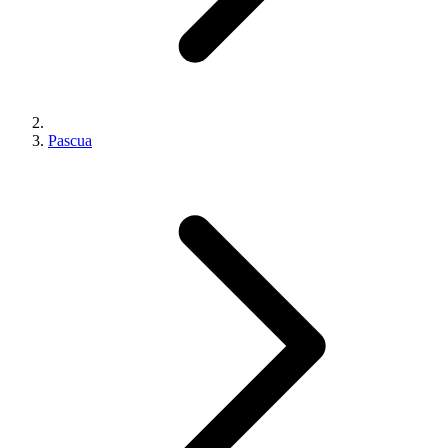
Pascua