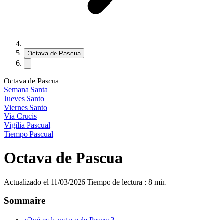
Octava de Pascua
Octava de Pascua
Semana Santa
Jueves Santo
Viernes Santo
Via Crucis
Vigilia Pascual
Tiempo Pascual
Octava de Pascua
Actualizado el 11/03/2026
|
Tiempo de lectura : 8 min
Sommaire
¿Qué es la octava de Pascua?