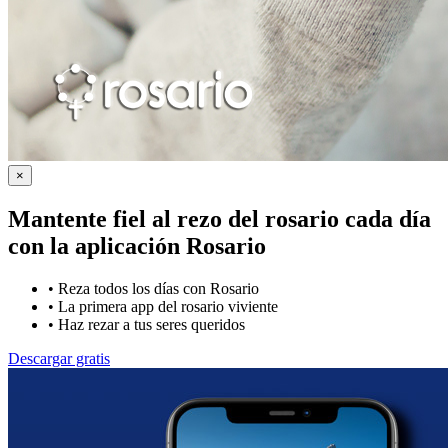
×
Mantente fiel al rezo del rosario cada día
con la
aplicación Rosario
•
Reza todos los días con Rosario
•
La primera app del rosario viviente
•
Haz rezar a tus seres queridos
Descargar gratis