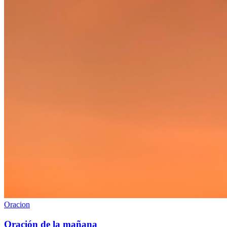
Oracion
Oración de la mañana