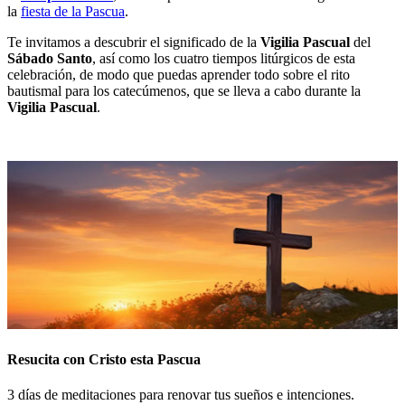
la
fiesta de la Pascua
.
Te invitamos a descubrir el significado de la
Vigilia Pascual
del
Sábado Santo
, así como los cuatro tiempos litúrgicos de esta
celebración, de modo que puedas aprender todo sobre el rito
bautismal para los catecúmenos, que se lleva a cabo durante la
Vigilia Pascual
.
Resucita con Cristo esta Pascua
3 días de meditaciones para renovar tus sueños e intenciones.