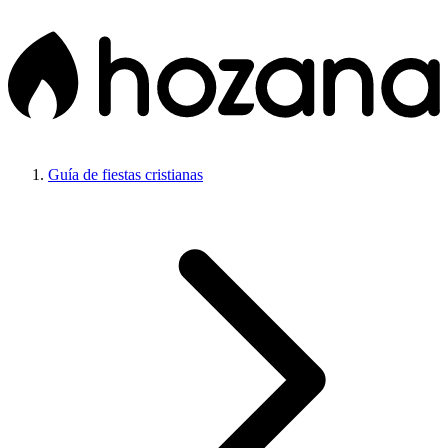
Guía de fiestas cristianas