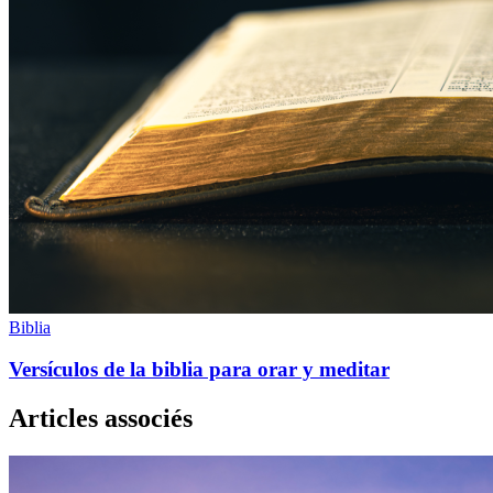
Biblia
Versículos de la biblia para orar y meditar
Articles associés