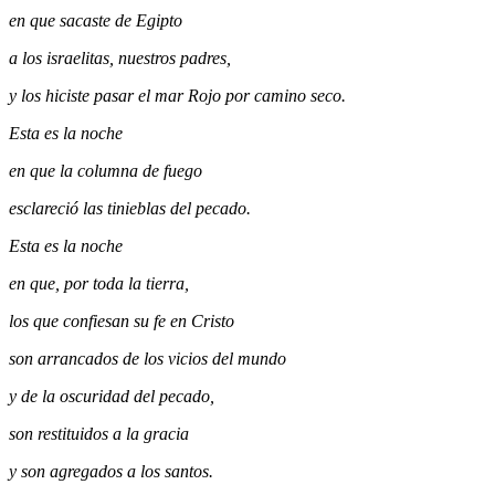
en que sacaste de Egipto
a los israelitas, nuestros padres,
y los hiciste pasar el mar Rojo por camino seco.
Esta es la noche
en que la columna de fuego
esclareció las tinieblas del pecado.
Esta es la noche
en que, por toda la tierra,
los que confiesan su fe en Cristo
son arrancados de los vicios del mundo
y de la oscuridad del pecado,
son restituidos a la gracia
y son agregados a los santos.