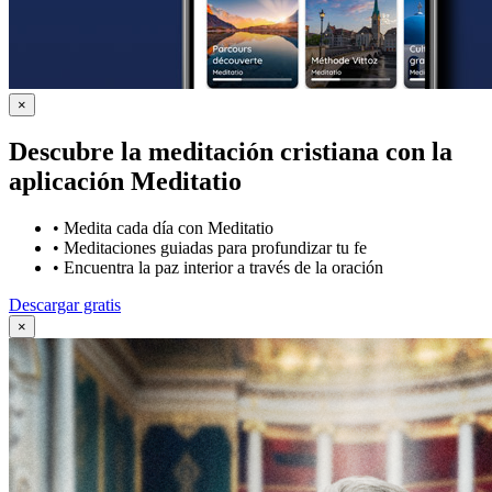
×
Descubre la meditación cristiana con la
aplicación Meditatio
•
Medita cada día con Meditatio
•
Meditaciones guiadas para profundizar tu fe
•
Encuentra la paz interior a través de la oración
Descargar gratis
×