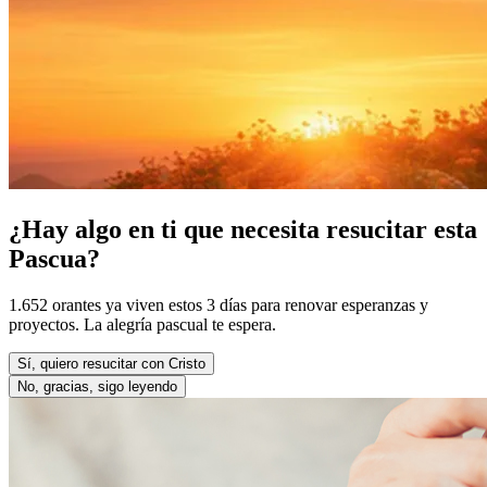
¿Hay algo en ti que necesita resucitar esta
Pascua?
1.652 orantes ya viven estos 3 días para renovar esperanzas y
proyectos. La alegría pascual te espera.
Sí, quiero resucitar con Cristo
No, gracias, sigo leyendo