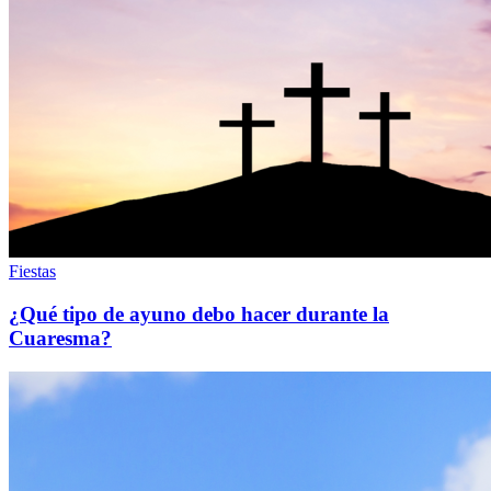
Fiestas
¿Qué tipo de ayuno debo hacer durante la
Cuaresma?