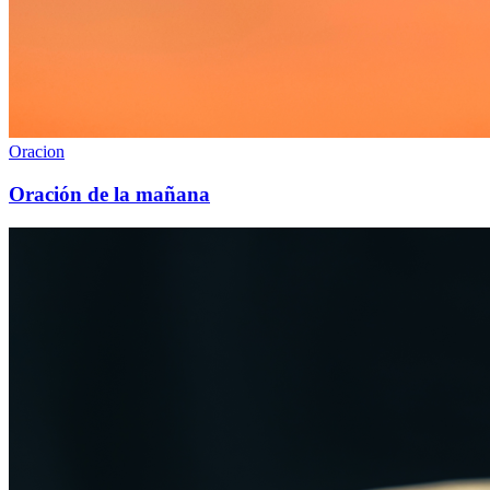
Oracion
Oración de la mañana