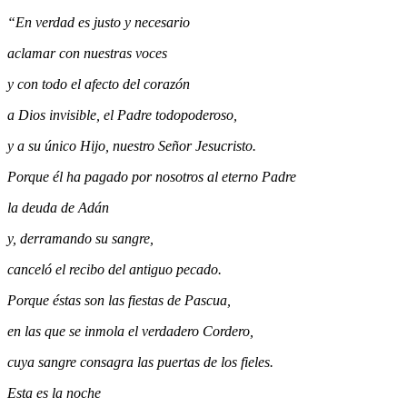
“En verdad es justo y necesario
aclamar con nuestras voces
y con todo el afecto del corazón
a Dios invisible, el Padre todopoderoso,
y a su único Hijo, nuestro Señor Jesucristo.
Porque él ha pagado por nosotros al eterno Padre
la deuda de Adán
y, derramando su sangre,
canceló el recibo del antiguo pecado.
Porque éstas son las fiestas de Pascua,
en las que se inmola el verdadero Cordero,
cuya sangre consagra las puertas de los fieles.
Esta es la noche