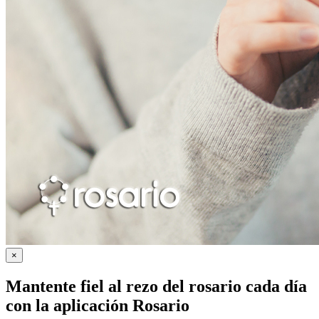
×
Mantente fiel al rezo del rosario cada día
con la
aplicación Rosario