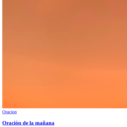
Oracion
Oración de la mañana