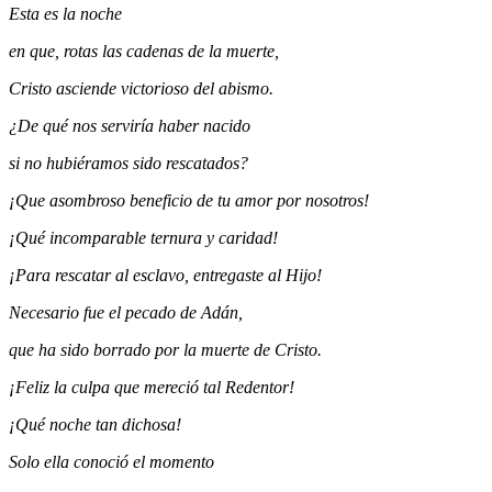
Esta es la noche
en que, rotas las cadenas de la muerte,
Cristo asciende victorioso del abismo.
¿De qué nos serviría haber nacido
si no hubiéramos sido rescatados?
¡Que asombroso beneficio de tu amor por nosotros!
¡Qué incomparable ternura y caridad!
¡Para rescatar al esclavo, entregaste al Hijo!
Necesario fue el pecado de Adán,
que ha sido borrado por la muerte de Cristo.
¡Feliz la culpa que mereció tal Redentor!
¡Qué noche tan dichosa!
Solo ella conoció el momento