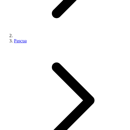
Pascua