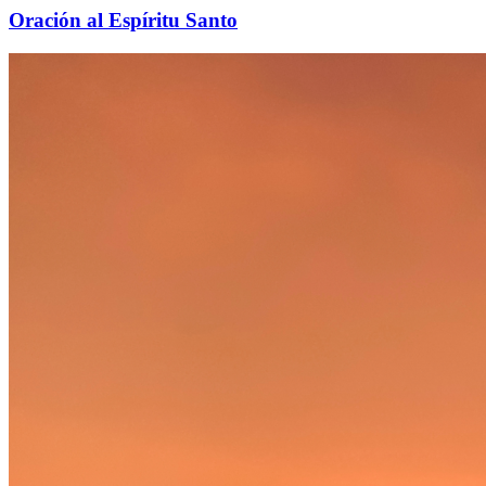
Oración al Espíritu Santo