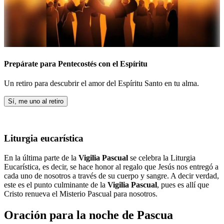
Prepárate para Pentecostés con el Espíritu
Un retiro para descubrir el amor del Espíritu Santo en tu alma.
Sí, me uno al retiro
Liturgia eucarística
En la última parte de la
Vigilia Pascual
se celebra la Liturgia
Eucarística, es decir, se hace honor al regalo que Jesús nos entregó a
cada uno de nosotros a través de su cuerpo y sangre. A decir verdad,
este es el punto culminante de la
Vigilia Pascual
, pues es allí que
Cristo renueva el Misterio Pascual para nosotros.
Oración para la noche de Pascua