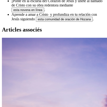
¡Ponte en la escuela del Corazón de Jesús y únete al llamado
de Cristo con su obra redentora mediante
.
esta novena en línea
Aprende a amar a Cristo y profundiza en tu relación con
Jesús siguiendo
.
esta comunidad de oración de Hozana
Articles associés