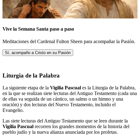
Vive la Semana Santa paso a paso
Meditaciones del Cardenal Fulton Sheen para acompañar la Pasión.
Sí, acompaño a Cristo en su Pasión
Liturgia de la Palabra
La siguiente etapa de la
Vigilia Pascual
es la Liturgia de la Palabra,
en la que se realizan siete lecturas del Antiguo Testamento (cada una
de ellas va seguida de un cántico, un salmo o un himno y una
oración) y dos lecturas del Nuevo Testamento, incluido el
Evangelio.
Las siete lecturas del Antiguo Testamento que se leen durante la
Vigilia Pascual
recorren los grandes momentos de la historia del
pueblo judío y la nueva alianza anunciada por los profetas.