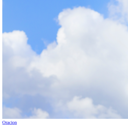
Oracion