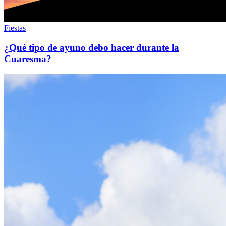
Fiestas
¿Qué tipo de ayuno debo hacer durante la
Cuaresma?