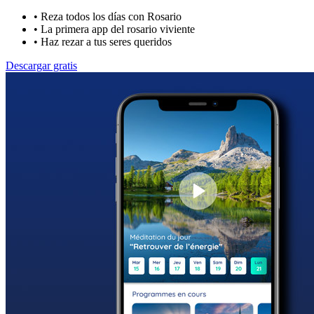
•
Reza todos los días con Rosario
•
La primera app del rosario viviente
•
Haz rezar a tus seres queridos
Descargar gratis