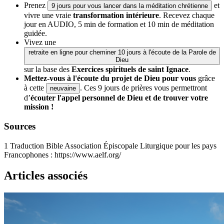
Prenez
et
9 jours pour vous lancer dans la méditation chrétienne
vivre une vraie
transformation intérieure
. Recevez chaque
jour en AUDIO, 5 min de formation et 10 min de méditation
guidée.
Vivez une
retraite en ligne pour cheminer 10 jours à l'écoute de la Parole de
Dieu
sur la base des
Exercices spirituels de saint Ignace
.
Mettez-vous à l'écoute du projet de Dieu pour vous
grâce
à cette
. Ces 9 jours de prières vous permettront
neuvaine
d’
écouter l'appel personnel de Dieu et de trouver votre
mission !
Sources
1
Traduction Bible Association Épiscopale Liturgique pour les pays
Francophones : https://www.aelf.org/
Articles associés