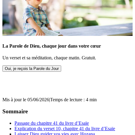
La Parole de Dieu, chaque jour dans votre cœur
Un verset et sa méditation, chaque matin. Gratuit.
Oui, je reçois la Parole du Jour
Mis à jour le 05/06/2026
|
Temps de lecture : 4 min
Sommaire
Passage du chapitre 41 du livre d’Esaïe
Explication du verset 10, chapitre 41 du livre d’Esaïe
Laissez Dieu guider vos vies avec Hozana