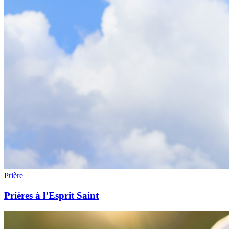
Prière
Prières à l’Esprit Saint