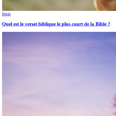
Bible
Quel est le verset biblique le plus court de la Bible ?