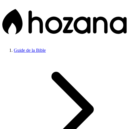
Guide de la Bible