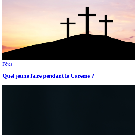
Fêtes
Quel jeûne faire pendant le Carême ?