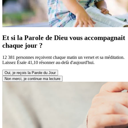
Et si la Parole de Dieu vous accompagnait
chaque jour ?
12 381 personnes reçoivent chaque matin un verset et sa méditation.
Laissez Ésaïe 41,10 résonner au-delà d'aujourd'hui.
Oui, je reçois la Parole du Jour
Non merci, je continue ma lecture