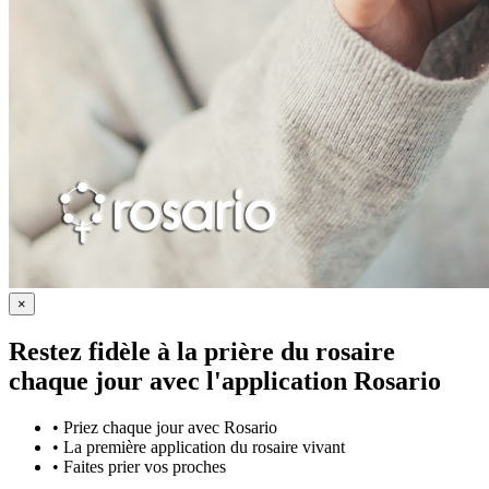
×
Restez fidèle à la prière du rosaire
chaque jour avec
l'application Rosario
•
Priez chaque jour avec Rosario
•
La première application du rosaire vivant
•
Faites prier vos proches