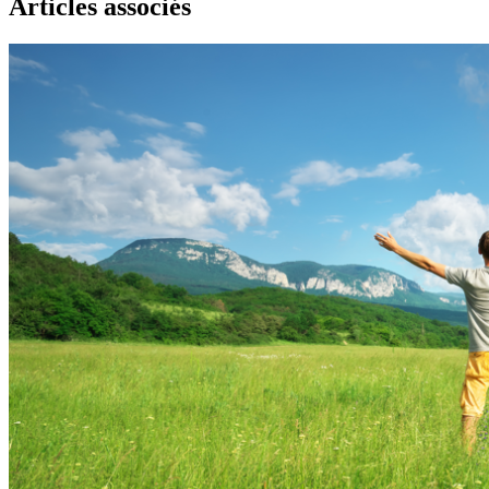
Articles associés