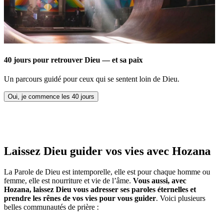
40 jours pour retrouver Dieu — et sa paix
Un parcours guidé pour ceux qui se sentent loin de Dieu.
Oui, je commence les 40 jours
Laissez Dieu guider vos vies avec Hozana
La Parole de Dieu est intemporelle, elle est pour chaque homme ou
femme, elle est nourriture et vie de l’âme.
Vous aussi, avec
Hozana, laissez Dieu vous adresser ses paroles éternelles et
prendre les rênes de vos vies pour vous guider
. Voici plusieurs
belles communautés de prière :