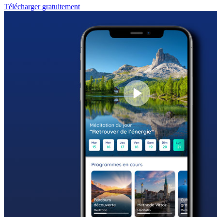
Télécharger gratuitement