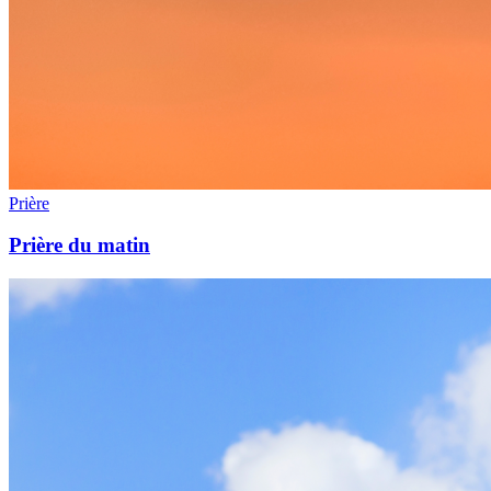
Prière
Prière du matin