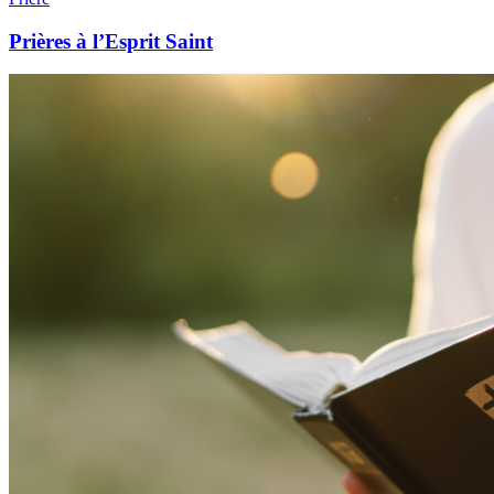
Prières à l’Esprit Saint