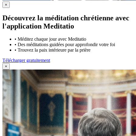
×
Découvrez la méditation chrétienne avec
l'application Meditatio
•
Méditez chaque jour avec Meditatio
•
Des méditations guidées pour approfondir votre foi
•
Trouvez la paix intérieure par la prière
Télécharger gratuitement
×