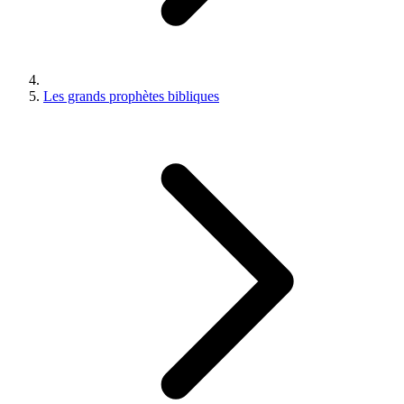
Les grands prophètes bibliques