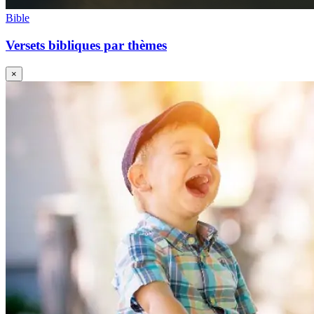
Bible
Versets bibliques par thèmes
×