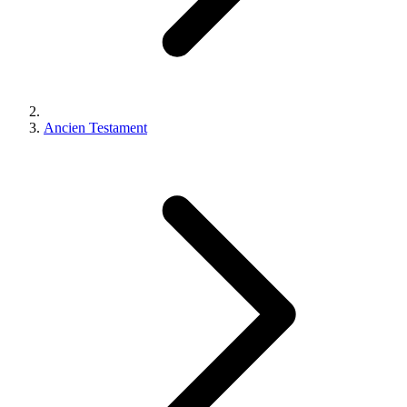
Ancien Testament