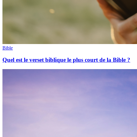
Bible
Quel est le verset biblique le plus court de la Bible ?