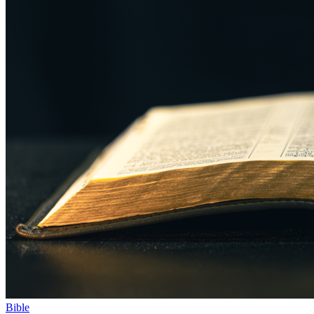
Bible