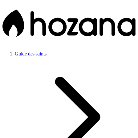
Guide des saints