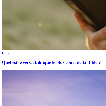
Bible
Quel est le verset biblique le plus court de la Bible ?