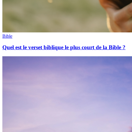
Bible
Quel est le verset biblique le plus court de la Bible ?