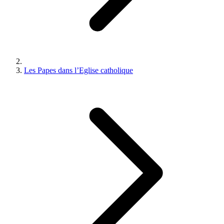
Les Papes dans l’Eglise catholique