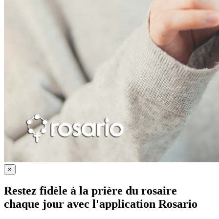
×
Restez fidèle à la prière du rosaire
chaque jour avec
l'application Rosario