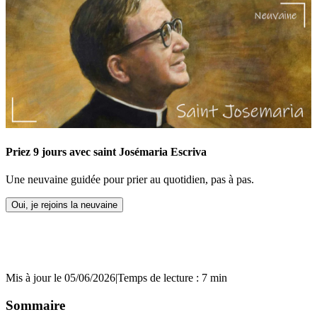
Priez 9 jours avec saint Josémaria Escriva
Une neuvaine guidée pour prier au quotidien, pas à pas.
Oui, je rejoins la neuvaine
Mis à jour le 05/06/2026
|
Temps de lecture : 7 min
Sommaire