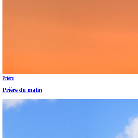
Prière
Prière du matin