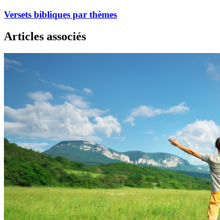
Versets bibliques par thèmes
Articles associés