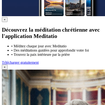
×
Découvrez la méditation chrétienne avec
l'application Meditatio
•
Méditez chaque jour avec Meditatio
•
Des méditations guidées pour approfondir votre foi
•
Trouvez la paix intérieure par la prière
Télécharger gratuitement
×