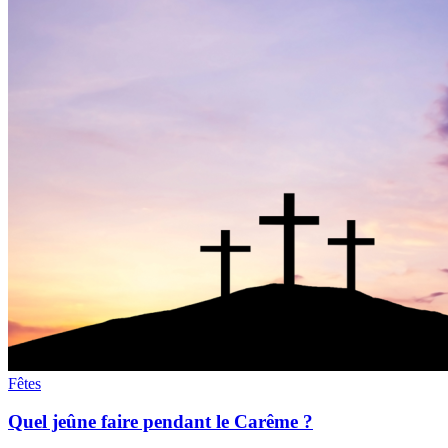
Fêtes
Quel jeûne faire pendant le Carême ?