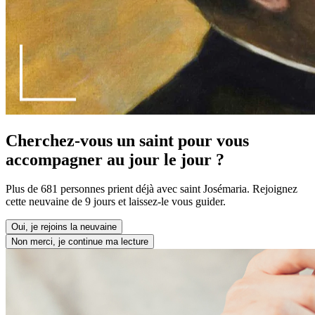
Cherchez-vous un saint pour vous
accompagner au jour le jour ?
Plus de 681 personnes prient déjà avec saint Josémaria. Rejoignez
cette neuvaine de 9 jours et laissez-le vous guider.
Oui, je rejoins la neuvaine
Non merci, je continue ma lecture