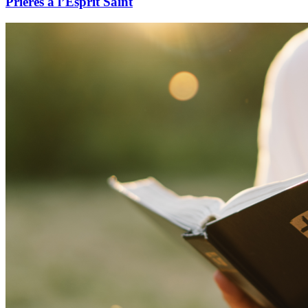
Prières à l’Esprit Saint