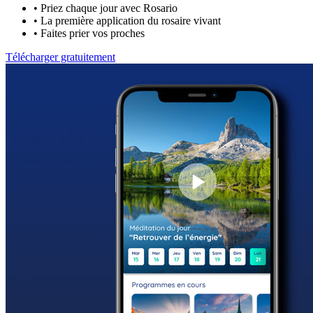
•
Priez chaque jour avec Rosario
•
La première application du rosaire vivant
•
Faites prier vos proches
Télécharger gratuitement