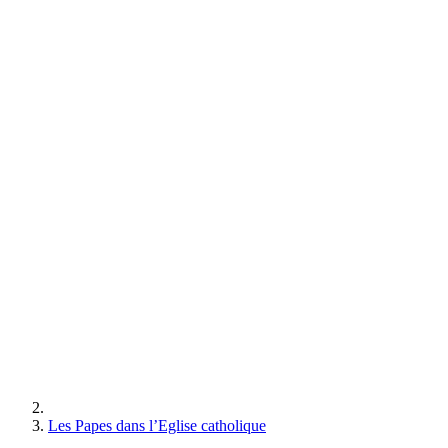
Les Papes dans l’Eglise catholique