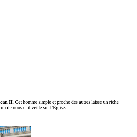
ican II
. Cet homme simple et proche des autres laisse un riche
cun de nous et il veille sur l’Église.