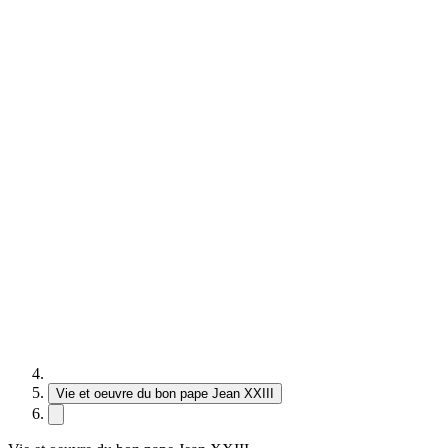
Vie et oeuvre du bon pape Jean XXIII