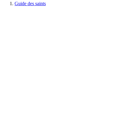
Guide des saints