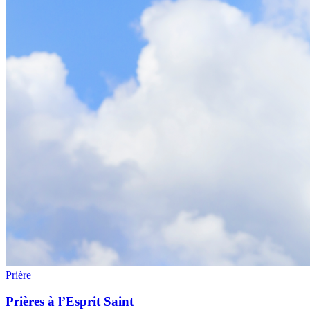
Prière
Prières à l’Esprit Saint