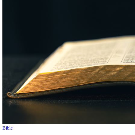
Bible