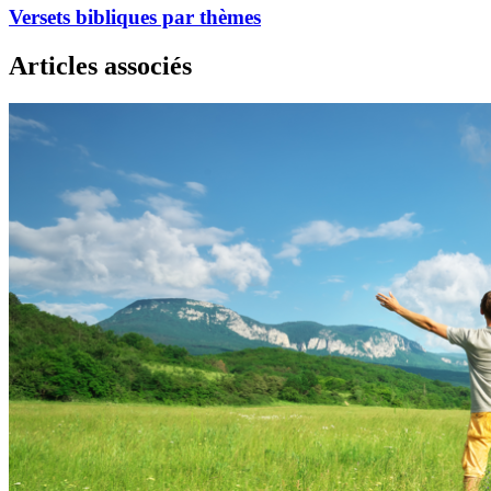
Versets bibliques par thèmes
Articles associés