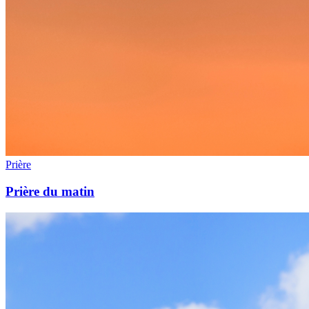
Prière
Prière du matin