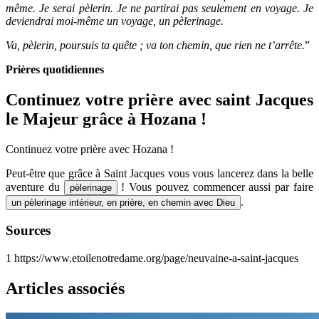
même. Je serai pèlerin. Je ne partirai pas seulement en voyage. Je
deviendrai moi-même un voyage, un pèlerinage.
Va, pèlerin, poursuis ta quête ; va ton chemin, que rien ne t’arrête.
”
Prières quotidiennes
Continuez votre prière avec saint Jacques
le Majeur grâce à Hozana !
Continuez votre prière avec Hozana !
Peut-être que grâce à Saint Jacques vous vous lancerez dans la belle
aventure du
! Vous pouvez commencer aussi par faire
pèlerinage
.
un pèlerinage intérieur, en prière, en chemin avec Dieu
Sources
1
https://www.etoilenotredame.org/page/neuvaine-a-saint-jacques
Articles associés