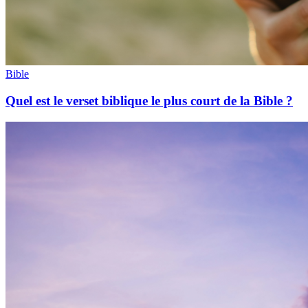
Bible
Quel est le verset biblique le plus court de la Bible ?