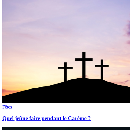
Fêtes
Quel jeûne faire pendant le Carême ?