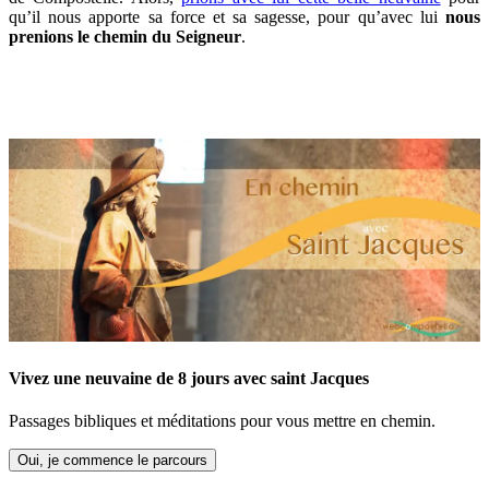
qu’il nous apporte sa force et sa sagesse, pour qu’avec lui
nous
prenions le chemin du Seigneur
.
Vivez une neuvaine de 8 jours avec saint Jacques
Passages bibliques et méditations pour vous mettre en chemin.
Oui, je commence le parcours