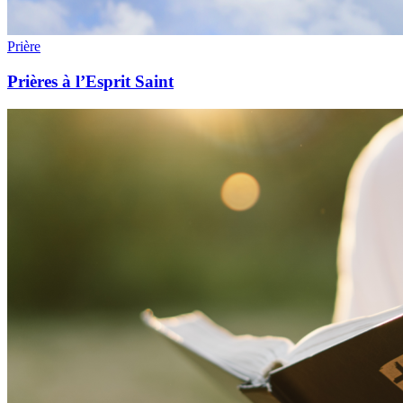
Prière
Prières à l’Esprit Saint