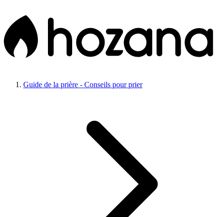
Guide de la prière - Conseils pour prier