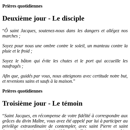
Prières quotidiennes
Deuxième jour - Le disciple
“
Ô saint Jacques, soutenez-nous dans les dangers et allégez nos
marches ;
Soyez pour nous une ombre contre le soleil, un manteau contre la
pluie et le froid ;
Soyez le bâton qui évite les chutes et le port qui accueille les
naufragés ;
Afin que, guidés par vous, nous atteignons avec certitude notre but,
et revenions sains et saufs à la maison.
”
Prières quotidiennes
Troisième jour - Le témoin
“
Saint Jacques, en récompense de votre fidélité à correspondre aux
grâces du divin Maître, vous avez été appelé par lui à participer au
privilège extraordinaire de contempler, avec saint Pierre et saint