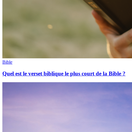
Bible
Quel est le verset biblique le plus court de la Bible ?