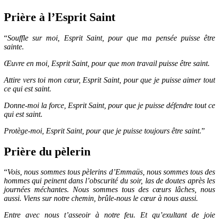
Prière à l’Esprit Saint
“
Souffle sur moi, Esprit Saint, pour que ma pensée puisse être
sainte.
Œuvre en moi, Esprit Saint, pour que mon travail puisse être saint.
Attire vers toi mon cœur, Esprit Saint, pour que je puisse aimer tout
ce qui est saint.
Donne-moi la force, Esprit Saint, pour que je puisse défendre tout ce
qui est saint.
Protège-moi, Esprit Saint, pour que je puisse toujours être saint.
”
Prière du pèlerin
“
Vois, nous sommes tous pèlerins d’Emmaüs, nous sommes tous des
hommes qui peinent dans l’obscurité du soir, las de doutes après les
journées méchantes. Nous sommes tous des cœurs lâches, nous
aussi. Viens sur notre chemin, brûle-nous le cœur à nous aussi.
Entre avec nous t’asseoir à notre feu. Et qu’exultant de joie