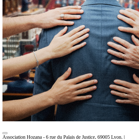
Association Hozana - 6 rue du Palais de Justice, 69005 Lyon.
|