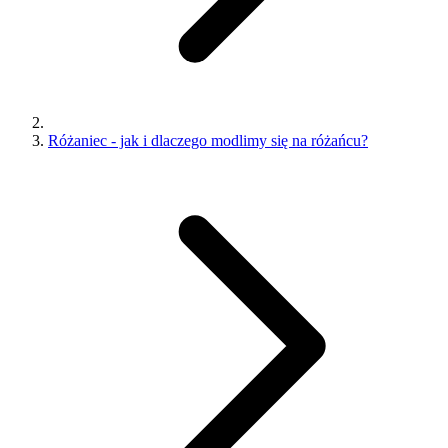
Różaniec - jak i dlaczego modlimy się na różańcu?