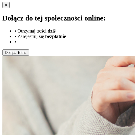
×
Dołącz do tej społeczności online:
•
Otrzymaj treści
dziś
•
Zarejestruj się
bezpłatnie
•
Dołącz teraz