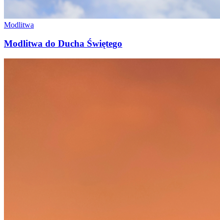
Modlitwa
Modlitwa do Ducha Świętego