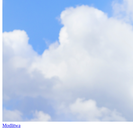
Modlitwa