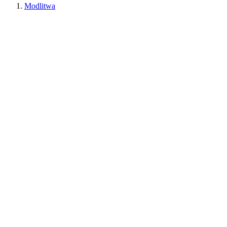
Modlitwa