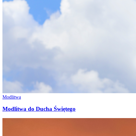
Modlitwa
Modlitwa do Ducha Świętego