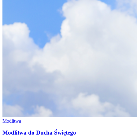
Modlitwa
Modlitwa do Ducha Świętego