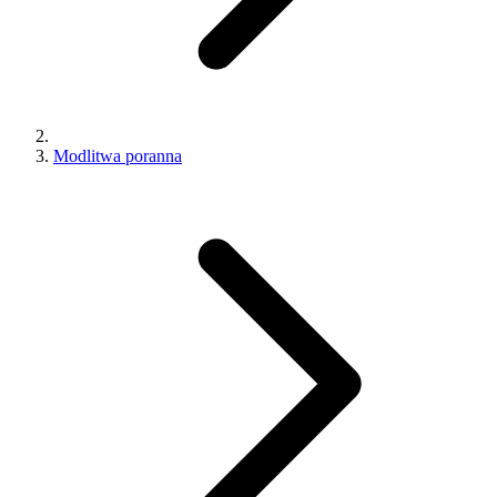
Modlitwa poranna