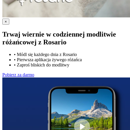
×
Trwaj wiernie w codziennej modlitwie
różańcowej z
Rosario
•
Módl się każdego dnia z Rosario
•
Pierwsza aplikacja żywego różańca
•
Zaproś bliskich do modlitwy
Pobierz za darmo