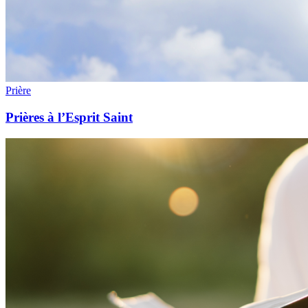
Prière
Prières à l’Esprit Saint