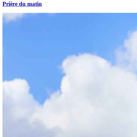
Prière du matin