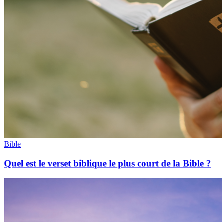
Bible
Quel est le verset biblique le plus court de la Bible ?