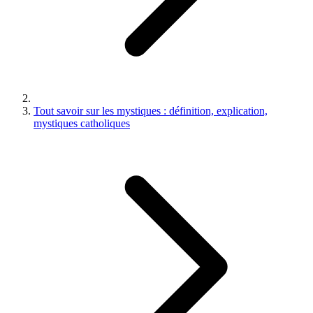
Tout savoir sur les mystiques : définition, explication,
mystiques catholiques