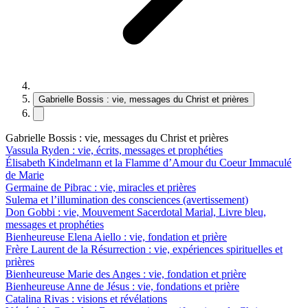
Gabrielle Bossis : vie, messages du Christ et prières
Gabrielle Bossis : vie, messages du Christ et prières
Vassula Ryden : vie, écrits, messages et prophéties
Élisabeth Kindelmann et la Flamme d’Amour du Coeur Immaculé
de Marie
Germaine de Pibrac : vie, miracles et prières
Sulema et l’illumination des consciences (avertissement)
Don Gobbi : vie, Mouvement Sacerdotal Marial, Livre bleu,
messages et prophéties
Bienheureuse Elena Aiello : vie, fondation et prière
Frère Laurent de la Résurrection : vie, expériences spirituelles et
prières
Bienheureuse Marie des Anges : vie, fondation et prière
Bienheureuse Anne de Jésus : vie, fondations et prière
Catalina Rivas : visions et révélations