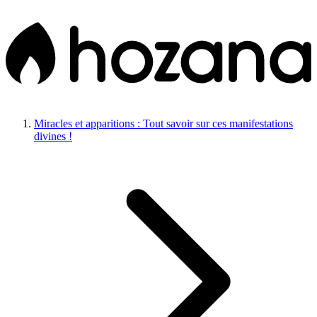
Miracles et apparitions : Tout savoir sur ces manifestations
divines !