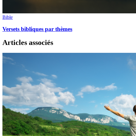
Bible
Versets bibliques par thèmes
Articles associés