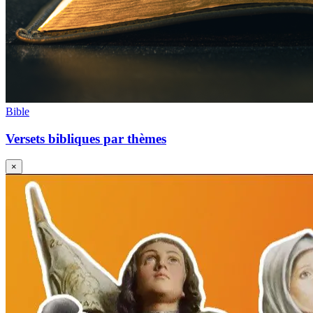
Bible
Versets bibliques par thèmes
×