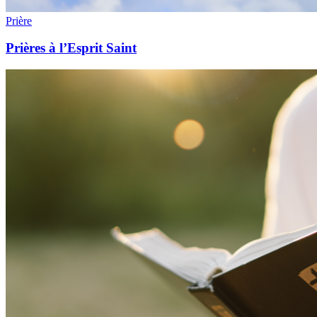
Prière
Prières à l’Esprit Saint