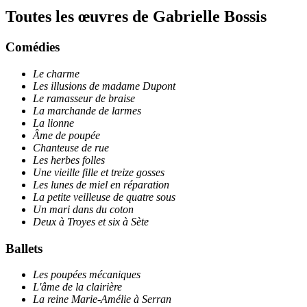
Toutes les œuvres de Gabrielle Bossis
Comédies
Le charme
Les illusions de madame Dupont
Le ramasseur de braise
La marchande de larmes
La lionne
Âme de poupée
Chanteuse de rue
Les herbes folles
Une vieille fille et treize gosses
Les lunes de miel en réparation
La petite veilleuse de quatre sous
Un mari dans du coton
Deux à Troyes et six à Sète
Ballets
Les poupées mécaniques
L'âme de la clairière
La reine Marie-Amélie à Serran