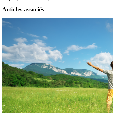
Articles associés