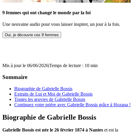
9 femmes qui ont changé le monde par la foi
Une neuvaine audio pour vous laisser inspirer, un jour à la fois.
Oui, je découvre ces 9 femmes
Mis à jour le 06/06/2026
|
Temps de lecture : 10 min
Sommaire
Biographie de Gabrielle Bossis
Extraits de Lui et Moi de Gabrielle Bossis
Toutes les œuvres de Gabrielle Bossis
Continuez votre prière avec Gabrielle Bossis grâce à Hozana !
Biographie de Gabrielle Bossis
Gabrielle Bossis est née le 26 février 1874 à Nantes
et est la