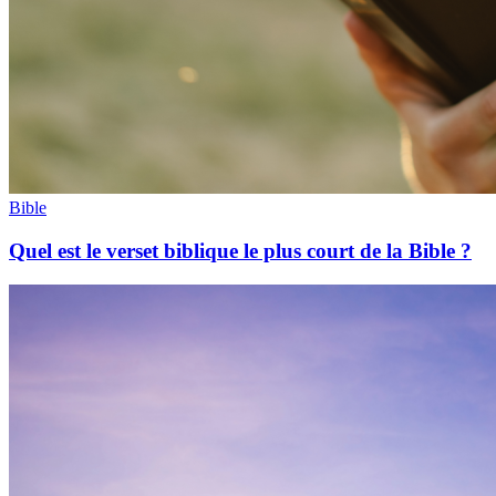
Bible
Quel est le verset biblique le plus court de la Bible ?