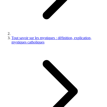
Tout savoir sur les mystiques : définition, explication,
mystiques catholiques