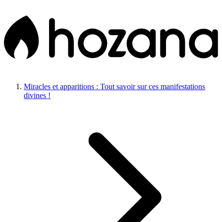
Miracles et apparitions : Tout savoir sur ces manifestations
divines !