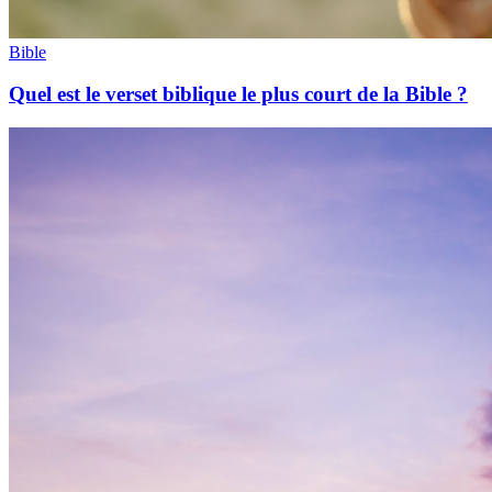
Bible
Quel est le verset biblique le plus court de la Bible ?