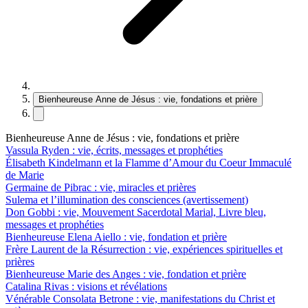
Bienheureuse Anne de Jésus : vie, fondations et prière
Bienheureuse Anne de Jésus : vie, fondations et prière
Vassula Ryden : vie, écrits, messages et prophéties
Élisabeth Kindelmann et la Flamme d’Amour du Coeur Immaculé
de Marie
Germaine de Pibrac : vie, miracles et prières
Sulema et l’illumination des consciences (avertissement)
Don Gobbi : vie, Mouvement Sacerdotal Marial, Livre bleu,
messages et prophéties
Bienheureuse Elena Aiello : vie, fondation et prière
Frère Laurent de la Résurrection : vie, expériences spirituelles et
prières
Bienheureuse Marie des Anges : vie, fondation et prière
Catalina Rivas : visions et révélations
Vénérable Consolata Betrone : vie, manifestations du Christ et