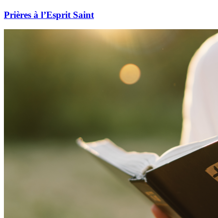
Prières à l’Esprit Saint