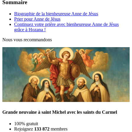
Sommaire
Biographie de la bienheureuse Anne de Jésus
Prier pour Anne de Jésus
Continuez votre prière avec bienheureuse Anne de Jésus
grâce à Hozana !
Nous vous recommandons
Grande neuvaine à saint Michel avec les saints du Carmel
100% gratuit
Rejoignez
133 872
membres