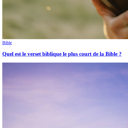
Bible
Quel est le verset biblique le plus court de la Bible ?