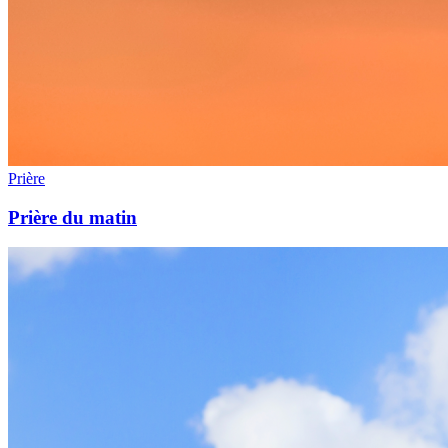
Prière
Prière du matin