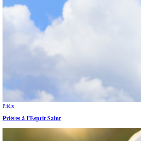
Prière
Prières à l’Esprit Saint