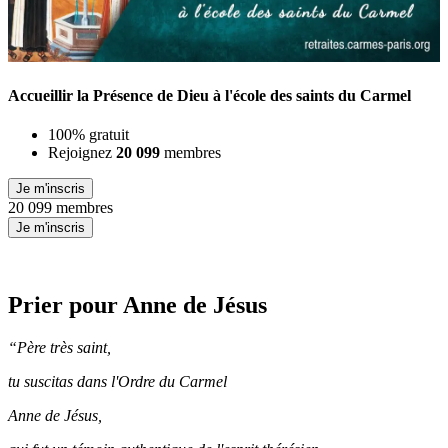
Accueillir la Présence de Dieu à l'école des saints du Carmel
100% gratuit
Rejoignez
20 099
membres
Je m'inscris
20 099 membres
Je m'inscris
Prier pour Anne de Jésus
“Père très saint,
tu suscitas dans l'Ordre du Carmel
Anne de Jésus,