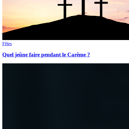
Fêtes
Quel jeûne faire pendant le Carême ?