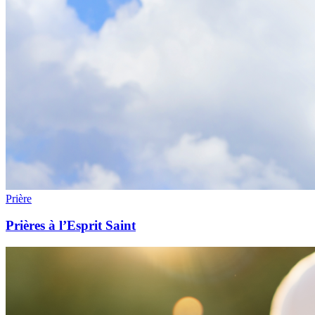
Prière
Prières à l’Esprit Saint