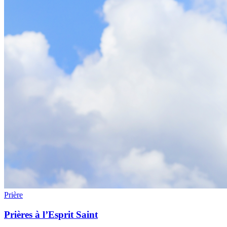
Prière
Prières à l’Esprit Saint