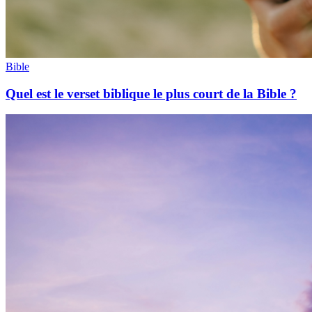
Bible
Quel est le verset biblique le plus court de la Bible ?