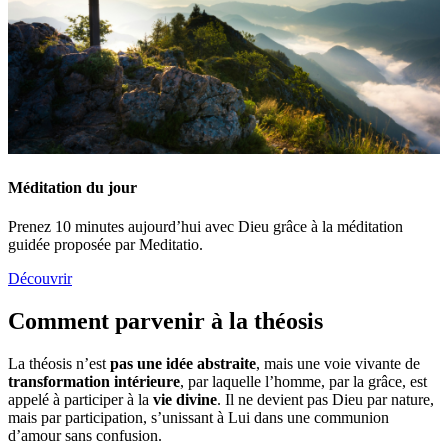
Méditation du jour
Prenez 10 minutes aujourd’hui avec Dieu grâce à la méditation
guidée proposée par Meditatio.
Découvrir
Comment parvenir à la théosis
La théosis n’est
pas une idée abstraite
, mais une voie vivante de
transformation intérieure
, par laquelle l’homme, par la grâce, est
appelé à participer à la
vie divine
. Il ne devient pas Dieu par nature,
mais par participation, s’unissant à Lui dans une communion
d’amour sans confusion.