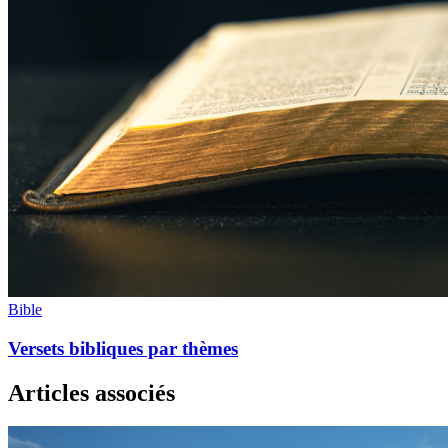
Bible
Versets bibliques par thèmes
Articles associés