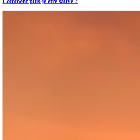
Comment puis-je être sauvé ?