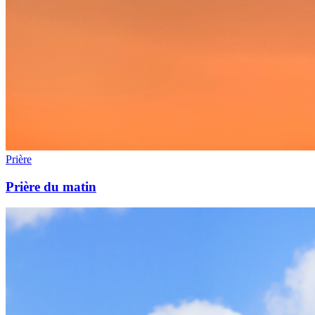
Prière
Prière du matin