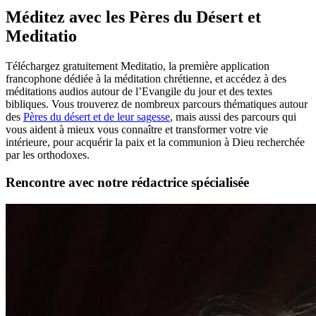
Méditez avec les Pères du Désert et
Meditatio
Téléchargez gratuitement Meditatio, la première application
francophone dédiée à la méditation chrétienne, et accédez à des
méditations audios autour de l’Evangile du jour et des textes
bibliques. Vous trouverez de nombreux parcours thématiques autour
des
Pères du désert et de leur sagesse
, mais aussi des parcours qui
vous aident à mieux vous connaître et transformer votre vie
intérieure, pour acquérir la paix et la communion à Dieu recherchée
par les orthodoxes.
Rencontre avec notre rédactrice spécialisée