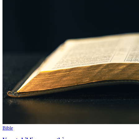
Bible