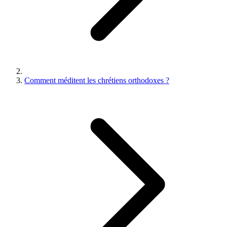
Comment méditent les chrétiens orthodoxes ?