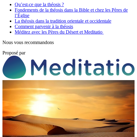
Qu’est-ce que la théosis ?
Fondements de la théosis dans la Bible et chez les Pères de
l’Église
La théosis dans la tradition orientale et occidentale
Comment parvenir à la théosis
Méditez avec les Pères du Désert et Meditatio
Nous vous recommandons
Proposé par