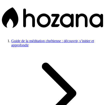
Guide de la méditation chrétienne : découvrir, s’initier et
approfondir