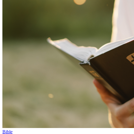
Bible