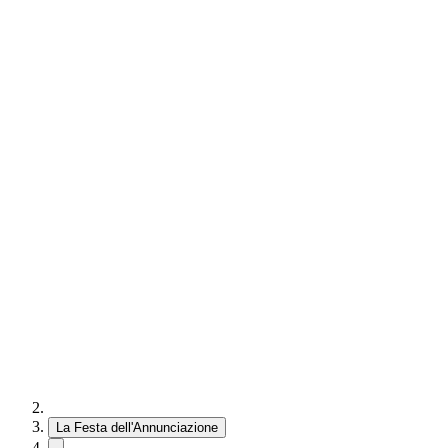
La Festa dell'Annunciazione