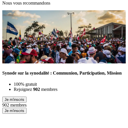
Nous vous recommandons
Synode sur la synodalité : Communion, Participation, Mission
100% gratuit
Rejoignez
902
membres
Je m'inscris
902 membres
Je m'inscris