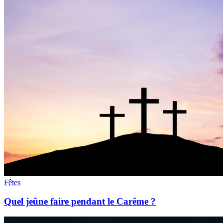
Fêtes
Quel jeûne faire pendant le Carême ?