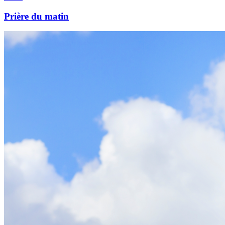
Prière du matin