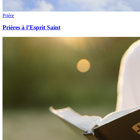
Prière
Prières à l’Esprit Saint