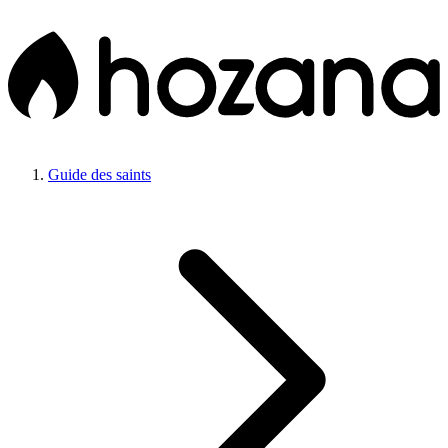
Guide des saints