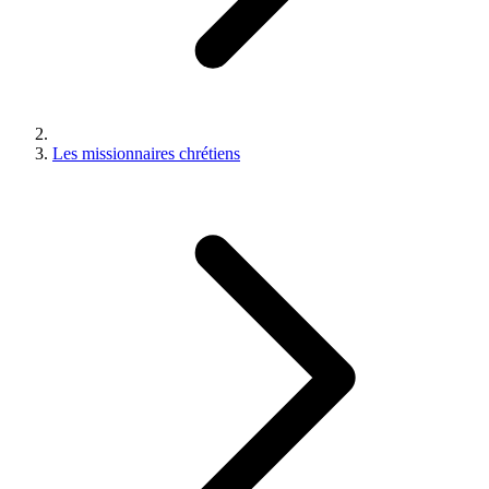
Les missionnaires chrétiens