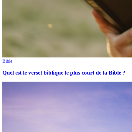
Bible
Quel est le verset biblique le plus court de la Bible ?