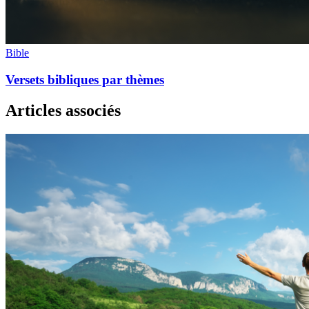
Bible
Versets bibliques par thèmes
Articles associés