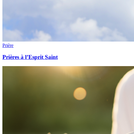
Prière
Prières à l’Esprit Saint