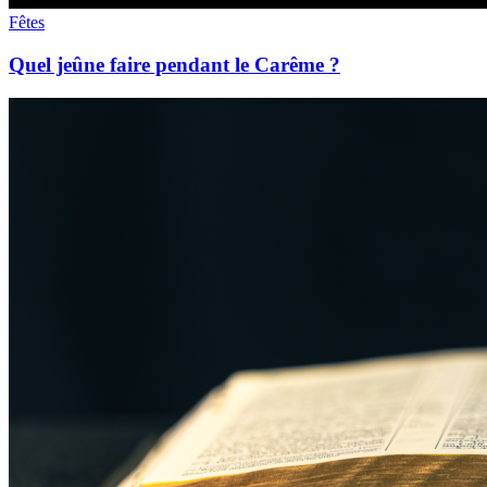
Fêtes
Quel jeûne faire pendant le Carême ?