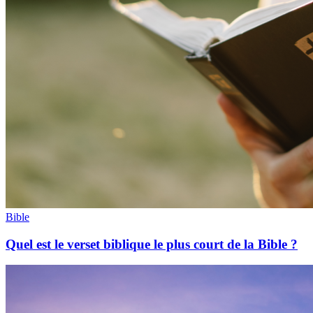
Bible
Quel est le verset biblique le plus court de la Bible ?