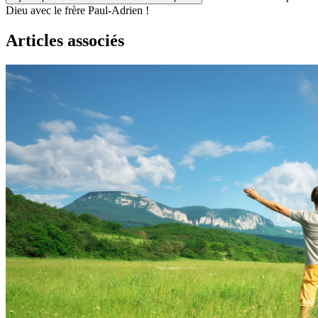
Dieu avec le frère Paul-Adrien !
Articles associés