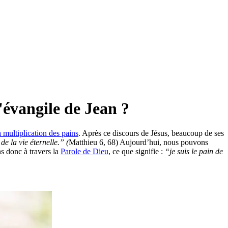
l'évangile de Jean ?
a multiplication des pains
. Après ce discours de Jésus, beaucoup de ses
de la vie éternelle.” (
Matthieu 6, 68) Aujourd’hui, nous pouvons
s donc à travers la
Parole de Dieu
, ce que signifie :
“je suis le pain de