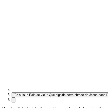
"Je suis le Pain de vie" : Que signifie cette phrase de Jésus dans l