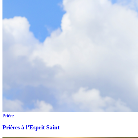
Prière
Prières à l’Esprit Saint