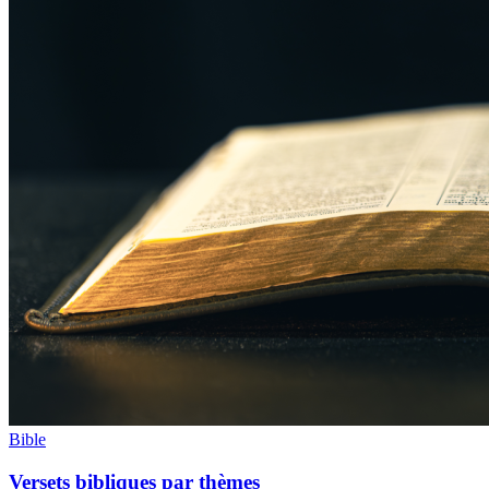
Bible
Versets bibliques par thèmes