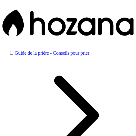
Guide de la prière - Conseils pour prier