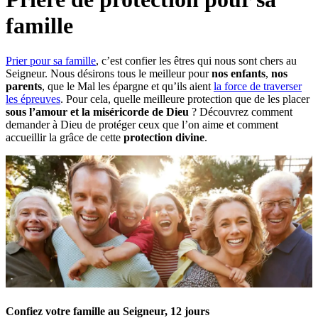
famille
Prier pour sa famille
, c’est confier les êtres qui nous sont chers au
Seigneur. Nous désirons tous le meilleur pour
nos enfants
,
nos
parents
, que le Mal les épargne et qu’ils aient
la force de traverser
les épreuves
. Pour cela, quelle meilleure protection que de les placer
sous l’amour et la miséricorde de Dieu
? Découvrez comment
demander à Dieu de protéger ceux que l’on aime et comment
accueillir la grâce de cette
protection divine
.
Confiez votre famille au Seigneur, 12 jours