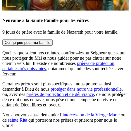
Neuvaine à la Sainte Famille pour les vôtres
9 jours de prière avec la famille de Nazareth pour votre famille.
Oui, je prie pour ma famille
Quelles que soient nos craintes, confions-les au Seigneur que saura
nous protéger du Mal et nous guider pour ne pas chuter sur notre
chemin vers lui. Il existe de nombreuses
prières de protection
,
certaines très puissantes
, notamment quand elles sont récitées avec
ferveur.
Certaines prières sont plus spécifiques : nous pouvons ainsi
demander à Dieu de nous
protéger dans notre vie professionnelle
,
ou, avec des
prières de protection et de délivrance
, de nous protéger
de ce qui nous entrave, nous pèse et nous empêche de vivre en
enfant de Dieu, libres et joyeux.
Nous pouvons aussi demander l
’intercession de la Vierge Marie
ou
de
sainte Rita
qui porteront nos prières et prieront pour nous le
Christ.