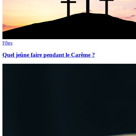
Fêtes
Quel jeûne faire pendant le Carême ?