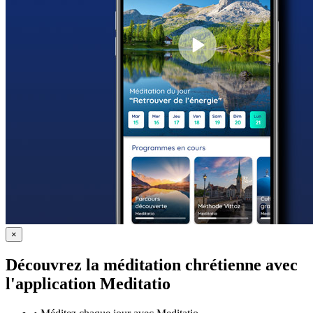
×
Découvrez la méditation chrétienne avec
l'application Meditatio