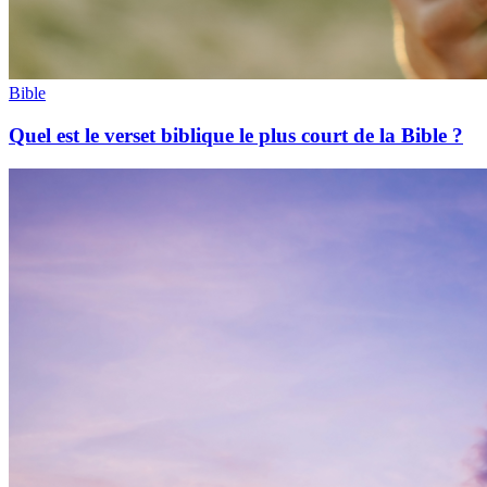
Bible
Quel est le verset biblique le plus court de la Bible ?