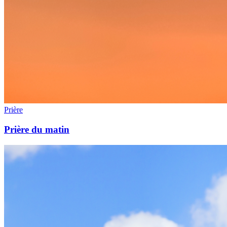
Prière
Prière du matin