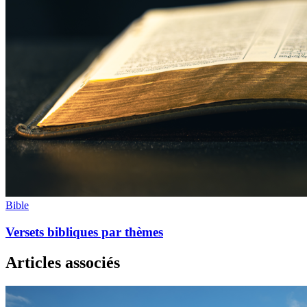
Bible
Versets bibliques par thèmes
Articles associés