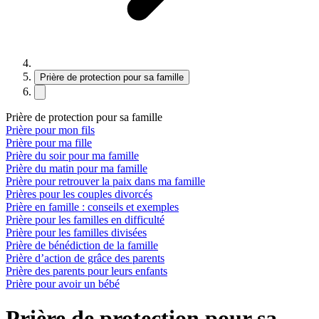
Prière de protection pour sa famille
Prière de protection pour sa famille
Prière pour mon fils
Prière pour ma fille
Prière du soir pour ma famille
Prière du matin pour ma famille
Prière pour retrouver la paix dans ma famille
Prières pour les couples divorcés
Prière en famille : conseils et exemples
Prière pour les familles en difficulté
Prière pour les familles divisées
Prière de bénédiction de la famille
Prière d’action de grâce des parents
Prière des parents pour leurs enfants
Prière pour avoir un bébé
Prière de protection pour sa