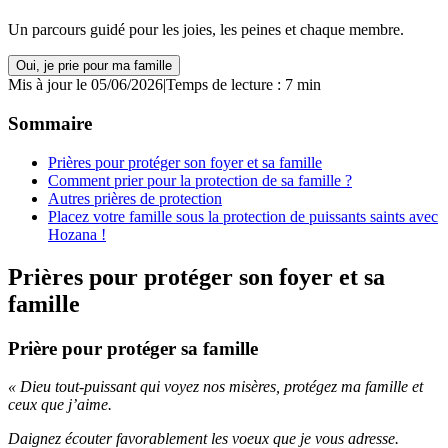
Un parcours guidé pour les joies, les peines et chaque membre.
Oui, je prie pour ma famille
Mis à jour le 05/06/2026
|
Temps de lecture : 7 min
Sommaire
Prières pour protéger son foyer et sa famille
Comment prier pour la protection de sa famille ?
Autres prières de protection
Placez votre famille sous la protection de puissants saints avec
Hozana !
Prières pour protéger son foyer et sa
famille
Prière pour protéger sa famille
« Dieu tout-puissant qui voyez nos misères, protégez ma famille et
ceux que j’aime.
Daignez écouter favorablement les voeux que je vous adresse.