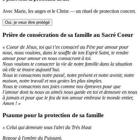
Avec Marie, les anges et le Christ — un rituel de protection concret.
Oui, je veux être protégé
Prière de consécration de sa famille au Sacré Coeur
« Coeur de Jésus, toi qui t’es consacré au Père par amour pour
nous, nous voulons, dans le souffle de ton Esprit Saint, te rendre
amour pour amour en nous consacrant à toi.
Nous voulons te consacrer la vie de notre famille dans la situation
où elle se trouve aujourd’hui.
Nous te consacrons notre passé, notre présent et notre avenir, notre
maison, notre travail et nos gestes les plus simples.
Nous te consacrons nos joies comme nos épreuves pour que
l’amour dont tu nous as aimés nous garde en toi et demeure en nous
à jamais et pour que le feu de ton amour embrase le monde entier,
Amen ! »
Psaume pour la protection de sa famille
« Celui qui demeure sous l'abri du Très Haut
Repose à l'ombre du Puissant.