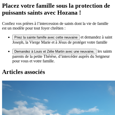
Placez votre famille sous la protection de
puissants saints avec Hozana !
Confiez vos prières à l’intercession de saints dont la vie de famille
est un modèle pour tout foyer chrétien :
et demandez à saint
Priez la sainte famille avec cette neuvaine
Joseph, la Vierge Marie et à Jésus de protéger votre famille
les saints
Demandez à Louis et Zélie Martin avec une neuvaine,
parents de la petite Thérèse, d’intercéder auprès du Seigneur
pour vous et votre famille.
Articles associés