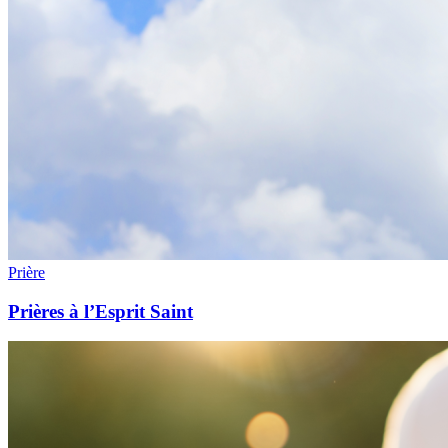
Prière
Prières à l’Esprit Saint