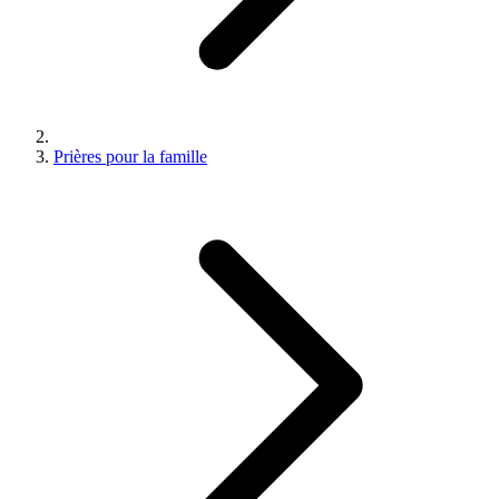
Prières pour la famille