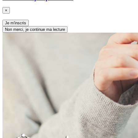
×
Je m'inscris
Non merci, je continue ma lecture