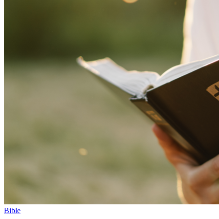
Bible