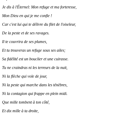
Je dis à l'Éternel: Mon refuge et ma forteresse,
Mon Dieu en qui je me confie !
Car c'est lui qui te délivre du filet de l'oiseleur,
De la peste et de ses ravages.
Il te couvrira de ses plumes,
Et tu trouveras un refuge sous ses ailes;
Sa fidélité est un bouclier et une cuirasse.
Tu ne craindras ni les terreurs de la nuit,
Ni la flèche qui vole de jour,
Ni la peste qui marche dans les ténèbres,
Ni la contagion qui frappe en plein midi.
Que mille tombent à ton côté,
Et dix mille à ta droite,