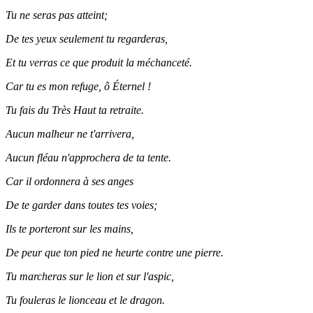
Tu ne seras pas atteint;
De tes yeux seulement tu regarderas,
Et tu verras ce que produit la méchanceté.
Car tu es mon refuge, ô Éternel !
Tu fais du Très Haut ta retraite.
Aucun malheur ne t'arrivera,
Aucun fléau n'approchera de ta tente.
Car il ordonnera à ses anges
De te garder dans toutes tes voies;
Ils te porteront sur les mains,
De peur que ton pied ne heurte contre une pierre.
Tu marcheras sur le lion et sur l'aspic,
Tu fouleras le lionceau et le dragon.