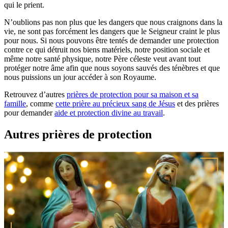
qui le prient.
N’oublions pas non plus que les dangers que nous craignons dans la
vie, ne sont pas forcément les dangers que le Seigneur craint le plus
pour nous. Si nous pouvons être tentés de demander une protection
contre ce qui détruit nos biens matériels, notre position sociale et
même notre santé physique, notre Père céleste veut avant tout
protéger notre âme afin que nous soyons sauvés des ténèbres et que
nous puissions un jour accéder à son Royaume.
Retrouvez d’autres
prières de protection pour sa maison et sa
famille
, comme
cette prière au précieux sang de Jésus
et des prières
pour demander
aide et protection divine au travail
.
Autres prières de protection