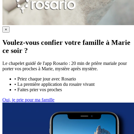
×
Voulez-vous confier votre famille à Marie
ce soir ?
Le chapelet guidé de l'app Rosario : 20 min de prière mariale pour
porter vos proches à Marie, mystère après mystère.
•
Priez chaque jour avec Rosario
•
La première application du rosaire vivant
•
Faites prier vos proches
Oui, je prie pour ma famille