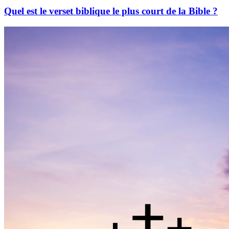
Quel est le verset biblique le plus court de la Bible ?