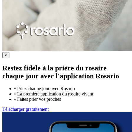
×
Restez fidèle à la prière du rosaire
chaque jour avec
l'application Rosario
•
Priez chaque jour avec Rosario
•
La première application du rosaire vivant
•
Faites prier vos proches
Télécharger gratuitement