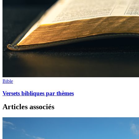
Bible
Versets bibliques par thèmes
Articles associés