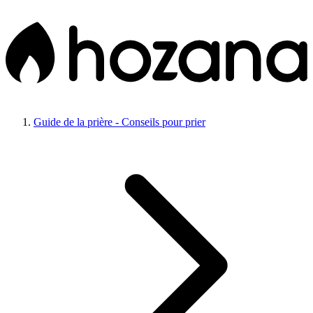
Guide de la prière - Conseils pour prier