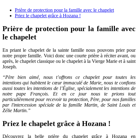
Prière de protection pour la famille avec le chapelet
Priez le chapelet grâce à Hozana !
Prière de protection pour la famille avec
le chapelet
En priant le chapelet de la sainte famille nous pouvons prier pour
notre propre famille. Voici donc une courte prière à réciter avant, ou
après, le chapelet classique ou le chapelet à la Vierge Marie et à saint
Joseph.
“Père bien aimé, nous t’offrons ce chapelet pour toutes les
intentions qui habitent le cœur immaculé de Marie, nous te confions
aussi toutes les intentions de l’Église, spécialement les intentions de
notre pape François. Et en ce jour nous te prions tout
particulièrement pour recevoir ta protection, Père, pour nos familles
par l'intercession spéciale de la famille Martin, de Saint Louis et
Zélie Martin.”
Priez le chapelet grâce à Hozana !
Découvrez la belle prière du chapelet grâce à Hozana en