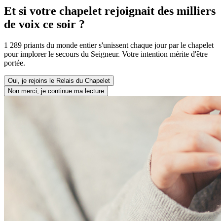
Et si votre chapelet rejoignait des milliers
de voix ce soir ?
1 289 priants du monde entier s'unissent chaque jour par le chapelet
pour implorer le secours du Seigneur. Votre intention mérite d'être
portée.
Oui, je rejoins le Relais du Chapelet
Non merci, je continue ma lecture