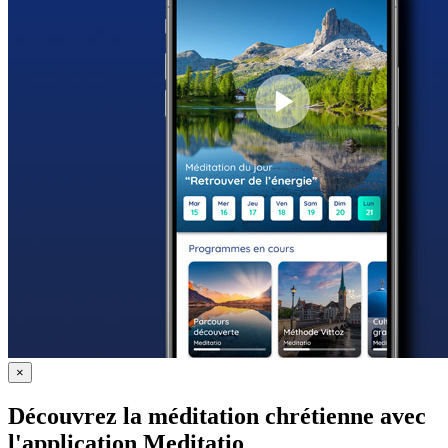
×
Découvrez la méditation chrétienne avec
l'application Meditatio