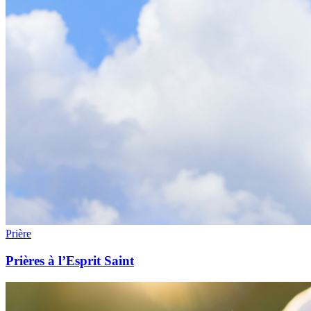
Prière
Prières à l’Esprit Saint