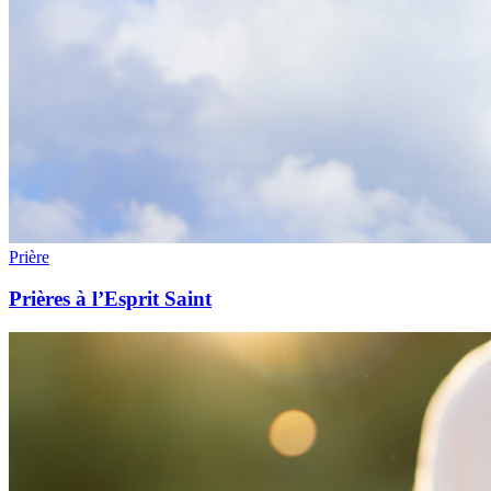
Prière
Prières à l’Esprit Saint