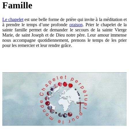
Famille
Le chapelet
est une belle forme de prière qui invite à la méditation et
à prendre le temps d’une profonde
oraison
. Prier le chapelet de la
sainte famille permet de demander le secours de la sainte Vierge
Marie, de saint Joseph et de Dieu notre père. Leur amour immense
nous accompagne quotidiennement, prenons le temps de les prier
pour les remercier et leur rendre grâce.