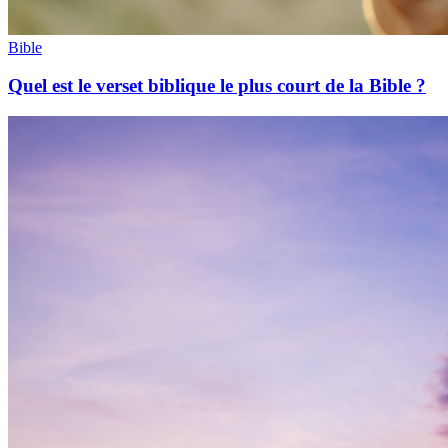
Bible
Quel est le verset biblique le plus court de la Bible ?