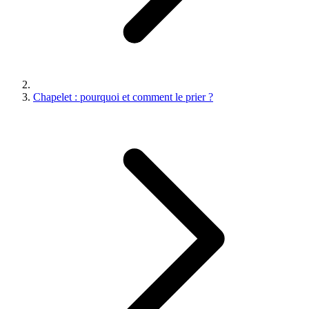
Chapelet : pourquoi et comment le prier ?