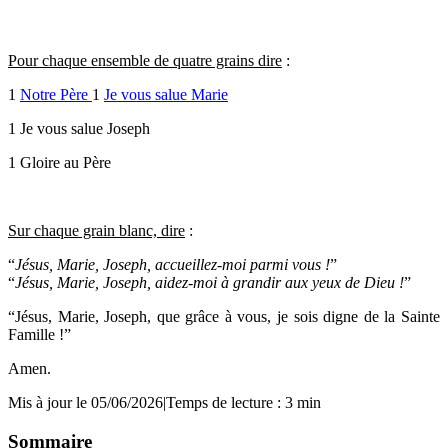
Pour chaque ensemble de quatre grains dire
:
1
Notre Père
1
Je vous salue Marie
1 Je vous salue Joseph
1 Gloire au Père
Sur chaque grain blanc, dire
:
“
Jésus, Marie, Joseph, accueillez-moi parmi vous !
”
“
Jésus, Marie, Joseph, aidez-moi à grandir aux yeux de Dieu !
”
“Jésus, Marie, Joseph, que grâce à vous, je sois digne de la Sainte
Famille !”
Amen.
Mis à jour le 05/06/2026
|
Temps de lecture : 3 min
Sommaire