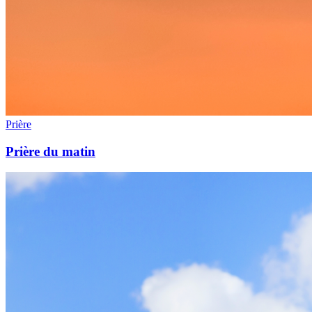
Prière
Prière du matin