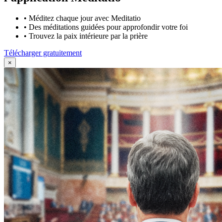
•
Méditez chaque jour avec Meditatio
•
Des méditations guidées pour approfondir votre foi
•
Trouvez la paix intérieure par la prière
Télécharger gratuitement
×