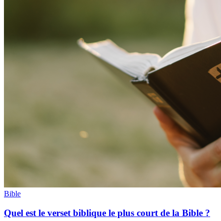
Bible
Quel est le verset biblique le plus court de la Bible ?