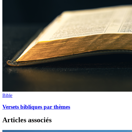
Bible
Versets bibliques par thèmes
Articles associés