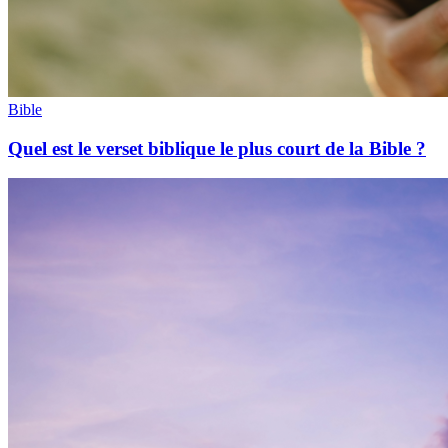
Bible
Quel est le verset biblique le plus court de la Bible ?