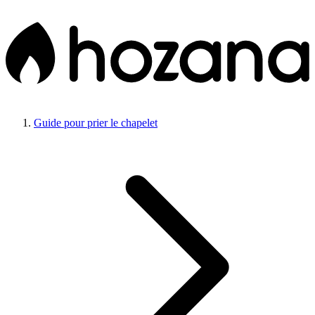
Guide pour prier le chapelet