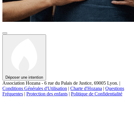
Déposer une intention
Association Hozana - 6 rue du Palais de Justice, 69005 Lyon.
|
Conditions Générales d'Utilisation
|
Charte d'Hozana
|
Questions
Fréquentes
|
Protection des enfants
|
Politique de Confidentialité