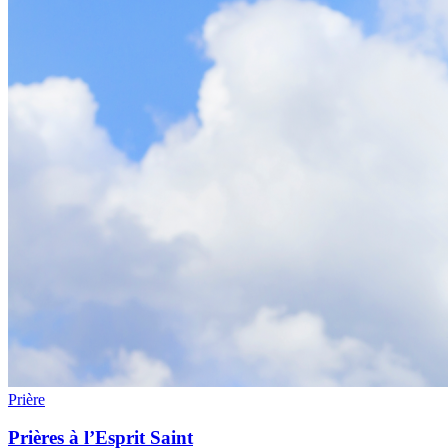
Prière
Prières à l’Esprit Saint