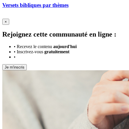
Versets bibliques par thèmes
×
Rejoignez cette communauté en ligne :
•
Recevez le contenu
aujourd'hui
•
Inscrivez-vous
gratuitement
•
Je m'inscris