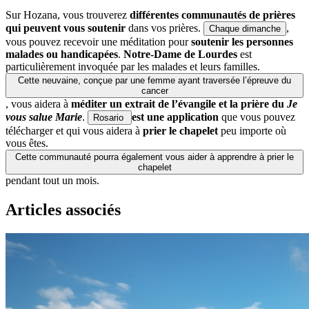
Sur Hozana, vous trouverez
différentes communautés de prières
qui peuvent vous soutenir
dans vos prières.
,
Chaque dimanche
vous pouvez recevoir une méditation pour
soutenir les personnes
malades ou handicapées
.
Notre-Dame de Lourdes
est
particulièrement invoquée par les malades et leurs familles.
Cette neuvaine, conçue par une femme ayant traversée l’épreuve du
cancer
, vous aidera à
méditer un extrait de l’évangile et la prière du
Je
vous salue Marie
.
est une application
que vous pouvez
Rosario
télécharger et qui vous aidera à
prier le chapelet
peu importe où
vous êtes.
Cette communauté pourra également vous aider à apprendre à prier le
chapelet
pendant tout un mois.
Articles associés