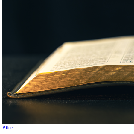
Bible