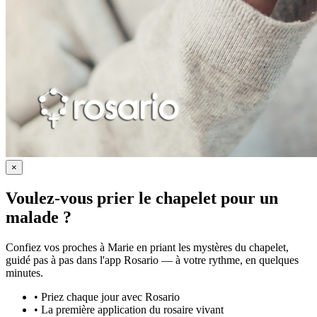
×
Voulez-vous prier le chapelet pour un
malade ?
Confiez vos proches à Marie en priant les mystères du chapelet,
guidé pas à pas dans l'app Rosario — à votre rythme, en quelques
minutes.
•
Priez chaque jour avec Rosario
•
La première application du rosaire vivant