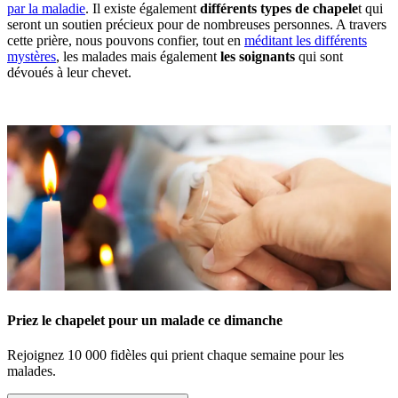
par la maladie
. Il existe également
différents types de chapele
t qui
seront un soutien précieux pour de nombreuses personnes. A travers
cette prière, nous pouvons confier, tout en
méditant les différents
mystères
, les malades mais également
les soignants
qui sont
dévoués à leur chevet.
Priez le chapelet pour un malade ce dimanche
Rejoignez 10 000 fidèles qui prient chaque semaine pour les
malades.