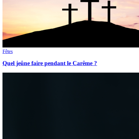
Fêtes
Quel jeûne faire pendant le Carême ?