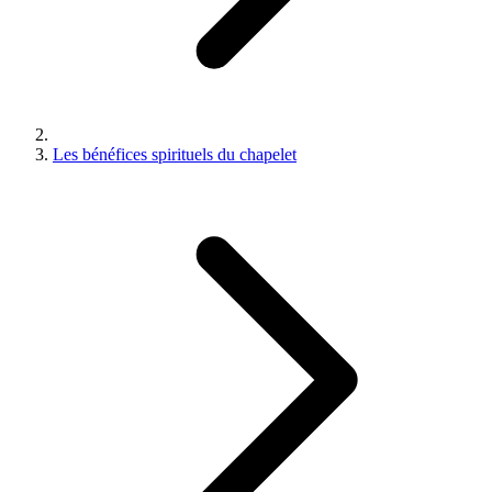
Les bénéfices spirituels du chapelet