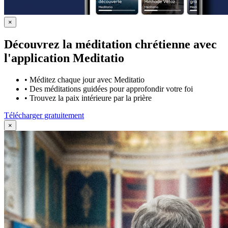
×
Découvrez la méditation chrétienne avec
l'application Meditatio
•
Méditez chaque jour avec Meditatio
•
Des méditations guidées pour approfondir votre foi
•
Trouvez la paix intérieure par la prière
Télécharger gratuitement
×