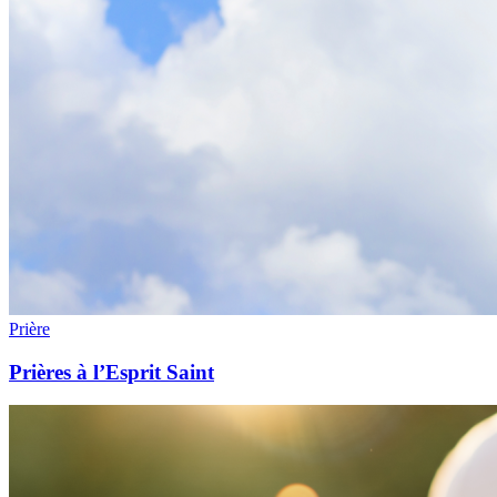
Prière
Prières à l’Esprit Saint