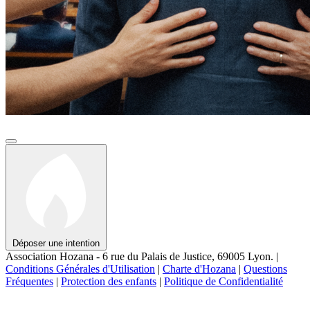
Déposer une intention
Association Hozana - 6 rue du Palais de Justice, 69005 Lyon.
|
Conditions Générales d'Utilisation
|
Charte d'Hozana
|
Questions
Fréquentes
|
Protection des enfants
|
Politique de Confidentialité