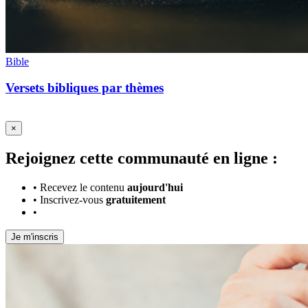
Bible
Versets bibliques par thèmes
×
Rejoignez cette communauté en ligne :
•
Recevez le contenu
aujourd'hui
•
Inscrivez-vous
gratuitement
•
Je m'inscris