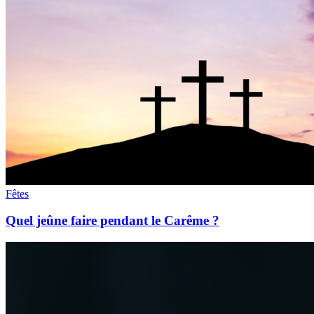
Fêtes
Quel jeûne faire pendant le Carême ?