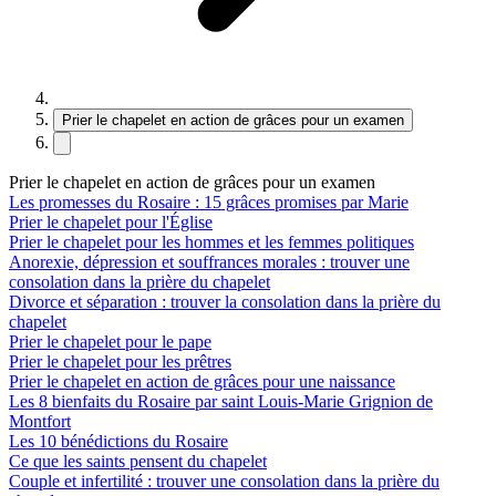
Prier le chapelet en action de grâces pour un examen
Prier le chapelet en action de grâces pour un examen
Les promesses du Rosaire : 15 grâces promises par Marie
Prier le chapelet pour l'Église
Prier le chapelet pour les hommes et les femmes politiques
Anorexie, dépression et souffrances morales : trouver une
consolation dans la prière du chapelet
Divorce et séparation : trouver la consolation dans la prière du
chapelet
Prier le chapelet pour le pape
Prier le chapelet pour les prêtres
Prier le chapelet en action de grâces pour une naissance
Les 8 bienfaits du Rosaire par saint Louis-Marie Grignion de
Montfort
Les 10 bénédictions du Rosaire
Ce que les saints pensent du chapelet
Couple et infertilité : trouver une consolation dans la prière du