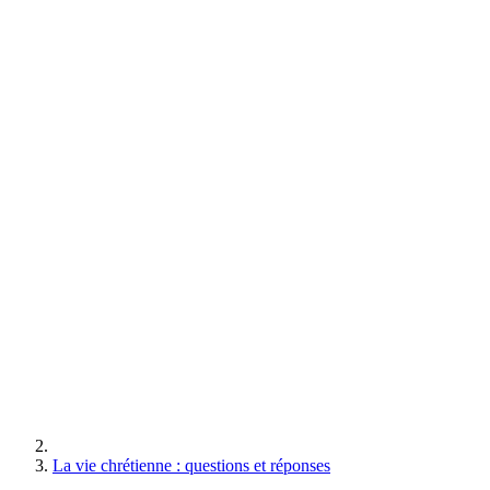
La vie chrétienne : questions et réponses