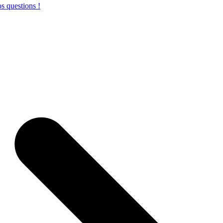
s questions !