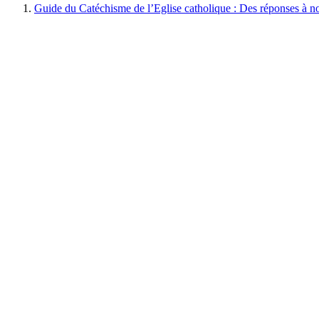
Guide du Catéchisme de l’Eglise catholique : Des réponses à no