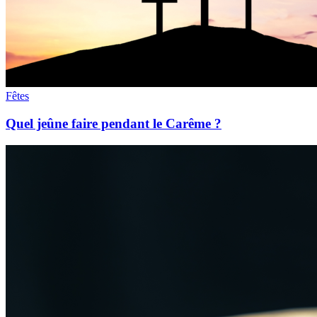
Fêtes
Quel jeûne faire pendant le Carême ?