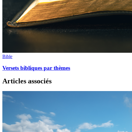
Bible
Versets bibliques par thèmes
Articles associés