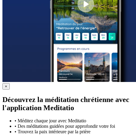
×
Découvrez la méditation chrétienne avec
l'application Meditatio
•
Méditez chaque jour avec Meditatio
•
Des méditations guidées pour approfondir votre foi
•
Trouvez la paix intérieure par la prière