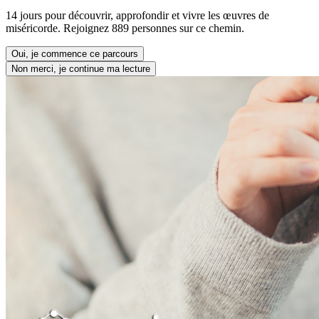
14 jours pour découvrir, approfondir et vivre les œuvres de
miséricorde. Rejoignez 889 personnes sur ce chemin.
Oui, je commence ce parcours
Non merci, je continue ma lecture