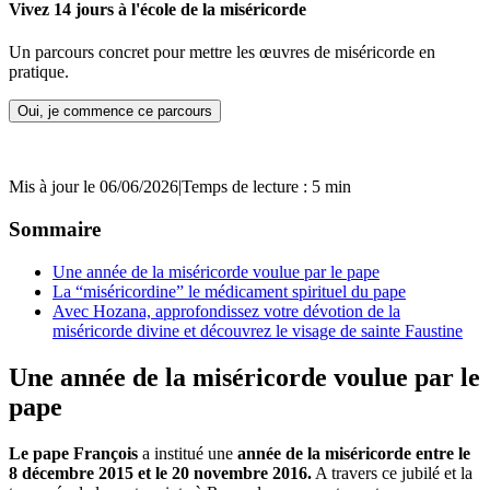
Vivez 14 jours à l'école de la miséricorde
Un parcours concret pour mettre les œuvres de miséricorde en
pratique.
Oui, je commence ce parcours
Mis à jour le 06/06/2026
|
Temps de lecture : 5 min
Sommaire
Une année de la miséricorde voulue par le pape
La “miséricordine” le médicament spirituel du pape
Avec Hozana, approfondissez votre dévotion de la
miséricorde divine et découvrez le visage de sainte Faustine
Une année de la miséricorde voulue par le
pape
Le pape François
a institué une
année de la miséricorde entre le
8 décembre 2015 et le 20 novembre 2016.
A travers ce jubilé et la