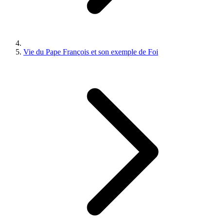
Vie du Pape François et son exemple de Foi