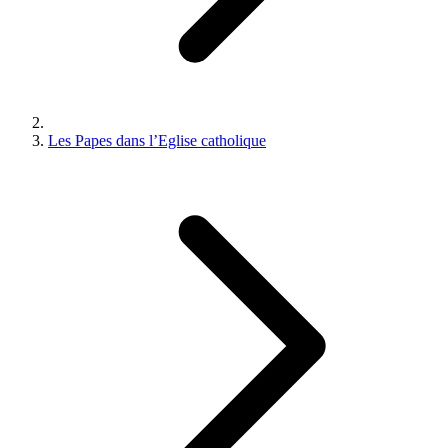
Les Papes dans l’Eglise catholique