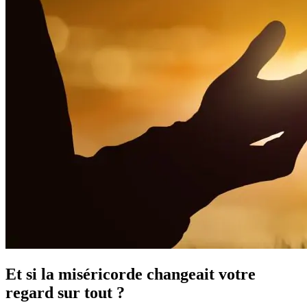
Et si la miséricorde changeait votre
regard sur tout ?