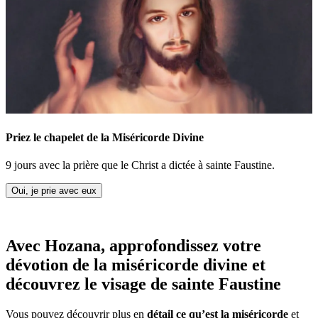
Priez le chapelet de la Miséricorde Divine
9 jours avec la prière que le Christ a dictée à sainte Faustine.
Oui, je prie avec eux
Avec Hozana, approfondissez votre
dévotion de la miséricorde divine et
découvrez le visage de sainte Faustine
Vous pouvez découvrir plus en
détail ce qu’est la miséricorde
et