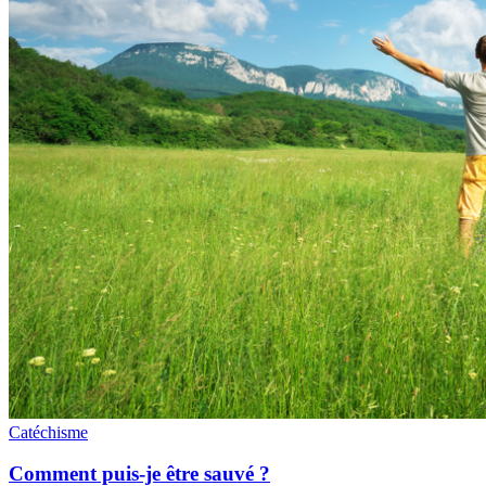
Catéchisme
Comment puis-je être sauvé ?