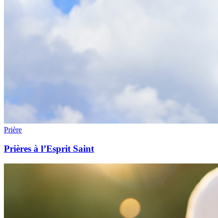
Prière
Prières à l’Esprit Saint