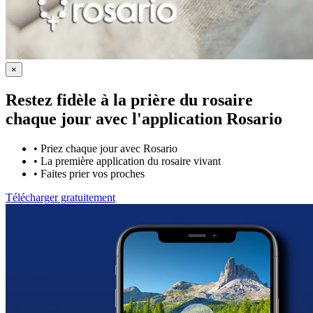
×
Restez fidèle à la prière du rosaire
chaque jour avec
l'application Rosario
•
Priez chaque jour avec Rosario
•
La première application du rosaire vivant
•
Faites prier vos proches
Télécharger gratuitement