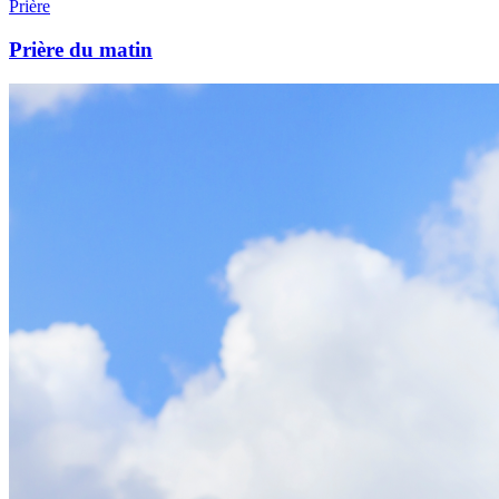
Prière
Prière du matin