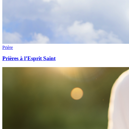
Prière
Prières à l’Esprit Saint