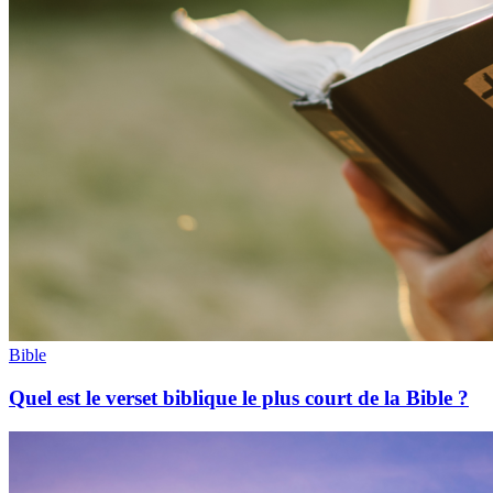
Bible
Quel est le verset biblique le plus court de la Bible ?