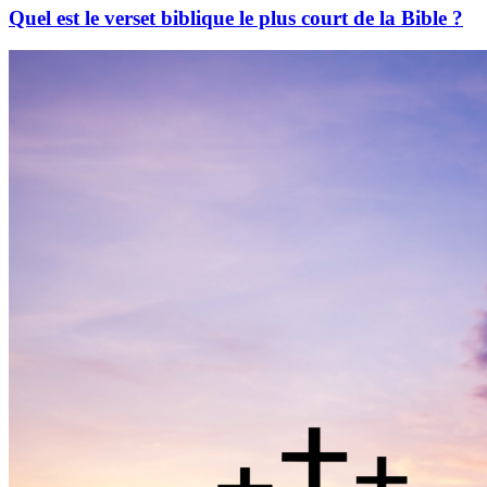
Quel est le verset biblique le plus court de la Bible ?