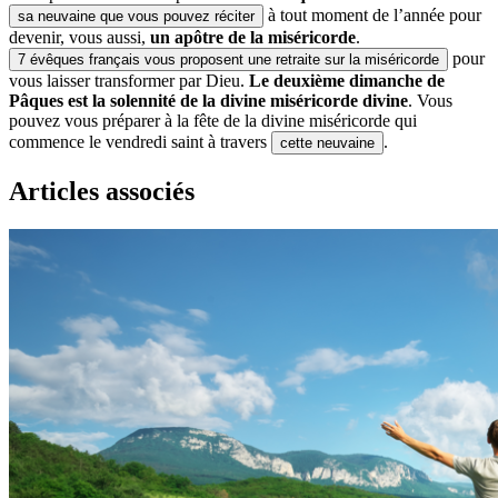
à tout moment de l’année pour
sa neuvaine que vous pouvez réciter
devenir, vous aussi,
un apôtre de la miséricorde
.
pour
7 évêques français vous proposent une retraite sur la miséricorde
vous laisser transformer par Dieu.
Le deuxième dimanche de
Pâques est la solennité de la divine miséricorde divine
. Vous
pouvez vous préparer à la fête de la divine miséricorde qui
commence le vendredi saint à travers
.
cette neuvaine
Articles associés