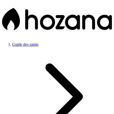
Guide des saints