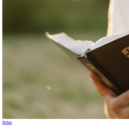
Bible