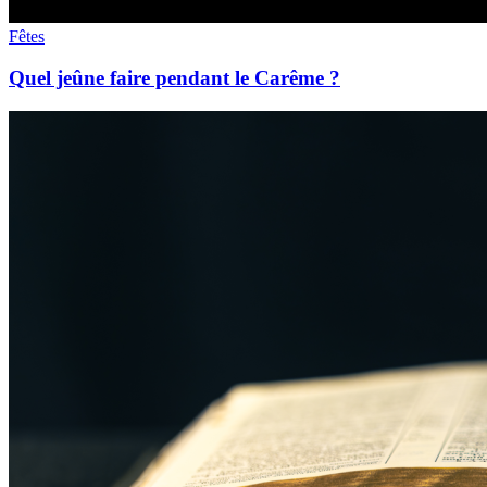
Fêtes
Quel jeûne faire pendant le Carême ?