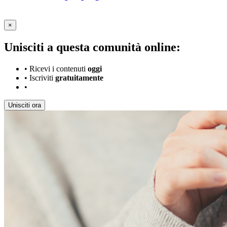
×
Unisciti a questa comunità online:
•
Ricevi i contenuti
oggi
•
Iscriviti
gratuitamente
•
Unisciti ora