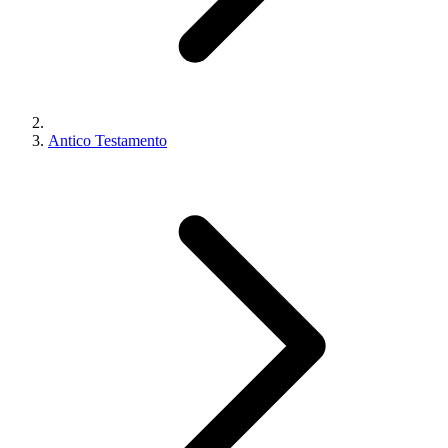
Antico Testamento