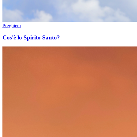
Preghiera
Cos'è lo Spirito Santo?