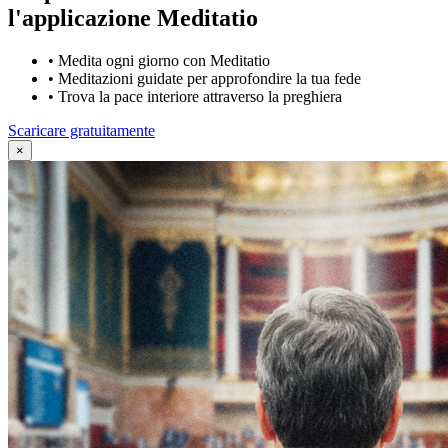
l'applicazione Meditatio
•
Medita ogni giorno con Meditatio
•
Meditazioni guidate per approfondire la tua fede
•
Trova la pace interiore attraverso la preghiera
Scaricare gratuitamente
×