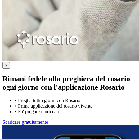
×
Rimani fedele alla preghiera del rosario
ogni giorno con
l'applicazione Rosario
•
Pregha tutti i giorni con Rosario
•
Prima applicazione del rosario vivente
•
Fa' pregare i tuoi cari
Scaricare gratuitamente