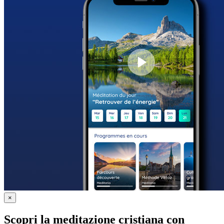
×
Scopri la meditazione cristiana con