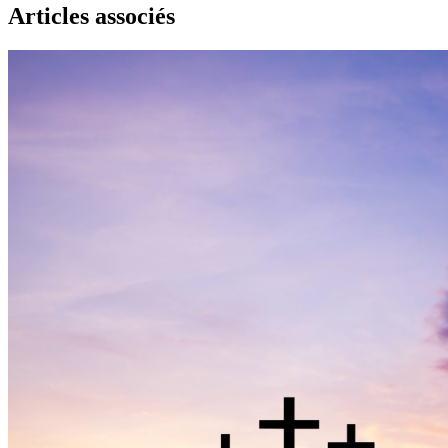
Articles associés