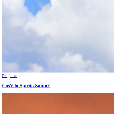
Preghiera
Cos'è lo Spirito Santo?