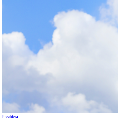
Preghiera