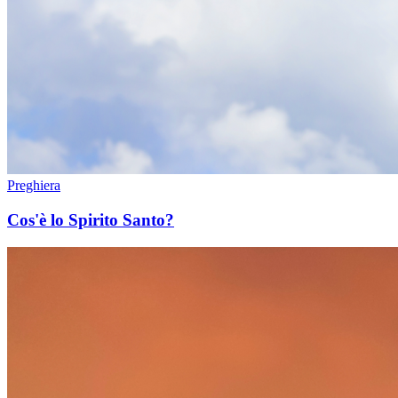
Preghiera
Cos'è lo Spirito Santo?