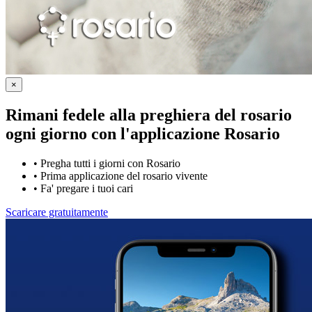
×
Rimani fedele alla preghiera del rosario
ogni giorno con
l'applicazione Rosario
•
Pregha tutti i giorni con Rosario
•
Prima applicazione del rosario vivente
•
Fa' pregare i tuoi cari
Scaricare gratuitamente