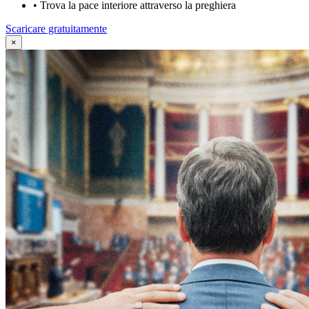
•
Trova la pace interiore attraverso la preghiera
Scaricare gratuitamente
×