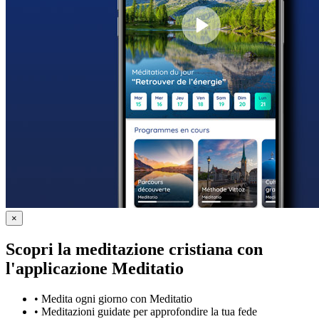
×
Scopri la meditazione cristiana con
l'applicazione Meditatio
•
Medita ogni giorno con Meditatio
•
Meditazioni guidate per approfondire la tua fede