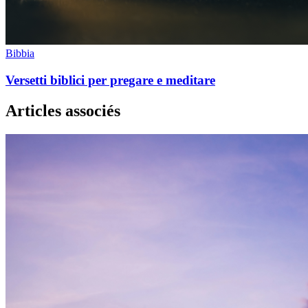
Bibbia
Versetti biblici per pregare e meditare
Articles associés