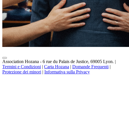
Association Hozana - 6 rue du Palais de Justice, 69005 Lyon.
|
Termini e Condizioni
|
Carta Hozana
|
Domande Frequenti
|
Protezione dei minori
|
Informativa sulla Privacy