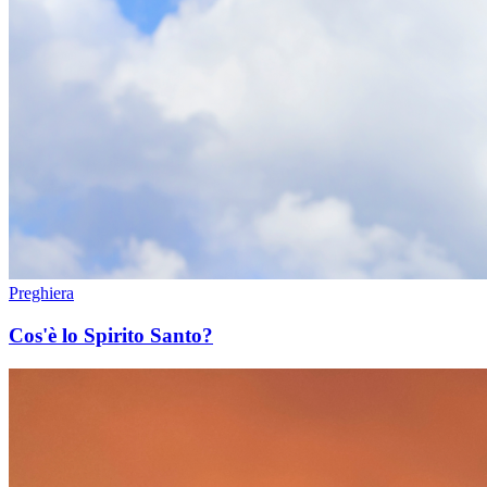
Preghiera
Cos'è lo Spirito Santo?