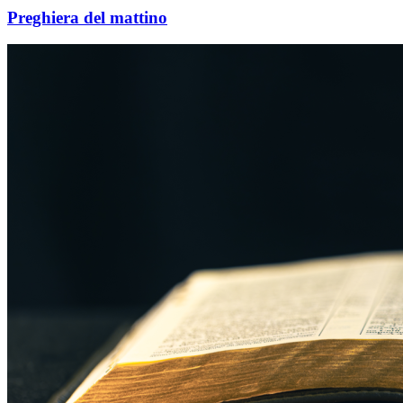
Preghiera del mattino