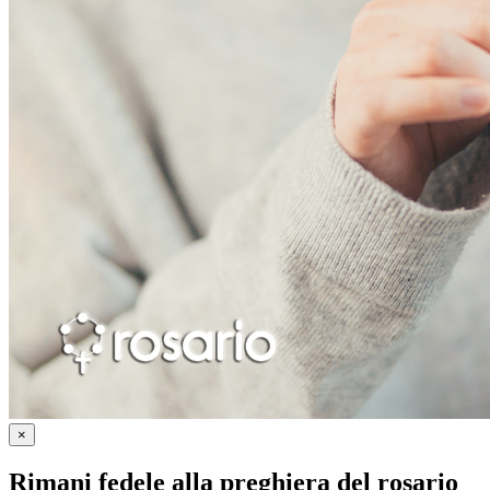
×
Rimani fedele alla preghiera del rosario