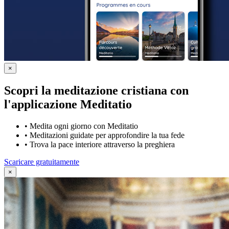
×
Scopri la meditazione cristiana con
l'applicazione Meditatio
•
Medita ogni giorno con Meditatio
•
Meditazioni guidate per approfondire la tua fede
•
Trova la pace interiore attraverso la preghiera
Scaricare gratuitamente
×