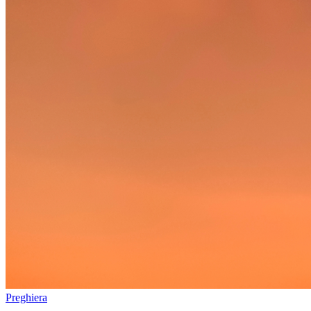
Preghiera