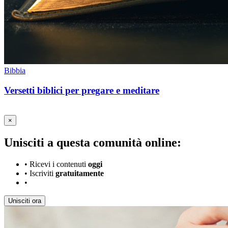
Bibbia
Versetti biblici per pregare e meditare
×
Unisciti a questa comunità online:
•
Ricevi i contenuti
oggi
•
Iscriviti
gratuitamente
•
Unisciti ora