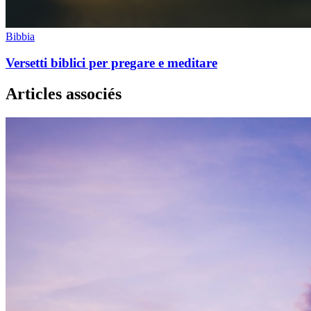
Bibbia
Versetti biblici per pregare e meditare
Articles associés