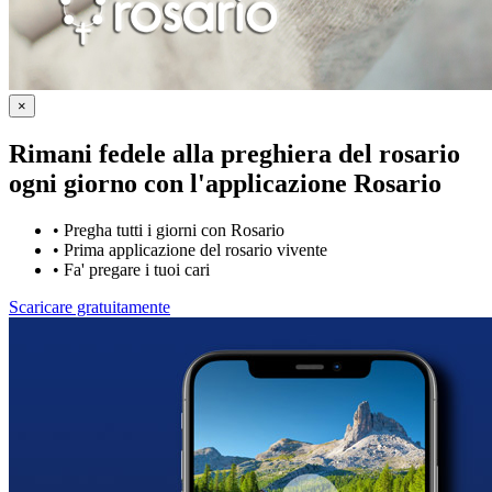
×
Rimani fedele alla preghiera del rosario
ogni giorno con
l'applicazione Rosario
•
Pregha tutti i giorni con Rosario
•
Prima applicazione del rosario vivente
•
Fa' pregare i tuoi cari
Scaricare gratuitamente