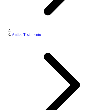
Antico Testamento