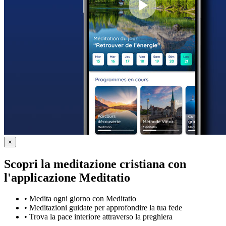
×
Scopri la meditazione cristiana con
l'applicazione Meditatio
•
Medita ogni giorno con Meditatio
•
Meditazioni guidate per approfondire la tua fede
•
Trova la pace interiore attraverso la preghiera