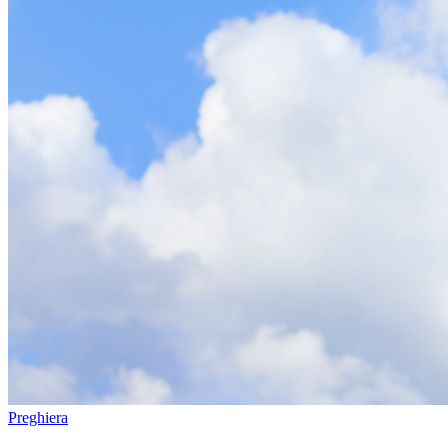
Preghiera