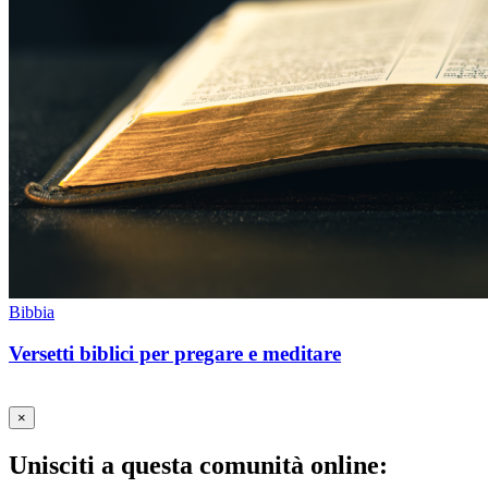
Bibbia
Versetti biblici per pregare e meditare
×
Unisciti a questa comunità online: