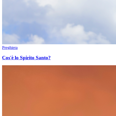
Preghiera
Cos'è lo Spirito Santo?