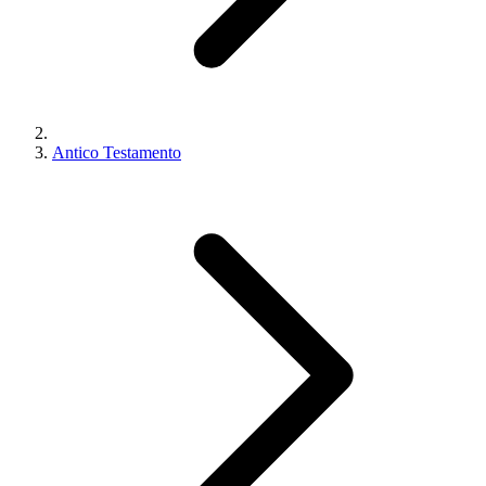
Antico Testamento