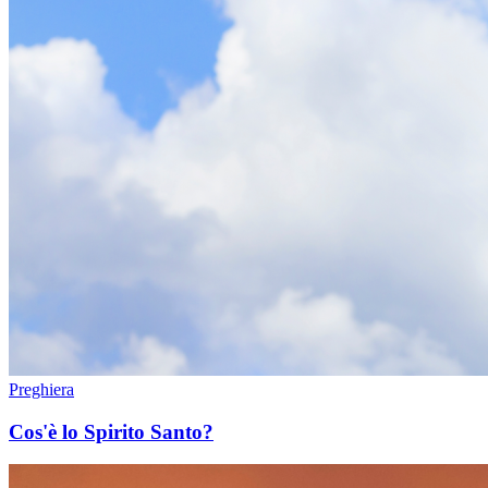
Preghiera
Cos'è lo Spirito Santo?