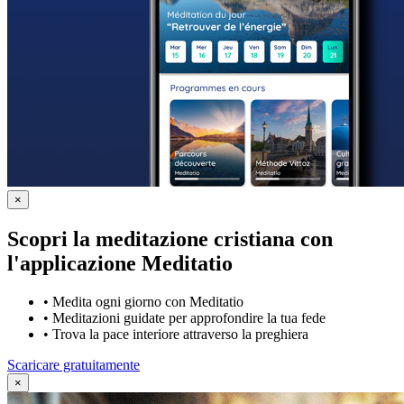
×
Scopri la meditazione cristiana con
l'applicazione Meditatio
•
Medita ogni giorno con Meditatio
•
Meditazioni guidate per approfondire la tua fede
•
Trova la pace interiore attraverso la preghiera
Scaricare gratuitamente
×