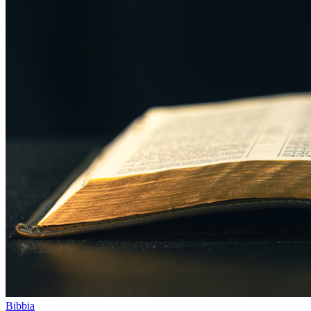
Bibbia