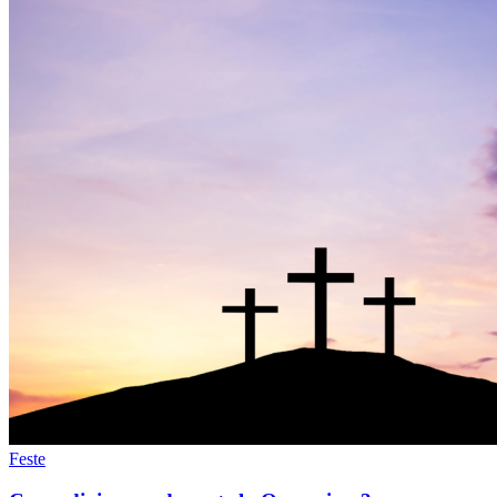
Feste