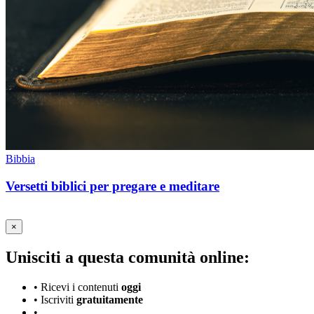
Bibbia
Versetti biblici per pregare e meditare
×
Unisciti a questa comunità online:
•
Ricevi i contenuti
oggi
•
Iscriviti
gratuitamente
•