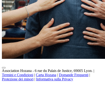
Association Hozana - 6 rue du Palais de Justice, 69005 Lyon.
|
Termini e Condizioni
|
Carta Hozana
|
Domande Frequenti
|
Protezione dei minori
|
Informativa sulla Privacy