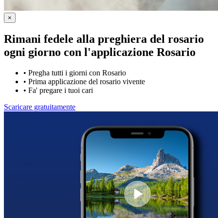
×
Rimani fedele alla preghiera del rosario
ogni giorno con
l'applicazione Rosario
•
Pregha tutti i giorni con Rosario
•
Prima applicazione del rosario vivente
•
Fa' pregare i tuoi cari
Scaricare gratuitamente