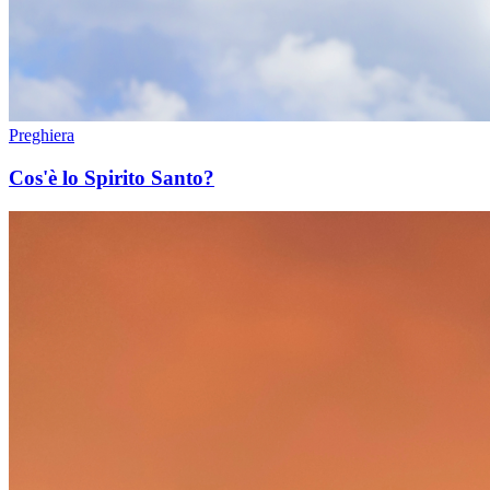
Preghiera
Cos'è lo Spirito Santo?