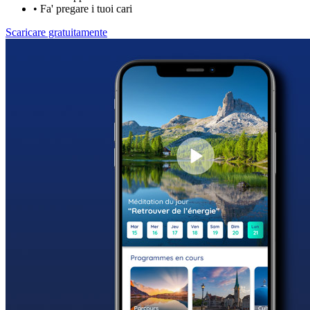
•
Fa' pregare i tuoi cari
Scaricare gratuitamente