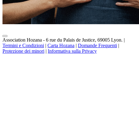
Association Hozana - 6 rue du Palais de Justice, 69005 Lyon.
|
Termini e Condizioni
|
Carta Hozana
|
Domande Frequenti
|
Protezione dei minori
|
Informativa sulla Privacy