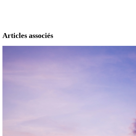
Articles associés