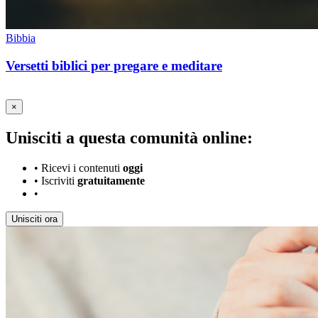
Bibbia
Versetti biblici per pregare e meditare
×
Unisciti a questa comunità online:
•
Ricevi i contenuti
oggi
•
Iscriviti
gratuitamente
•
Unisciti ora