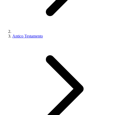
Antico Testamento