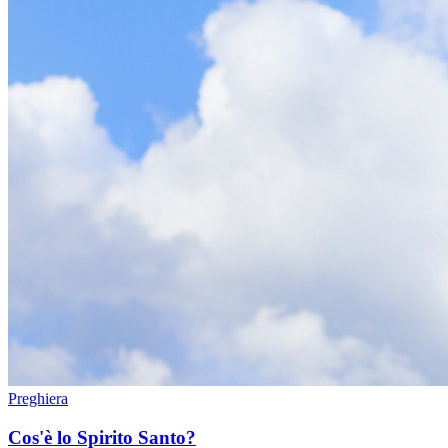
Preghiera
Cos'è lo Spirito Santo?