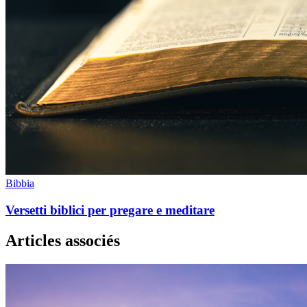
Bibbia
Versetti biblici per pregare e meditare
Articles associés