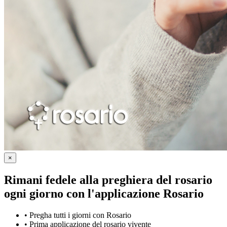
×
Rimani fedele alla preghiera del rosario
ogni giorno con
l'applicazione Rosario
•
Pregha tutti i giorni con Rosario
•
Prima applicazione del rosario vivente