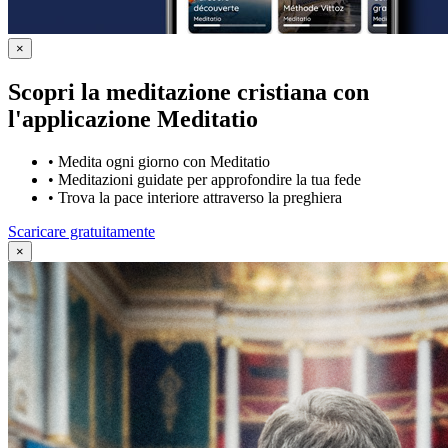
×
Scopri la meditazione cristiana con
l'applicazione Meditatio
•
Medita ogni giorno con Meditatio
•
Meditazioni guidate per approfondire la tua fede
•
Trova la pace interiore attraverso la preghiera
Scaricare gratuitamente
×