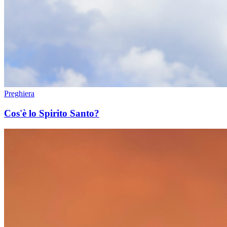
Preghiera
Cos'è lo Spirito Santo?