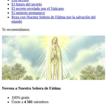
El futuro del secreto
El secreto revelado por el Vaticano
El misterio permanece
Reza con Nuestra Señora de Fátima por la salvación del
mundo
Te recomendamos
Novena a Nuestra Señora de Fátima
100% gratis
Únete a
4 501
miembros