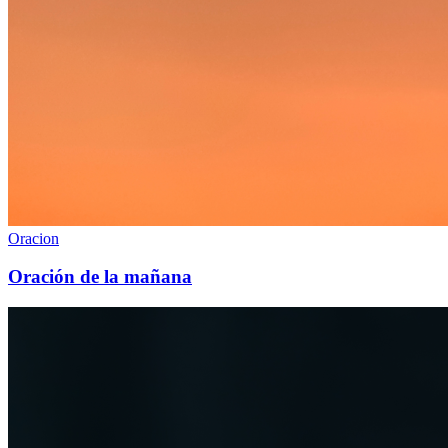
Oracion
Oración de la mañana