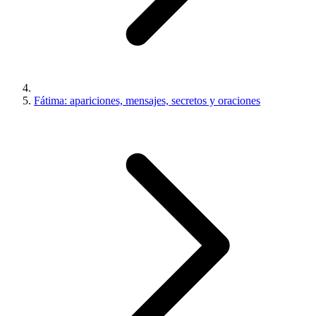
Fátima: apariciones, mensajes, secretos y oraciones