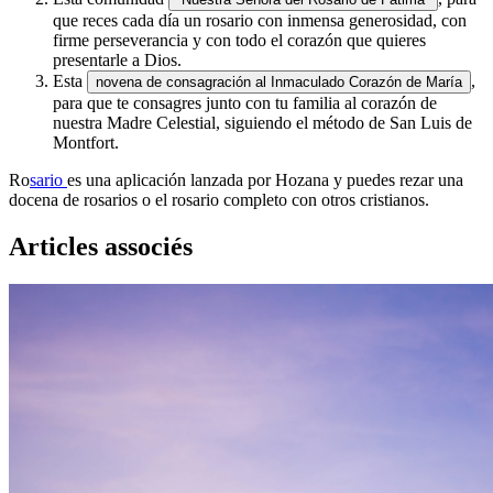
que reces cada día un rosario con inmensa generosidad, con
firme perseverancia y con todo el corazón que quieres
presentarle a Dios.
Esta
,
novena de consagración al Inmaculado Corazón de María
para que te consagres junto con tu familia al corazón de
nuestra Madre Celestial, siguiendo el método de San Luis de
Montfort.
Ro
sario
es una aplicación lanzada por Hozana y puedes rezar una
docena de rosarios o el rosario completo con otros cristianos.
Articles associés