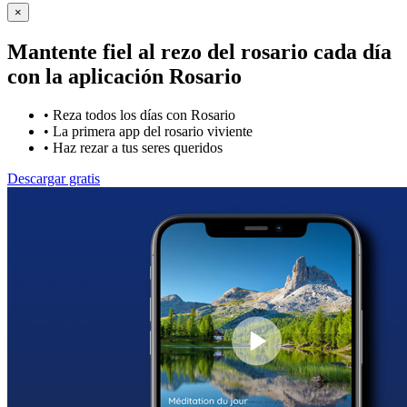
×
Mantente fiel al rezo del rosario cada día
con la
aplicación Rosario
•
Reza todos los días con Rosario
•
La primera app del rosario viviente
•
Haz rezar a tus seres queridos
Descargar gratis