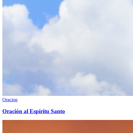
Oracion
Oración al Espíritu Santo