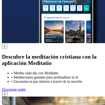
×
Descubre la meditación cristiana con la
aplicación Meditatio
•
Medita cada día con Meditatio
•
Meditaciones guiadas para profundizar tu fe
•
Encuentra la paz interior a través de la oración
Descargar gratis
×