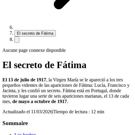
El secreto de Fátima
Aucune page connexe disponible
El secreto de Fátima
El 13 de julio de 1917
, la Virgen María se le apareció a los tres
pequeños videntes de las apariciones de Fátima: Lucía, Francisco y
Jacinta, y les confió un secreto. Fátima está en Portugal, donde
tuvieron lugar una serie de seis apariciones marianas, el 13 de cada
mes,
de mayo a octubre de 1917
.
Actualizado el 11/03/2026
|
Tiempo de lectura : 12 min
Sommaire
Los hechos