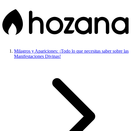
Milagros y Apariciones: ¡Todo lo que necesitas saber sobre las
Manifestaciones Divinas!