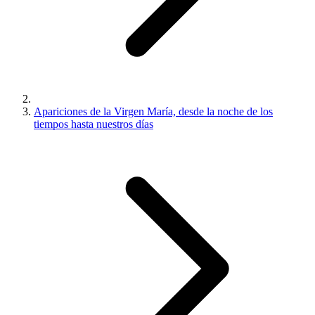
Apariciones de la Virgen María, desde la noche de los
tiempos hasta nuestros días