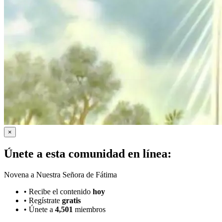
×
Únete a esta comunidad en línea:
Novena a Nuestra Señora de Fátima
•
Recibe el contenido
hoy
•
Regístrate
gratis
•
Únete a
4,501
miembros