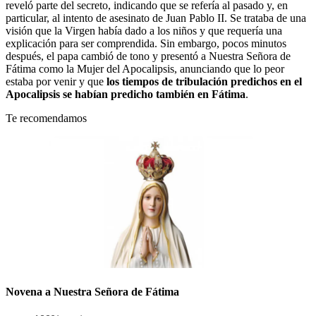
reveló parte del secreto, indicando que se refería al pasado y, en
particular, al intento de asesinato de Juan Pablo II. Se trataba de una
visión que la Virgen había dado a los niños y que requería una
explicación para ser comprendida. Sin embargo, pocos minutos
después, el papa cambió de tono y presentó a Nuestra Señora de
Fátima como la Mujer del Apocalipsis, anunciando que lo peor
estaba por venir y que
los tiempos de tribulación predichos en el
Apocalipsis se habían predicho también en Fátima
.
Te recomendamos
Novena a Nuestra Señora de Fátima