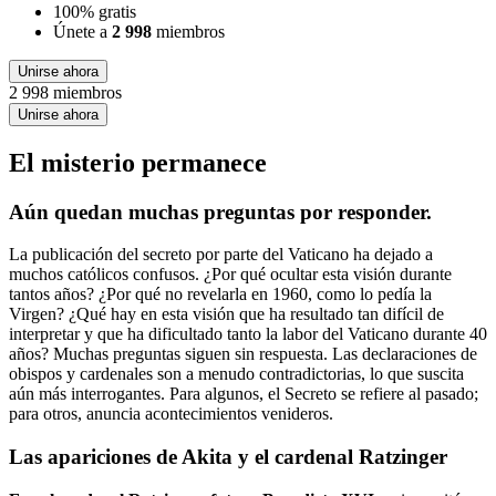
100% gratis
Únete a
2 998
miembros
Unirse ahora
2 998 miembros
Unirse ahora
El misterio permanece
Aún quedan muchas preguntas por responder.
La publicación del secreto por parte del Vaticano ha dejado a
muchos católicos confusos. ¿Por qué ocultar esta visión durante
tantos años? ¿Por qué no revelarla en 1960, como lo pedía la
Virgen? ¿Qué hay en esta visión que ha resultado tan difícil de
interpretar y que ha dificultado tanto la labor del Vaticano durante 40
años? Muchas preguntas siguen sin respuesta. Las declaraciones de
obispos y cardenales son a menudo contradictorias, lo que suscita
aún más interrogantes. Para algunos, el Secreto se refiere al pasado;
para otros, anuncia acontecimientos venideros.
Las apariciones de Akita y el cardenal Ratzinger