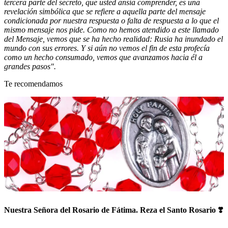
tercera parte del secreto, que usted ansía comprender, es una
revelación simbólica que se refiere a aquella parte del mensaje
condicionada por nuestra respuesta o falta de respuesta a lo que el
mismo mensaje nos pide. Como no hemos atendido a este llamado
del Mensaje, vemos que se ha hecho realidad: Rusia ha inundado el
mundo con sus errores. Y si aún no vemos el fin de esta profecía
como un hecho consumado, vemos que avanzamos hacia él a
grandes pasos".
Te recomendamos
Nuestra Señora del Rosario de Fátima. Reza el Santo Rosario ❣️