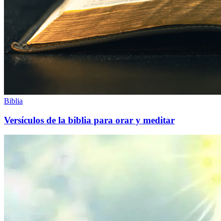
Biblia
Versículos de la biblia para orar y meditar