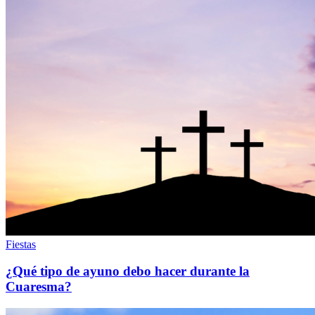
Fiestas
¿Qué tipo de ayuno debo hacer durante la
Cuaresma?