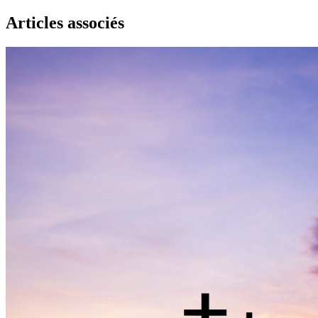
Articles associés