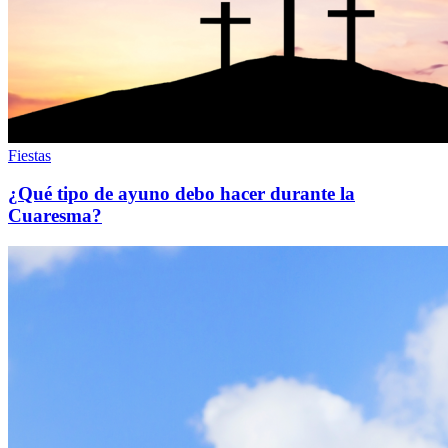
Fiestas
¿Qué tipo de ayuno debo hacer durante la
Cuaresma?