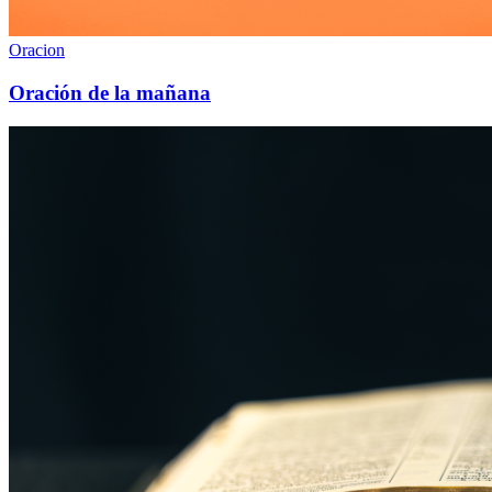
Oracion
Oración de la mañana