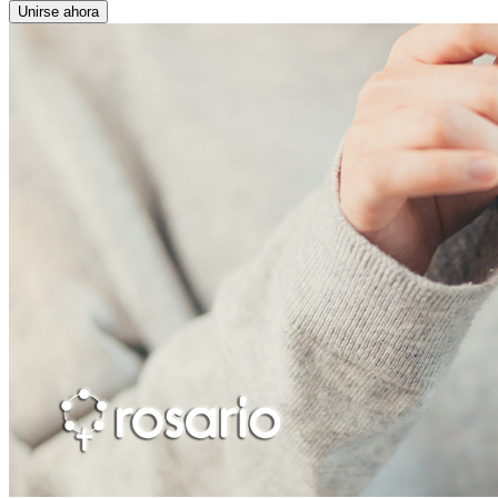
Unirse ahora