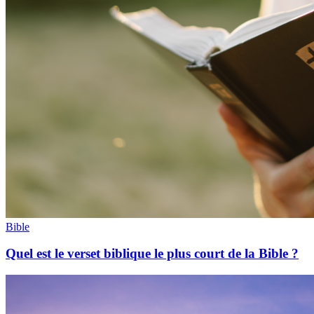
Bible
Quel est le verset biblique le plus court de la Bible ?