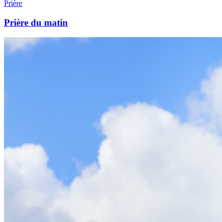
Prière
Prière du matin