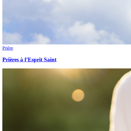
Prière
Prières à l’Esprit Saint