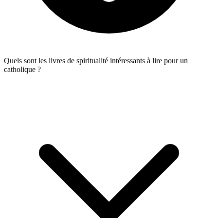
Quels sont les livres de spiritualité intéressants à lire pour un
catholique ?