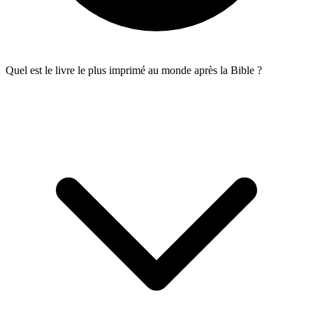
Quel est le livre le plus imprimé au monde après la Bible ?