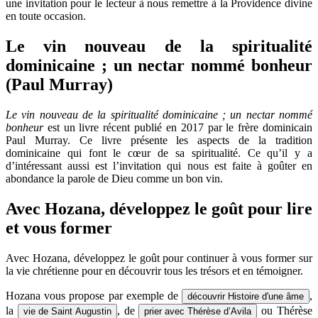
une invitation pour le lecteur à nous remettre à la Providence divine
en toute occasion.
Le vin nouveau de la spiritualité
dominicaine ; un nectar nommé bonheur
(Paul Murray)
Le vin nouveau de la spiritualité dominicaine ; un nectar nommé
bonheur
est un livre récent publié en 2017 par le frère dominicain
Paul Murray. Ce livre présente les aspects de la tradition
dominicaine qui font le cœur de sa spiritualité. Ce qu’il y a
d’intéressant aussi est l’invitation qui nous est faite à goûter en
abondance la parole de Dieu comme un bon vin.
Avec Hozana, développez le goût pour lire
et vous former
Avec Hozana, développez le goût pour continuer à vous former sur
la vie chrétienne pour en découvrir tous les trésors et en témoigner.
Hozana vous propose par exemple de
,
découvrir Histoire d'une âme
la
, de
ou Thérèse
vie de Saint Augustin
prier avec Thérèse d’Avila