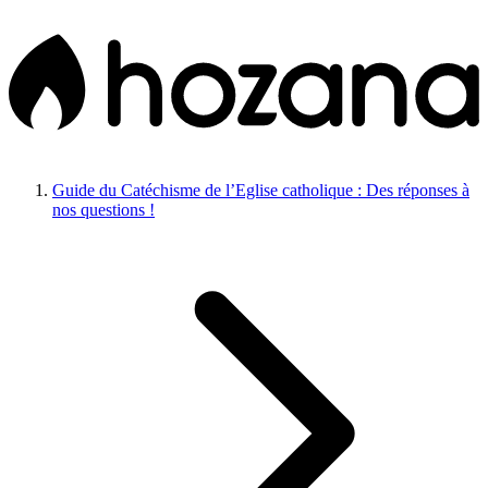
Guide du Catéchisme de l’Eglise catholique : Des réponses à
nos questions !