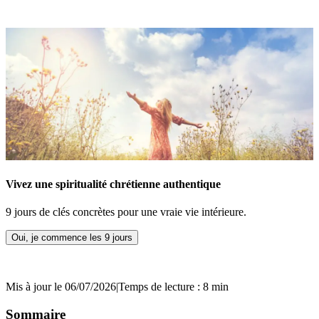
Vivez une spiritualité chrétienne authentique
9 jours de clés concrètes pour une vraie vie intérieure.
Oui, je commence les 9 jours
Mis à jour le 06/07/2026
|
Temps de lecture : 8 min
Sommaire