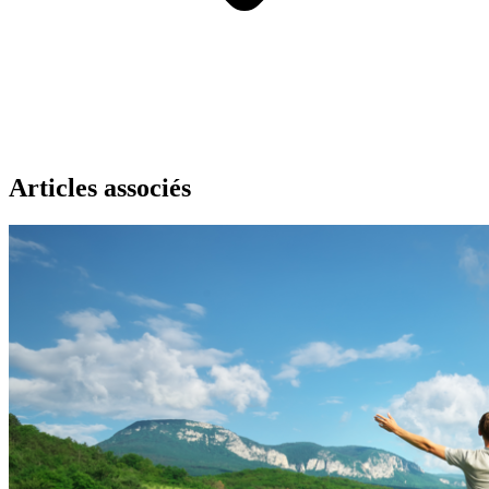
Articles associés