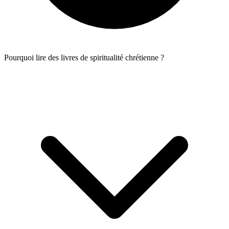
Pourquoi lire des livres de spiritualité chrétienne ?