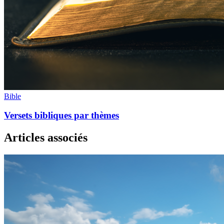
Bible
Versets bibliques par thèmes
Articles associés