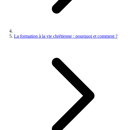
La formation à la vie chrétienne : pourquoi et comment ?