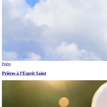
Prière
Prières à l’Esprit Saint