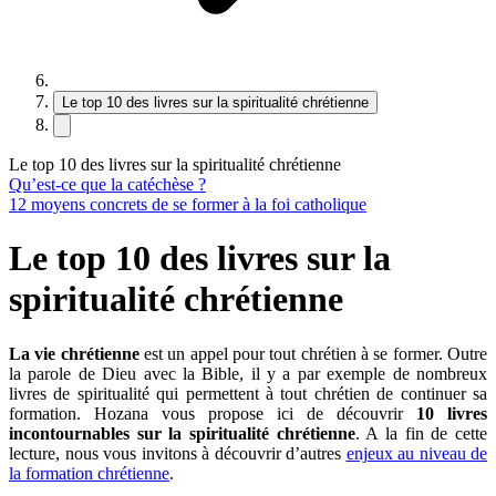
Le top 10 des livres sur la spiritualité chrétienne
Le top 10 des livres sur la spiritualité chrétienne
Qu’est-ce que la catéchèse ?
12 moyens concrets de se former à la foi catholique
Le top 10 des livres sur la
spiritualité chrétienne
La vie chrétienne
est un appel pour tout chrétien à se former. Outre
la parole de Dieu avec la Bible, il y a par exemple de nombreux
livres de spiritualité qui permettent à tout chrétien de continuer sa
formation. Hozana vous propose ici de découvrir
10 livres
incontournables sur la spiritualité chrétienne
. A la fin de cette
lecture, nous vous invitons à découvrir d’autres
enjeux au niveau de
la formation chrétienne
.