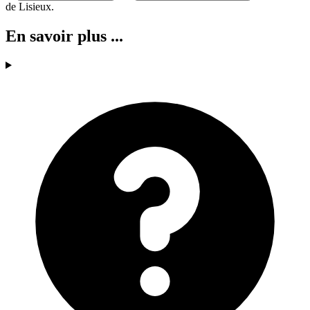
de Lisieux.
En savoir plus ...