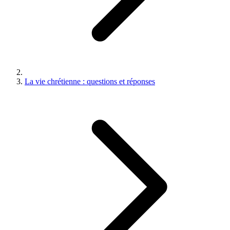
La vie chrétienne : questions et réponses