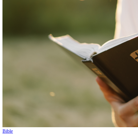
Bible