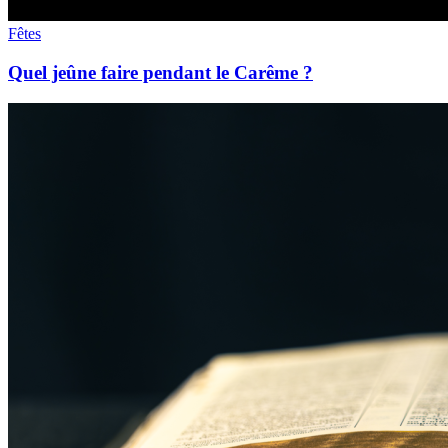
Fêtes
Quel jeûne faire pendant le Carême ?