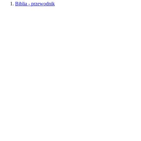
Biblia - przewodnik