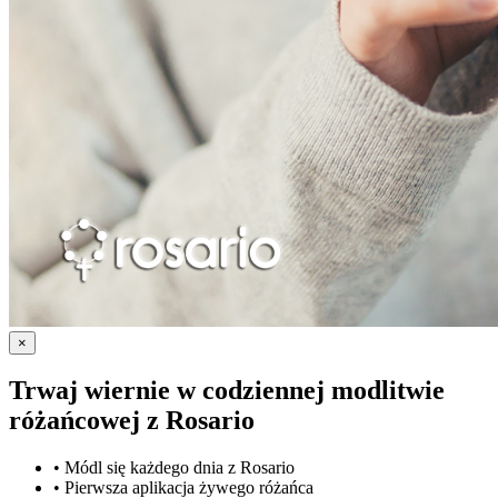
×
Trwaj wiernie w codziennej modlitwie
różańcowej z
Rosario
•
Módl się każdego dnia z Rosario
•
Pierwsza aplikacja żywego różańca