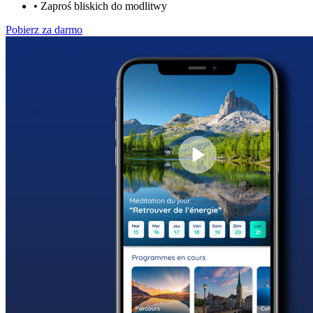
•
Zaproś bliskich do modlitwy
Pobierz za darmo