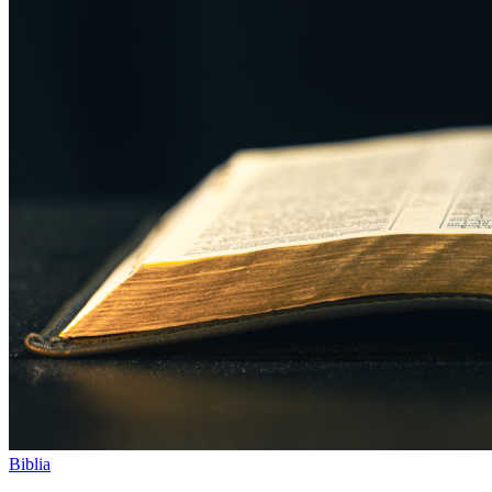
Biblia