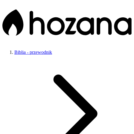
Biblia - przewodnik