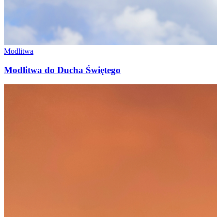
Modlitwa
Modlitwa do Ducha Świętego